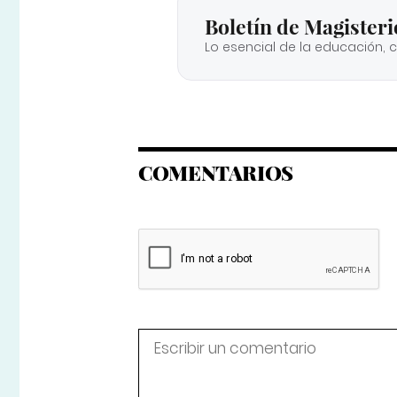
Boletín de Magisteri
Lo esencial de la educación, 
COMENTARIOS