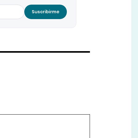
Suscribirme