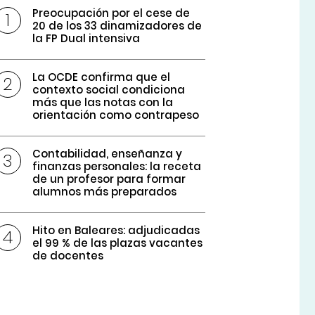
Preocupación por el cese de
20 de los 33 dinamizadores de
la FP Dual intensiva
La OCDE confirma que el
contexto social condiciona
más que las notas con la
orientación como contrapeso
Contabilidad, enseñanza y
finanzas personales: la receta
de un profesor para formar
alumnos más preparados
Hito en Baleares: adjudicadas
el 99 % de las plazas vacantes
de docentes