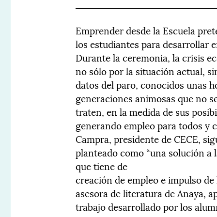
Emprender desde la Escuela pret
los estudiantes para desarrollar
Durante la ceremonia, la crisis e
no sólo por la situación actual, 
datos del paro, conocidos unas ho
generaciones animosas que no se 
traten, en la medida de sus posib
generando empleo para todos y c
Campra, presidente de CECE, sigui
planteado como “una solución a la
que tiene de
creación de empleo e impulso de 
asesora de literatura de Anaya, a
trabajo desarrollado por los alu