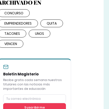
ARCHIVADO EN
CONCURSO
EMPRENDEDORES
QUITA
TACONES
UNOS
VENCEN
Boletín Magisterio
Recibe gratis cada semana nuestros
titulares con las noticias más
importantes de educación
Suscribirme