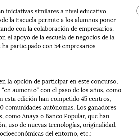
 iniciativas similares a nivel educativo,
de la Escuela permite a los alumnos poner
ando con la colaboración de empresarios.
n el apoyo de la escuela de negocios de la
 ha participado con 54 empresarios
en la opción de participar en este concurso,
do “en aumento” con el paso de los años, como
n esta edición han competido 45 centros,
 10 comunidades autónomas. Los ganadores
as, como Anaya o Banco Popular, que han
ón, uso de nuevas tecnologías, originalidad,
socioeconómicas del entorno, etc.: