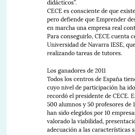
didácticos”.
CECE es consciente de que existen
pero defiende que Emprender des
en marcha una empresa real cont
Para conseguirlo, CECE cuenta co
Universidad de Navarra IESE, que
realizando tareas de tutores.
Los ganadores de 2011
Todos los centros de España tien
cuyo nivel de participación ha i
recordó el presidente de CECE. E
500 alumnos y 50 profesores de
han sido elegidos por 10 empres
valorado la viabilidad, presentaci
adecuación a las características 