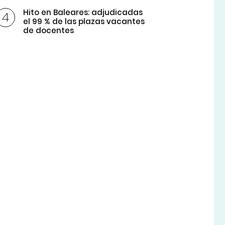
Hito en Baleares: adjudicadas
el 99 % de las plazas vacantes
de docentes