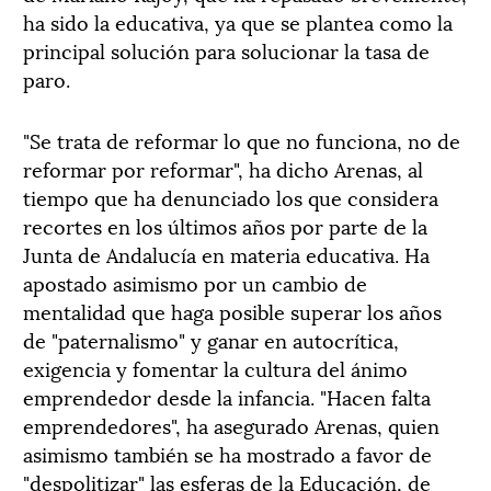
ha sido la educativa, ya que se plantea como la
principal solución para solucionar la tasa de
paro.
"Se trata de reformar lo que no funciona, no de
reformar por reformar", ha dicho Arenas, al
tiempo que ha denunciado los que considera
recortes en los últimos años por parte de la
Junta de Andalucía en materia educativa. Ha
apostado asimismo por un cambio de
mentalidad que haga posible superar los años
de "paternalismo" y ganar en autocrítica,
exigencia y fomentar la cultura del ánimo
emprendedor desde la infancia. "Hacen falta
emprendedores", ha asegurado Arenas, quien
asimismo también se ha mostrado a favor de
"despolitizar" las esferas de la Educación, de