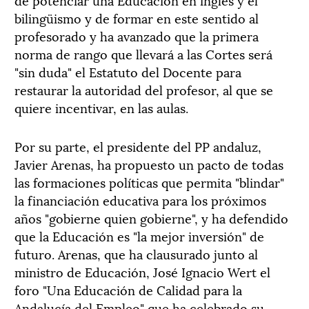
bilingüismo y de formar en este sentido al
profesorado y ha avanzado que la primera
norma de rango que llevará a las Cortes será
"sin duda" el Estatuto del Docente para
restaurar la autoridad del profesor, al que se
quiere incentivar, en las aulas.
Por su parte, el presidente del PP andaluz,
Javier Arenas, ha propuesto un pacto de todas
las formaciones políticas que permita "blindar"
la financiación educativa para los próximos
años "gobierne quien gobierne", y ha defendido
que la Educación es "la mejor inversión" de
futuro. Arenas, que ha clausurado junto al
ministro de Educación, José Ignacio Wert el
foro "Una Educación de Calidad para la
Andalucía del Empleo" que ha celebrado su