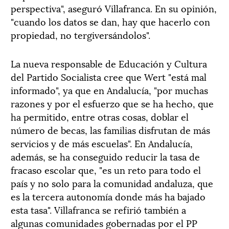
perspectiva", aseguró Villafranca. En su opinión,
"cuando los datos se dan, hay que hacerlo con
propiedad, no tergiversándolos".
La nueva responsable de Educación y Cultura
del Partido Socialista cree que Wert "está mal
informado", ya que en Andalucía, "por muchas
razones y por el esfuerzo que se ha hecho, que
ha permitido, entre otras cosas, doblar el
número de becas, las familias disfrutan de más
servicios y de más escuelas". En Andalucía,
además, se ha conseguido reducir la tasa de
fracaso escolar que, "es un reto para todo el
país y no solo para la comunidad andaluza, que
es la tercera autonomía donde más ha bajado
esta tasa". Villafranca se refirió también a
algunas comunidades gobernadas por el PP