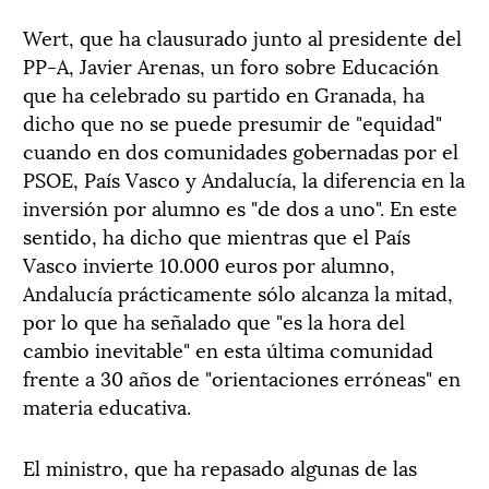
Wert, que ha clausurado junto al presidente del
PP-A, Javier Arenas, un foro sobre Educación
que ha celebrado su partido en Granada, ha
dicho que no se puede presumir de "equidad"
cuando en dos comunidades gobernadas por el
PSOE, País Vasco y Andalucía, la diferencia en la
inversión por alumno es "de dos a uno". En este
sentido, ha dicho que mientras que el País
Vasco invierte 10.000 euros por alumno,
Andalucía prácticamente sólo alcanza la mitad,
por lo que ha señalado que "es la hora del
cambio inevitable" en esta última comunidad
frente a 30 años de "orientaciones erróneas" en
materia educativa.
El ministro, que ha repasado algunas de las