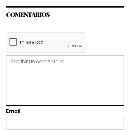
COMENTARIOS
Email