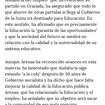
partido en Granada, ha asegurado que todo lo
que ahorre de otras partidas si llega al Gobierno
de la Junta irá destinado para Educación. En
este sentido, ha afirmado que es precisamente
la Educación la "garantía de las oportunidades"
y que la sociedad del futuro se medirá en
relación con la calidad y la universalidad de su
sistema educativo.
Aunque Arenas ha reconocido avances en esta
materia, ha lamentado que Andalucía siga
estando "a la cola" después de 30 años de
Gobierno socialista y ha dicho que hace falta
mejorar la calidad de la Educación pública.
Arenas, que ha relacionado la Educación y el
empleo, ha señalado que su objetivo será sacar
a la comunidad de esa mala posición,