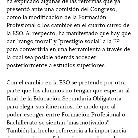
ha explicado algunas de las reformas que ya
presentó ante una comisión del Congreso,
como la modificación de la Formación
Profesional o los cambios en el cuarto curso de
la ESO. Al respecto, ha manifestado que hay que
dar "rango moral" y "prestigio social" a la FP
para convertirla en una herramienta a través de
la cual sea posible además acceder
posteriormente a estudios superiores.
Con el cambio en la ESO se pretende por otra
parte que los alumnos no tengan que esperar al
final de la Educación Secundaria Obligatoria
para elegir sus itinerarios, de modo que al
poder escoger entre Formación Profesional o
Bachillerato se sientan "más motivados".
También ha hecho referencia a la importancia
de potenciar una Educación en inglés y el