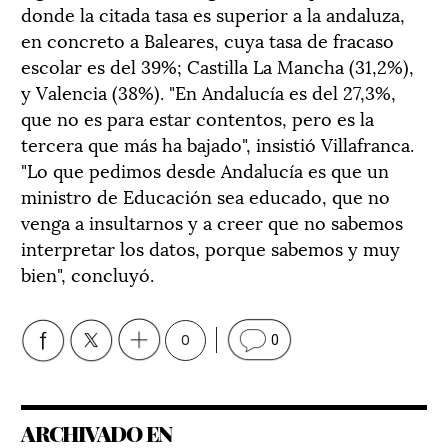
donde la citada tasa es superior a la andaluza,
en concreto a Baleares, cuya tasa de fracaso
escolar es del 39%; Castilla La Mancha (31,2%),
y Valencia (38%). "En Andalucía es del 27,3%,
que no es para estar contentos, pero es la
tercera que más ha bajado", insistió Villafranca.
"Lo que pedimos desde Andalucía es que un
ministro de Educación sea educado, que no
venga a insultarnos y a creer que no sabemos
interpretar los datos, porque sabemos y muy
bien", concluyó.
0
0
ARCHIVADO EN