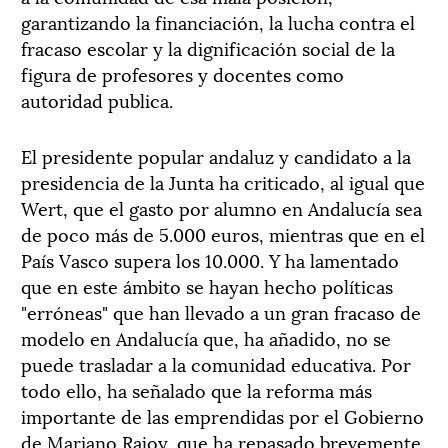
garantizando la financiación, la lucha contra el
fracaso escolar y la dignificación social de la
figura de profesores y docentes como
autoridad publica.
El presidente popular andaluz y candidato a la
presidencia de la Junta ha criticado, al igual que
Wert, que el gasto por alumno en Andalucía sea
de poco más de 5.000 euros, mientras que en el
País Vasco supera los 10.000. Y ha lamentado
que en este ámbito se hayan hecho políticas
"erróneas" que han llevado a un gran fracaso de
modelo en Andalucía que, ha añadido, no se
puede trasladar a la comunidad educativa. Por
todo ello, ha señalado que la reforma más
importante de las emprendidas por el Gobierno
de Mariano Rajoy, que ha repasado brevemente,