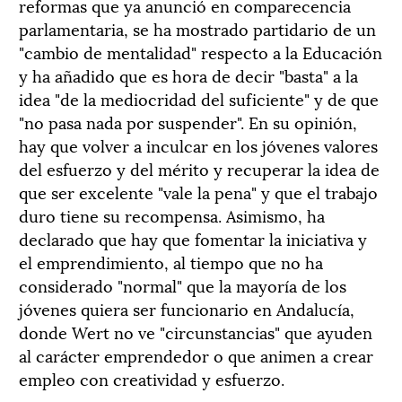
reformas que ya anunció en comparecencia
parlamentaria, se ha mostrado partidario de un
"cambio de mentalidad" respecto a la Educación
y ha añadido que es hora de decir "basta" a la
idea "de la mediocridad del suficiente" y de que
"no pasa nada por suspender". En su opinión,
hay que volver a inculcar en los jóvenes valores
del esfuerzo y del mérito y recuperar la idea de
que ser excelente "vale la pena" y que el trabajo
duro tiene su recompensa. Asimismo, ha
declarado que hay que fomentar la iniciativa y
el emprendimiento, al tiempo que no ha
considerado "normal" que la mayoría de los
jóvenes quiera ser funcionario en Andalucía,
donde Wert no ve "circunstancias" que ayuden
al carácter emprendedor o que animen a crear
empleo con creatividad y esfuerzo.