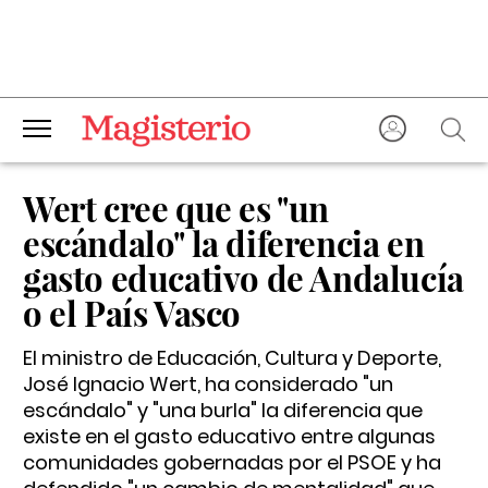
Wert cree que es "un
escándalo" la diferencia en
gasto educativo de Andalucía
o el País Vasco
El ministro de Educación, Cultura y Deporte,
José Ignacio Wert, ha considerado "un
escándalo" y "una burla" la diferencia que
existe en el gasto educativo entre algunas
comunidades gobernadas por el PSOE y ha