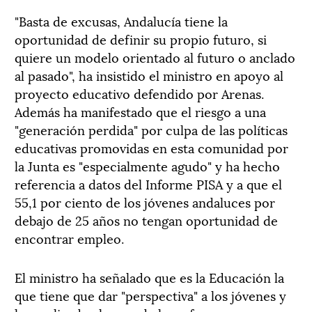
"Basta de excusas, Andalucía tiene la
oportunidad de definir su propio futuro, si
quiere un modelo orientado al futuro o anclado
al pasado", ha insistido el ministro en apoyo al
proyecto educativo defendido por Arenas.
Además ha manifestado que el riesgo a una
"generación perdida" por culpa de las políticas
educativas promovidas en esta comunidad por
la Junta es "especialmente agudo" y ha hecho
referencia a datos del Informe PISA y a que el
55,1 por ciento de los jóvenes andaluces por
debajo de 25 años no tengan oportunidad de
encontrar empleo.
El ministro ha señalado que es la Educación la
que tiene que dar "perspectiva" a los jóvenes y