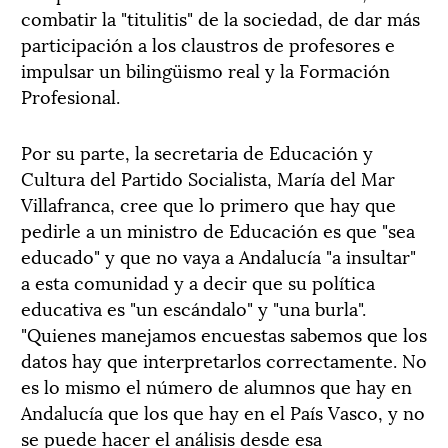
combatir la "titulitis" de la sociedad, de dar más
participación a los claustros de profesores e
impulsar un bilingüismo real y la Formación
Profesional.
Por su parte, la secretaria de Educación y
Cultura del Partido Socialista, María del Mar
Villafranca, cree que lo primero que hay que
pedirle a un ministro de Educación es que "sea
educado" y que no vaya a Andalucía "a insultar"
a esta comunidad y a decir que su política
educativa es "un escándalo" y "una burla".
"Quienes manejamos encuestas sabemos que los
datos hay que interpretarlos correctamente. No
es lo mismo el número de alumnos que hay en
Andalucía que los que hay en el País Vasco, y no
se puede hacer el análisis desde esa