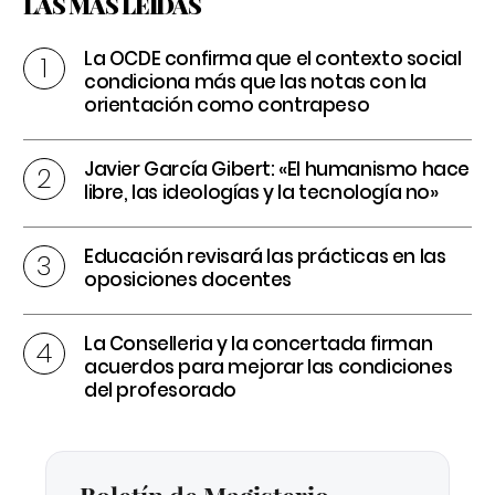
LAS MÁS LEÍDAS
La OCDE confirma que el contexto social
condiciona más que las notas con la
orientación como contrapeso
Javier García Gibert: «El humanismo hace
libre, las ideologías y la tecnología no»
Educación revisará las prácticas en las
oposiciones docentes
La Conselleria y la concertada firman
acuerdos para mejorar las condiciones
del profesorado