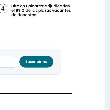
Hito en Baleares: adjudicadas
el 99 % de las plazas vacantes
de docentes
Suscribirme