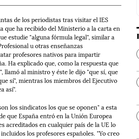
ntas de los periodistas tras visitar el IES
a que ha recibido del Ministerio a la carta en
ue estudie "alguna fórmula legal", similar a
Profesional u otras enseñanzas
atar profesores nativos para impartir
a. Ha explicado que, como la respuesta que
, llamó al ministro y éste le dijo "que sí, que
 que sí", mientras los miembros del Ejecutivo
a así".
on los sindicatos los que se oponen" a esta
sde que España entró en la Unión Europea
s acreditados en cualquier país de la UE lo
 incluidos los profesores españoles. "Yo creo