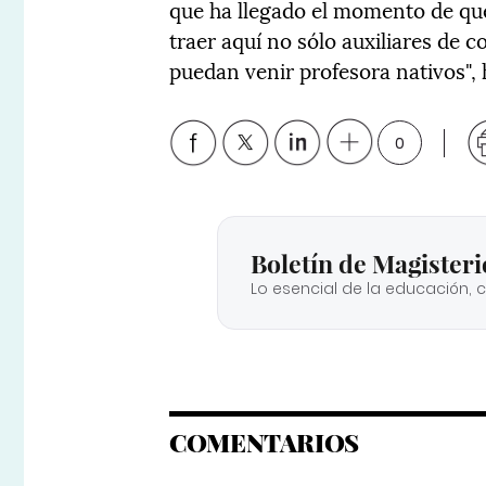
que ha llegado el momento de qu
traer aquí no sólo auxiliares de 
puedan venir profesora nativos", 
0
Boletín de Magisteri
Lo esencial de la educación, 
COMENTARIOS