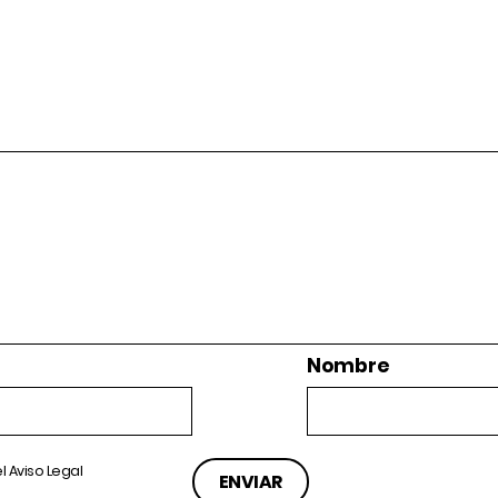
Nombre
el
Aviso Legal