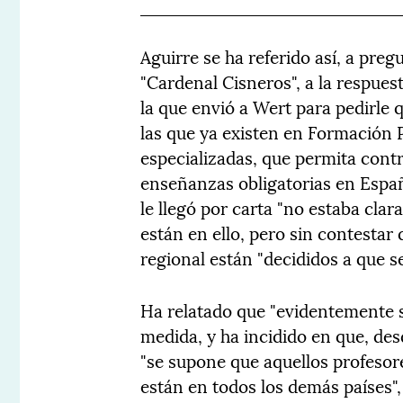
Aguirre se ha referido así, a pregu
"Cardenal Cisneros", a la respuest
la que envió a Wert para pedirle q
las que ya existen en Formación 
especializadas, que permita contr
enseñanzas obligatorias en Españ
le llegó por carta "no estaba clara"
están en ello, pero sin contestar
regional están "decididos a que se
Ha relatado que "evidentemente s
medida, y ha incidido en que, de
"se supone que aquellos profesore
están en todos los demás países",