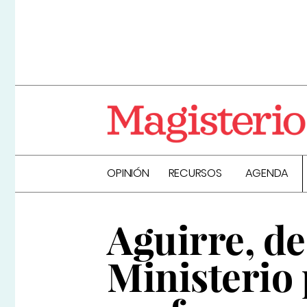
OPINIÓN
RECURSOS
AGENDA
Aguirre, de
Ministerio 