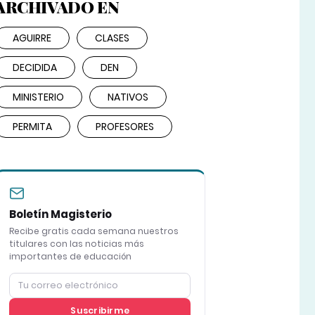
ARCHIVADO EN
AGUIRRE
CLASES
DECIDIDA
DEN
MINISTERIO
NATIVOS
PERMITA
PROFESORES
Boletín Magisterio
Recibe gratis cada semana nuestros
titulares con las noticias más
importantes de educación
Suscribirme