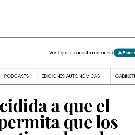
Ventajas de nuestra comunidad
Entra 
PODCASTS
EDICIONES AUTONÓMICAS
GABINET
cidida a que el
permita que los