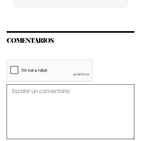
COMENTARIOS