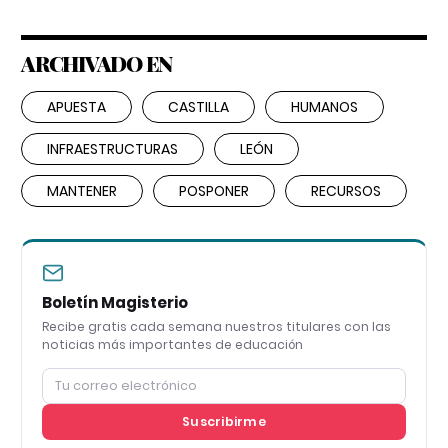
ARCHIVADO EN
APUESTA
CASTILLA
HUMANOS
INFRAESTRUCTURAS
LEÓN
MANTENER
POSPONER
RECURSOS
Boletín Magisterio
Recibe gratis cada semana nuestros titulares con las
noticias más importantes de educación
Suscribirme