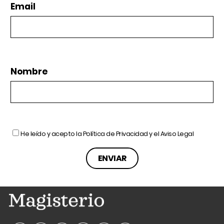
Email
Nombre
He leído y acepto la
Política de Privacidad
y el
Aviso Legal