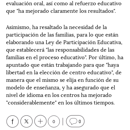
evaluación oral, así como al refuerzo educativo
que "ha mejorado claramente los resultados".
Asimismo, ha resaltado la necesidad de la
participación de las familias, para lo que están
elaborando una Ley de Participación Educativa,
que establecerá "las responsabilidades de las
familias en el proceso educativo". Por último, ha
apuntado que están trabajando para que "haya
libertad en la elección de centro educativo", de
manera que el mismo se elija en función de su
modelo de enseñanza, y ha asegurado que el
nivel de idioma en los centros ha mejorado
"considerablemente" en los últimos tiempos.
0
0