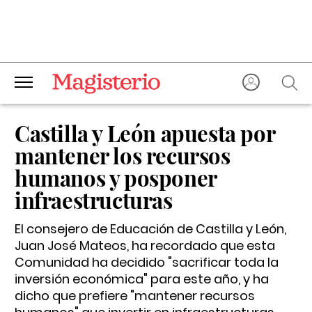
Castilla y León apuesta por
mantener los recursos
humanos y posponer
infraestructuras
El consejero de Educación de Castilla y León,
Juan José Mateos, ha recordado que esta
Comunidad ha decidido "sacrificar toda la
inversión económica" para este año, y ha
dicho que prefiere "mantener recursos