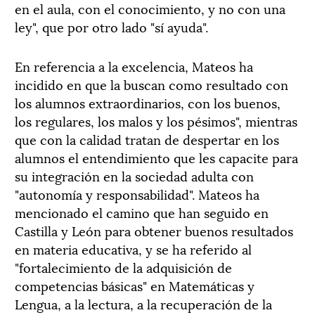
en el aula, con el conocimiento, y no con una
ley", que por otro lado "sí ayuda".
En referencia a la excelencia, Mateos ha
incidido en que la buscan como resultado con
los alumnos extraordinarios, con los buenos,
los regulares, los malos y los pésimos", mientras
que con la calidad tratan de despertar en los
alumnos el entendimiento que les capacite para
su integración en la sociedad adulta con
"autonomía y responsabilidad". Mateos ha
mencionado el camino que han seguido en
Castilla y León para obtener buenos resultados
en materia educativa, y se ha referido al
"fortalecimiento de la adquisición de
competencias básicas" en Matemáticas y
Lengua, a la lectura, a la recuperación de la