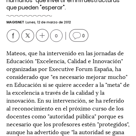
humanos" que invertir en infraestructuras
que pueden "esperar".
MAGISNET
Lunes, 12 de marzo de 2012
0
0
Mateos, que ha intervenido en las jornadas de
Educación "Excelencia, Calidad e Innovación"
organizadas por Executive Forum España, ha
considerado que "es necesario mejorar mucho"
en Educación si se quiere acceder a la "meta" de
la excelencia a través de la calidad y la
innovación. En su intervención, se ha referido
al reconocimiento en el próximo curso de los
docentes como "autoridad pública" porque es
necesario que los profesores estén "protegidos",
aunque ha advertido que "la autoridad se gana