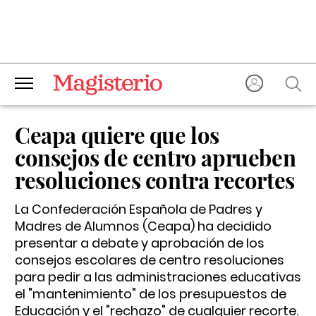
Ceapa quiere que los
consejos de centro aprueben
resoluciones contra recortes
La Confederación Española de Padres y
Madres de Alumnos (Ceapa) ha decidido
presentar a debate y aprobación de los
consejos escolares de centro resoluciones
para pedir a las administraciones educativas
el "mantenimiento" de los presupuestos de
Educación y el "rechazo" de cualquier recorte.