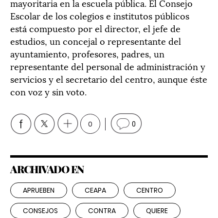
mayoritaria en la escuela pública. El Consejo
Escolar de los colegios e institutos públicos
está compuesto por el director, el jefe de
estudios, un concejal o representante del
ayuntamiento, profesores, padres, un
representante del personal de administración y
servicios y el secretario del centro, aunque éste
con voz y sin voto.
0
0
ARCHIVADO EN
APRUEBEN
CEAPA
CENTRO
CONSEJOS
CONTRA
QUIERE