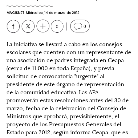
MAGISNET
Miércoles, 14 de marzo de 2012
0
0
La iniciativa se llevará a cabo en los consejos
escolares que cuenten con un representante de
una asociación de padres integrada en Ceapa
(cerca de 11.000 en toda España), y previa
solicitud de convocatoria "urgente" al
presidente de este órgano de representación
de la comunidad educativa. Las APA
promoverán estas resoluciones antes del 30 de
marzo, fecha de la celebración del Consejo de
Ministros que aprobará, previsiblemente, el
proyecto de los Presupuestos Generales del
Estado para 2012, según informa Ceapa, que es