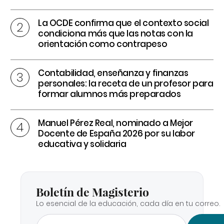
La OCDE confirma que el contexto social
condiciona más que las notas con la
orientación como contrapeso
Contabilidad, enseñanza y finanzas
personales: la receta de un profesor para
formar alumnos más preparados
Manuel Pérez Real, nominado a Mejor
Docente de España 2026 por su labor
educativa y solidaria
Boletín de Magisterio
Lo esencial de la educación, cada día en tu correo.