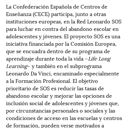
La Confederación Española de Centros de
Enseñanza (CECE) participa, junto a otras
instituciones europeas, en la Red Leonardo SOS
para luchar en contra del abandono escolar en
adolescentes y jóvenes. El proyecto SOS es una
iniciativa financiada por la Comisión Europea,
que se encuadra dentro de su programa de
aprendizaje durante toda la vida –
Life Long
Learning
– y también en el subprograma
Leonardo Da Vinci, encaminado especialmente
a la Formación Profesional. El objetivo
prioritario de SOS es reducir las tasas de
abandono escolar y mejorar las opciones de
inclusión social de adolescentes y jóvenes que,
por circunstancias personales o sociales y las
condiciones de acceso en las escuelas y centros
de formación, pueden verse motivados a