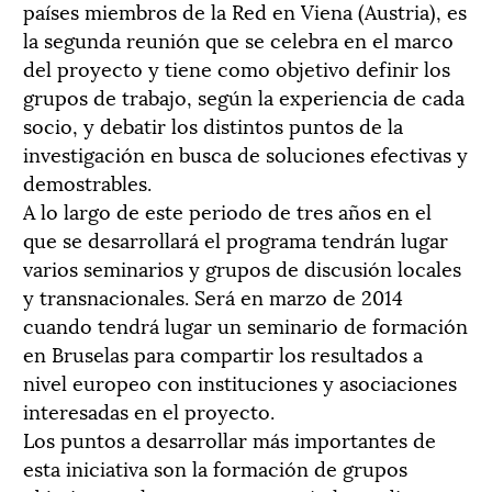
países miembros de la Red en Viena (Austria), es
la segunda reunión que se celebra en el marco
del proyecto y tiene como objetivo definir los
grupos de trabajo, según la experiencia de cada
socio, y debatir los distintos puntos de la
investigación en busca de soluciones efectivas y
demostrables.
A lo largo de este periodo de tres años en el
que se desarrollará el programa tendrán lugar
varios seminarios y grupos de discusión locales
y transnacionales. Será en marzo de 2014
cuando tendrá lugar un seminario de formación
en Bruselas para compartir los resultados a
nivel europeo con instituciones y asociaciones
interesadas en el proyecto.
Los puntos a desarrollar más importantes de
esta iniciativa son la formación de grupos