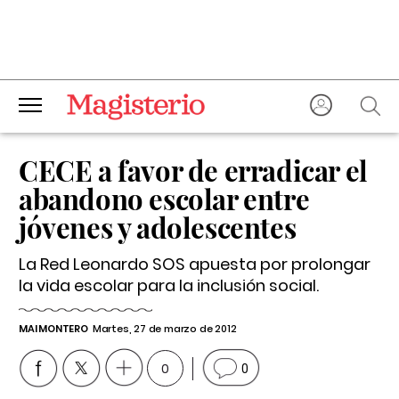
CECE a favor de erradicar el
abandono escolar entre
jóvenes y adolescentes
La Red Leonardo SOS apuesta por prolongar
la vida escolar para la inclusión social.
MAI MONTERO
Martes, 27 de marzo de 2012
0
0