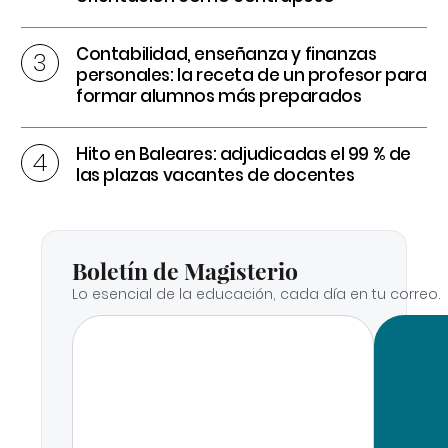
Contabilidad, enseñanza y finanzas
personales: la receta de un profesor para
formar alumnos más preparados
Hito en Baleares: adjudicadas el 99 % de
las plazas vacantes de docentes
Boletín de Magisterio
Lo esencial de la educación, cada día en tu correo.