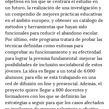
objetivos en los que se centrará el estudio en
un futuro, la realización de una investigación y
un compendio de mejores prácticas educativas
en el ámbito europeo, y obtener un catálogo de
métodos y herramientas que hayan sido
funcionales para reducir el abandono escolar.
Por último, este programa tratará de probar las
técnicas definidas como exitosas para
comprobar su funcionamiento y su efectividad
para lograr la premisa fundamental: mejorar las
posibilidades de inclusión sociolaboral de estos
jóvenes. La idea es llegar a un total de 6.000
alumnos; para ello se está trabajando en una
red de difusión on line y presencial. Además, el
proyecto quiere llegar a 800 docentes y
formadores con los que se definirán las
estrategias a seguir para que los casos afectados
se involucren de manera voluntaria y efectiva.