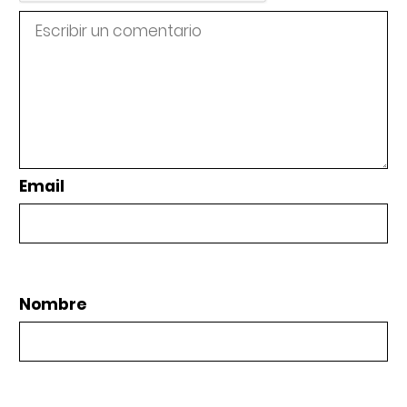
Email
Nombre