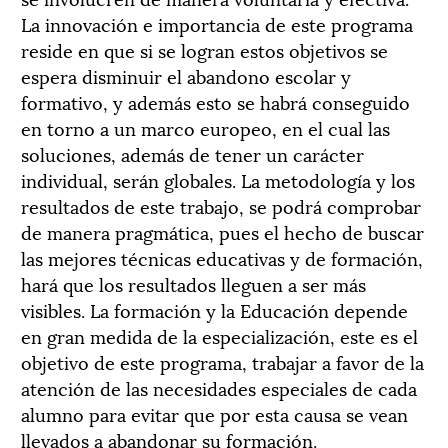
La innovación e importancia de este programa
reside en que si se logran estos objetivos se
espera disminuir el abandono escolar y
formativo, y además esto se habrá conseguido
en torno a un marco europeo, en el cual las
soluciones, además de tener un carácter
individual, serán globales. La metodología y los
resultados de este trabajo, se podrá comprobar
de manera pragmática, pues el hecho de buscar
las mejores técnicas educativas y de formación,
hará que los resultados lleguen a ser más
visibles. La formación y la Educación depende
en gran medida de la especialización, este es el
objetivo de este programa, trabajar a favor de la
atención de las necesidades especiales de cada
alumno para evitar que por esta causa se vean
llevados a abandonar su formación.