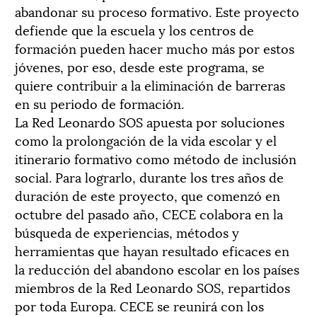
abandonar su proceso formativo. Este proyecto
defiende que la escuela y los centros de
formación pueden hacer mucho más por estos
jóvenes, por eso, desde este programa, se
quiere contribuir a la eliminación de barreras
en su periodo de formación.
La Red Leonardo SOS apuesta por soluciones
como la prolongación de la vida escolar y el
itinerario formativo como método de inclusión
social. Para lograrlo, durante los tres años de
duración de este proyecto, que comenzó en
octubre del pasado año, CECE colabora en la
búsqueda de experiencias, métodos y
herramientas que hayan resultado eficaces en
la reducción del abandono escolar en los países
miembros de la Red Leonardo SOS, repartidos
por toda Europa. CECE se reunirá con los