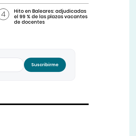
Hito en Baleares: adjudicadas
el 99 % de las plazas vacantes
de docentes
Suscribirme