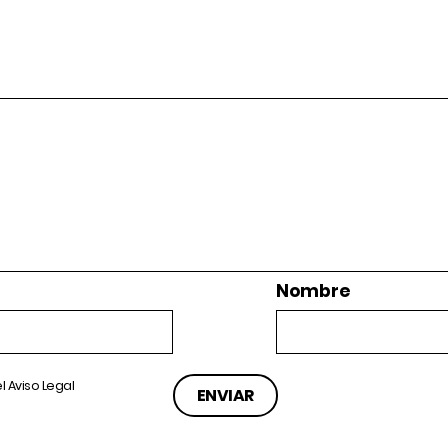
Nombre
el
Aviso Legal