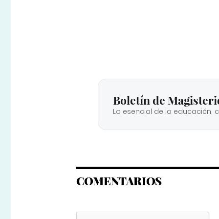
Boletín de Magisteri
Lo esencial de la educación, 
COMENTARIOS