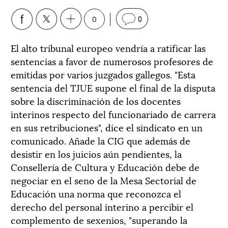
0
0
El alto tribunal europeo vendría a ratificar las
sentencias a favor de numerosos profesores de
emitidas por varios juzgados gallegos. "Esta
sentencia del TJUE supone el final de la disputa
sobre la discriminación de los docentes
interinos respecto del funcionariado de carrera
en sus retribuciones", dice el sindicato en un
comunicado. Añade la CIG que además de
desistir en los juicios aún pendientes, la
Consellería de Cultura y Educación debe de
negociar en el seno de la Mesa Sectorial de
Educación una norma que reconozca el
derecho del personal interino a percibir el
complemento de sexenios, "superando la