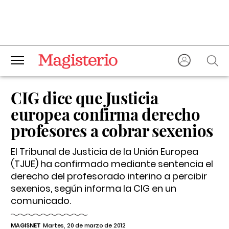
CIG dice que Justicia
europea confirma derecho
profesores a cobrar sexenios
El Tribunal de Justicia de la Unión Europea
(TJUE) ha confirmado mediante sentencia el
derecho del profesorado interino a percibir
sexenios, según informa la CIG en un
comunicado.
MAGISNET
Martes, 20 de marzo de 2012