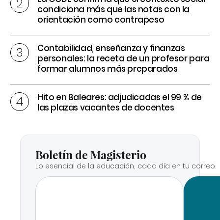
condiciona más que las notas con la
orientación como contrapeso
Contabilidad, enseñanza y finanzas
personales: la receta de un profesor para
formar alumnos más preparados
Hito en Baleares: adjudicadas el 99 % de
las plazas vacantes de docentes
Boletín de Magisterio
Lo esencial de la educación, cada día en tu correo.