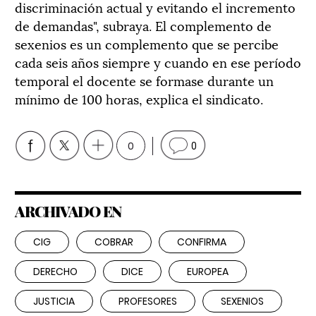
discriminación actual y evitando el incremento
de demandas", subraya. El complemento de
sexenios es un complemento que se percibe
cada seis años siempre y cuando en ese período
temporal el docente se formase durante un
mínimo de 100 horas, explica el sindicato.
0
0
ARCHIVADO EN
CIG
COBRAR
CONFIRMA
DERECHO
DICE
EUROPEA
JUSTICIA
PROFESORES
SEXENIOS