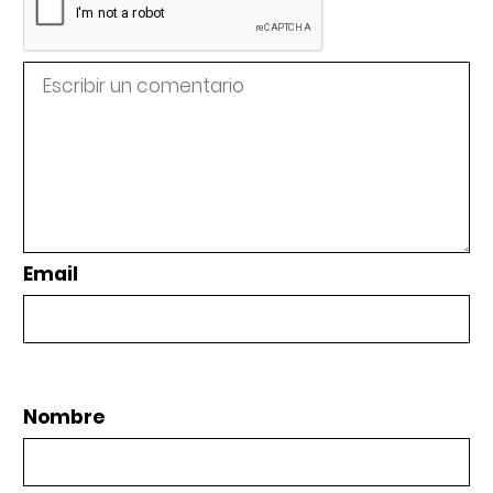
Email
Nombre