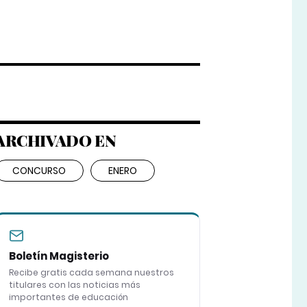
ARCHIVADO EN
CONCURSO
ENERO
Boletín Magisterio
Recibe gratis cada semana nuestros
titulares con las noticias más
importantes de educación