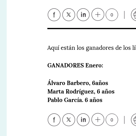
0
Aquí están los ganadores de los 
GANADORES Enero:
Álvaro Barbero, 6años
Marta Rodríguez, 6 años
Pablo García. 6 años
0