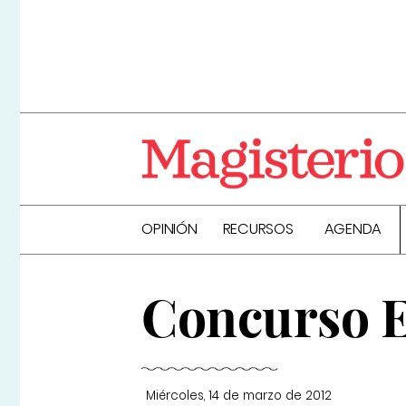
OPINIÓN
RECURSOS
AGENDA
Concurso 
Miércoles, 14 de marzo de 2012