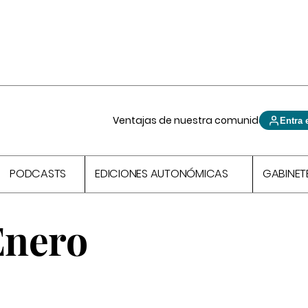
Ventajas de nuestra comunidad
Entra 
PODCASTS
EDICIONES AUTONÓMICAS
GABINET
Enero