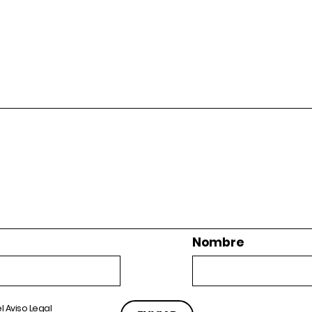
Nombre
el
Aviso Legal