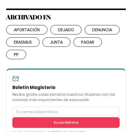
ARCHIVADO EN
APORTACIÓN
DEJADO
DENUNCIA
ERASMUS
JUNTA
PAGAR
PP
Boletín Magisterio
Recibe gratis cada semana nuestros titulares con las
noticias más importantes de educación
Suscribirme