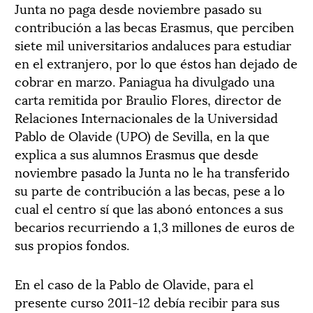
Junta no paga desde noviembre pasado su
contribución a las becas Erasmus, que perciben
siete mil universitarios andaluces para estudiar
en el extranjero, por lo que éstos han dejado de
cobrar en marzo. Paniagua ha divulgado una
carta remitida por Braulio Flores, director de
Relaciones Internacionales de la Universidad
Pablo de Olavide (UPO) de Sevilla, en la que
explica a sus alumnos Erasmus que desde
noviembre pasado la Junta no le ha transferido
su parte de contribución a las becas, pese a lo
cual el centro sí que las abonó entonces a sus
becarios recurriendo a 1,3 millones de euros de
sus propios fondos.
En el caso de la Pablo de Olavide, para el
presente curso 2011-12 debía recibir para sus