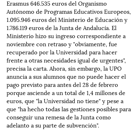
Erasmus 646.535 euros del Organismo
Autónomo de Programas Educativos Europeos,
1.095.946 euros del Ministerio de Educación y
1.786.119 euros de la Junta de Andalucía. El
Ministerio hizo su ingreso correspondiente a
noviembre con retraso y "obviamente, fue
recuperado por la Universidad para hacer
frente a otras necesidades igual de urgentes",
precisa la carta. Ahora, sin embargo, la UPO
anuncia a sus alumnos que no puede hacer el
pago previsto para antes del 28 de febrero
porque asciende a un total de 1,4 millones de
euros, que "la Universidad no tiene" y pese a
que "ha hecho todas las gestiones posibles para
conseguir una remesa de la Junta como
adelanto a su parte de subvención".