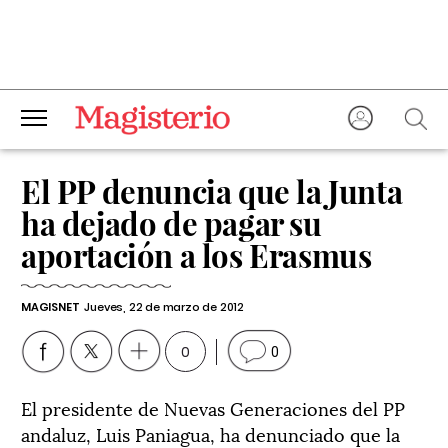
El PP denuncia que la Junta
ha dejado de pagar su
aportación a los Erasmus
MAGISNET
Jueves, 22 de marzo de 2012
0
0
El presidente de Nuevas Generaciones del PP
andaluz, Luis Paniagua, ha denunciado que la