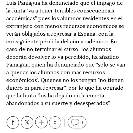
Luis Paniagua ha denunciado que el impago de
la Junta "va a tener terribles consecuencias
académicas" pues los alumnos residentes en el
extranjero con menos recursos económicos se
verán obligados a regresar a España, con la
consiguiente pérdida del año académico. En
caso de no terminar el curso, los alumnos
deberán devolver lo ya percibido, ha añadido
Paniagua, quien ha denunciado que "solo se van
a quedar los alumnos con más recursos
económicos". Quienes no los tengan "no tienen
dinero ni para regresar", por lo que ha opinado
que la Junta "los ha dejado en la cuneta,
abandonados a su suerte y desesperados".
0
0