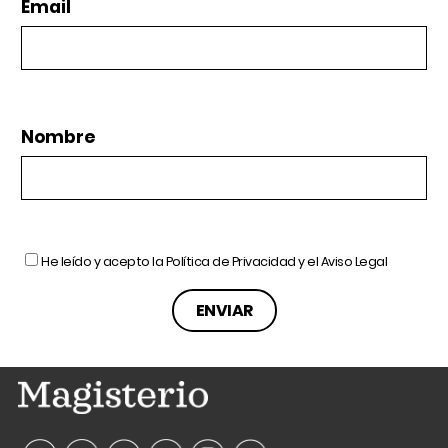
Email
Nombre
He leído y acepto la
Política de Privacidad
y el
Aviso Legal