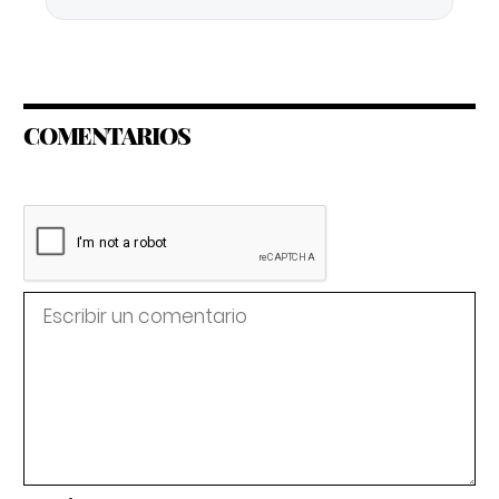
COMENTARIOS