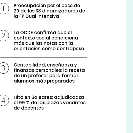
Preocupación por el cese de
20 de los 33 dinamizadores de
la FP Dual intensiva
La OCDE confirma que el
contexto social condiciona
más que las notas con la
orientación como contrapeso
Contabilidad, enseñanza y
finanzas personales: la receta
de un profesor para formar
alumnos más preparados
Hito en Baleares: adjudicadas
el 99 % de las plazas vacantes
de docentes