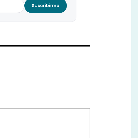
Suscribirme