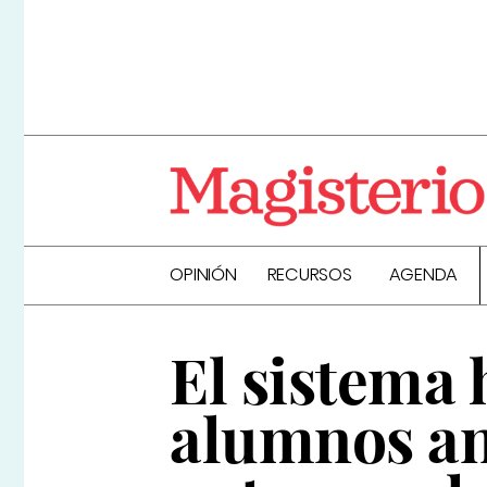
OPINIÓN
RECURSOS
AGENDA
El sistema 
alumnos an