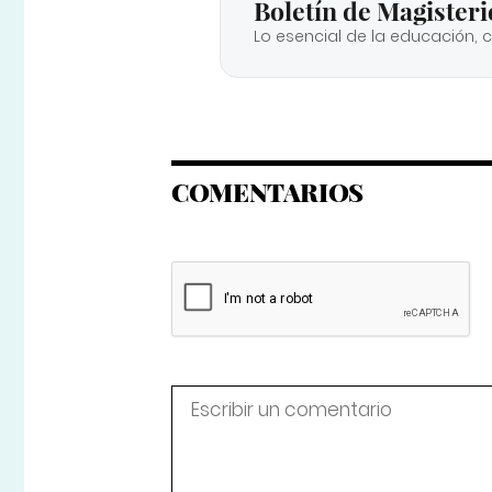
Boletín de Magisteri
Lo esencial de la educación, 
COMENTARIOS