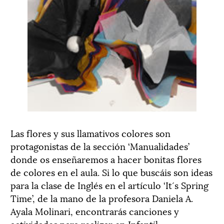
Las flores y sus llamativos colores son
protagonistas de la sección ‘Manualidades’
donde os enseñaremos a hacer bonitas flores
de colores en el aula. Si lo que buscáis son ideas
para la clase de Inglés en el artículo ‘It´s Spring
Time’, de la mano de la profesora Daniela A.
Ayala Molinari, encontrarás canciones y
actividades para realizar en Infantil.