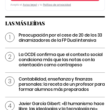
Acepto el
Aviso legal
y la
Política de privacidad
LAS MÁS LEÍDAS
Preocupación por el cese de 20 de los 33
dinamizadores de la FP Dual intensiva
La OCDE confirma que el contexto social
condiciona más que las notas con la
orientación como contrapeso
Contabilidad, enseñanza y finanzas
personales: la receta de un profesor para
formar alumnos más preparados
Javier García Gibert: «El humanismo hace
libre, las ideologías y la tecnología no»