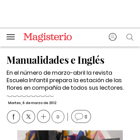
Manualidades e Inglés
En el número de marzo-abril la revista
Escuela Infantil prepara la estación de las
flores en compañía de todos sus lectores.
Martes, 6 de marzo de 2012
0
0