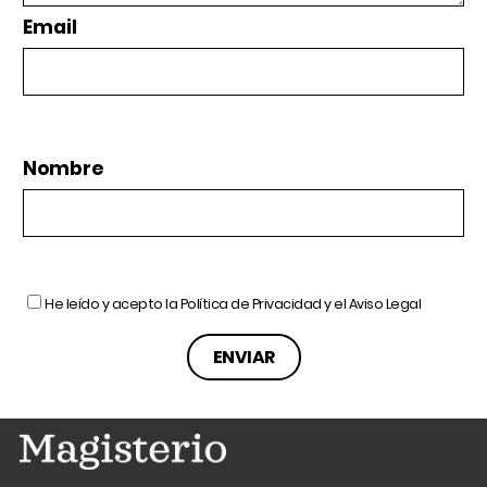
Email
Nombre
He leído y acepto la
Política de Privacidad
y el
Aviso Legal