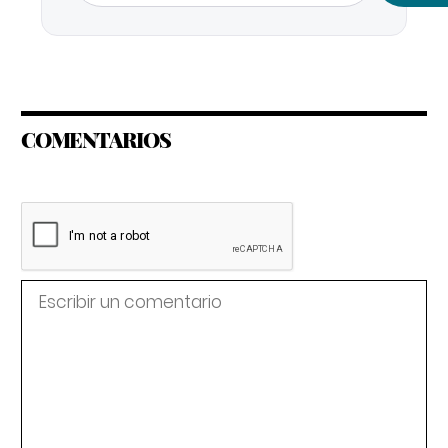
COMENTARIOS