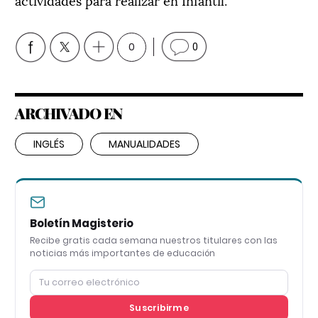
0
0
ARCHIVADO EN
INGLÉS
MANUALIDADES
Boletín Magisterio
Recibe gratis cada semana nuestros titulares con las
noticias más importantes de educación
Suscribirme