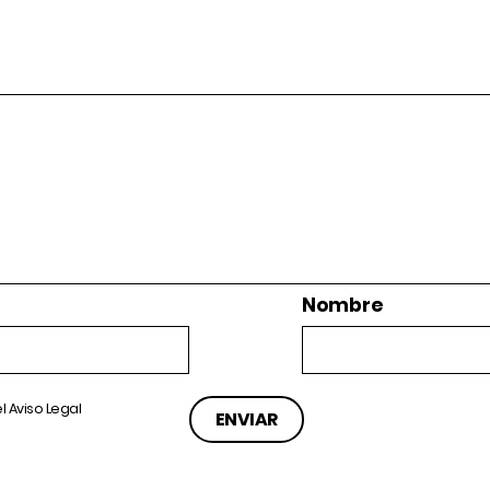
Nombre
el
Aviso Legal