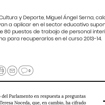
Cultura y Deporte, Miguel Ángel Serna, cal
an a aplicar en el sector educativo supo
e 80 puestos de trabajo de personal inter
 para recuperarlos en el curso 2013-14.
0
no del Parlamento en respuesta a preguntas
 Teresa Noceda, que, en cambio, ha cifrado