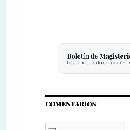
Boletín de Magisteri
Lo esencial de la educación, 
COMENTARIOS