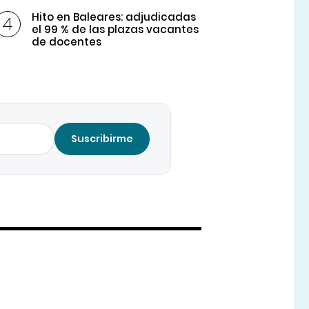
Hito en Baleares: adjudicadas
el 99 % de las plazas vacantes
de docentes
Suscribirme