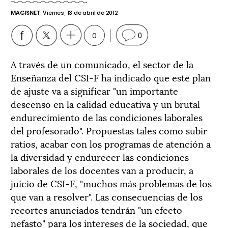
MAGISNET
Viernes, 13 de abril de 2012
0
0
A través de un comunicado, el sector de la
Enseñanza del CSI-F ha indicado que este plan
de ajuste va a significar "un importante
descenso en la calidad educativa y un brutal
endurecimiento de las condiciones laborales
del profesorado". Propuestas tales como subir
ratios, acabar con los programas de atención a
la diversidad y endurecer las condiciones
laborales de los docentes van a producir, a
juicio de CSI-F, "muchos más problemas de los
que van a resolver". Las consecuencias de los
recortes anunciados tendrán "un efecto
nefasto" para los intereses de la sociedad, que