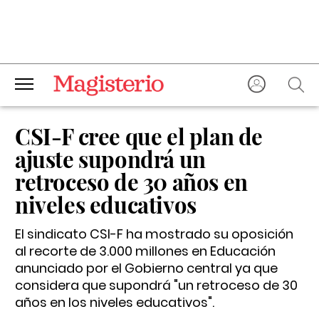
CSI-F cree que el plan de
ajuste supondrá un
retroceso de 30 años en
niveles educativos
El sindicato CSI-F ha mostrado su oposición
al recorte de 3.000 millones en Educación
anunciado por el Gobierno central ya que
considera que supondrá "un retroceso de 30
años en los niveles educativos".