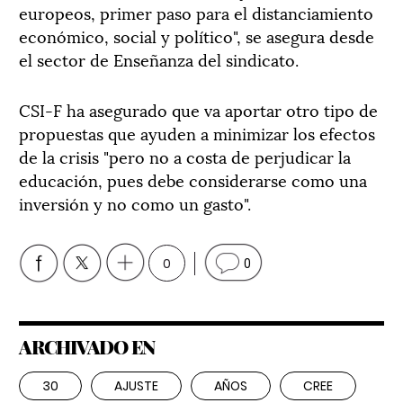
europeos, primer paso para el distanciamiento
económico, social y político", se asegura desde
el sector de Enseñanza del sindicato.
CSI-F ha asegurado que va aportar otro tipo de
propuestas que ayuden a minimizar los efectos
de la crisis "pero no a costa de perjudicar la
educación, pues debe considerarse como una
inversión y no como un gasto".
0
0
ARCHIVADO EN
30
AJUSTE
AÑOS
CREE