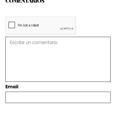
COMENTARIOS
Email