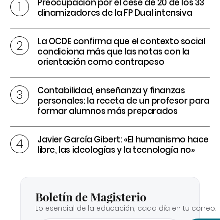
Preocupación por el cese de 20 de los 33
dinamizadores de la FP Dual intensiva
La OCDE confirma que el contexto social
condiciona más que las notas con la
orientación como contrapeso
Contabilidad, enseñanza y finanzas
personales: la receta de un profesor para
formar alumnos más preparados
Javier García Gibert: «El humanismo hace
libre, las ideologías y la tecnología no»
Boletín de Magisterio
Lo esencial de la educación, cada día en tu correo.