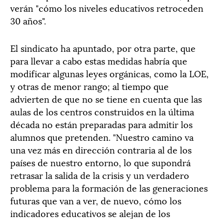
verán "cómo los niveles educativos retroceden
30 años".
El sindicato ha apuntado, por otra parte, que
para llevar a cabo estas medidas habría que
modificar algunas leyes orgánicas, como la LOE,
y otras de menor rango; al tiempo que
advierten de que no se tiene en cuenta que las
aulas de los centros construidos en la última
década no están preparadas para admitir los
alumnos que pretenden. "Nuestro camino va
una vez más en dirección contraria al de los
países de nuestro entorno, lo que supondrá
retrasar la salida de la crisis y un verdadero
problema para la formación de las generaciones
futuras que van a ver, de nuevo, cómo los
indicadores educativos se alejan de los