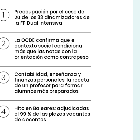
Preocupación por el cese de
20 de los 33 dinamizadores de
la FP Dual intensiva
La OCDE confirma que el
contexto social condiciona
más que las notas con la
orientación como contrapeso
Contabilidad, enseñanza y
finanzas personales: la receta
de un profesor para formar
alumnos más preparados
Hito en Baleares: adjudicadas
el 99 % de las plazas vacantes
de docentes