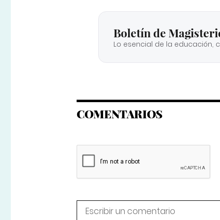
Boletín de Magisteri
Lo esencial de la educación, 
COMENTARIOS