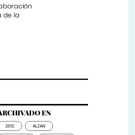
laboración
 de la
ARCHIVADO EN
2012
ALZAN