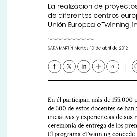
La realizacion de proyecto
de diferentes centros euro
Unión Europea eTwinning, 
SARA MARTÍN
Martes, 10 de abril de 2012
0
En él participan más de 155.000 
de 500 de estos docentes se han 
iniciativas y experiencias de sus 
ceremonia de entrega de los pre
El programa eTwinning concede u