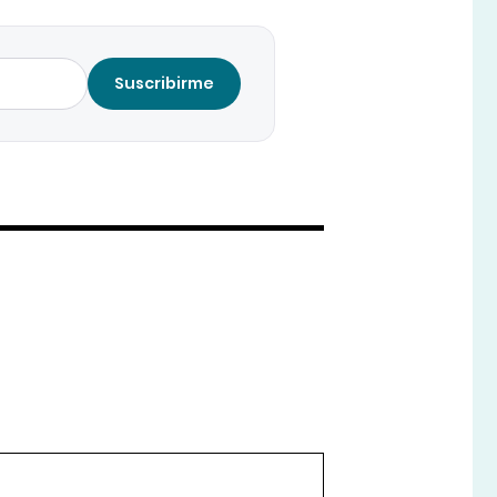
Suscribirme