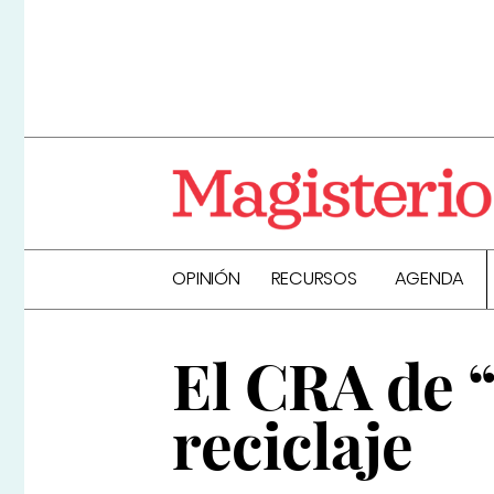
OPINIÓN
RECURSOS
AGENDA
El CRA de 
reciclaje