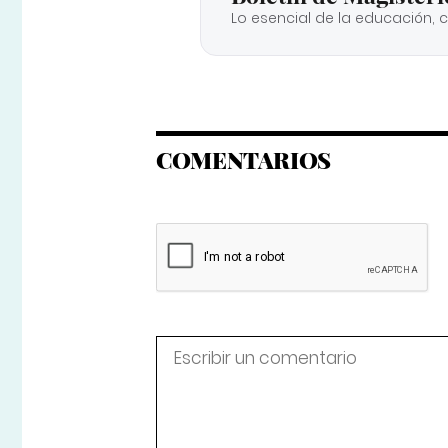
Lo esencial de la educación, 
COMENTARIOS