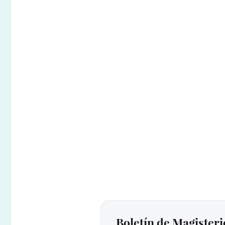
Boletín de Magisteri