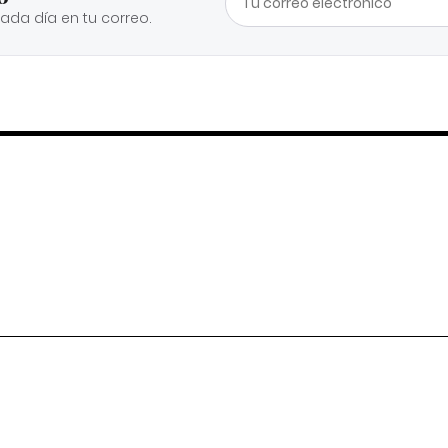
cada día en tu correo.