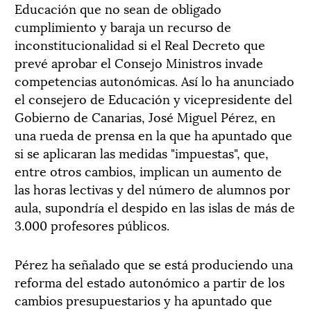
Educación que no sean de obligado
cumplimiento y baraja un recurso de
inconstitucionalidad si el Real Decreto que
prevé aprobar el Consejo Ministros invade
competencias autonómicas. Así lo ha anunciado
el consejero de Educación y vicepresidente del
Gobierno de Canarias, José Miguel Pérez, en
una rueda de prensa en la que ha apuntado que
si se aplicaran las medidas "impuestas", que,
entre otros cambios, implican un aumento de
las horas lectivas y del número de alumnos por
aula, supondría el despido en las islas de más de
3.000 profesores públicos.
Pérez ha señalado que se está produciendo una
reforma del estado autonómico a partir de los
cambios presupuestarios y ha apuntado que