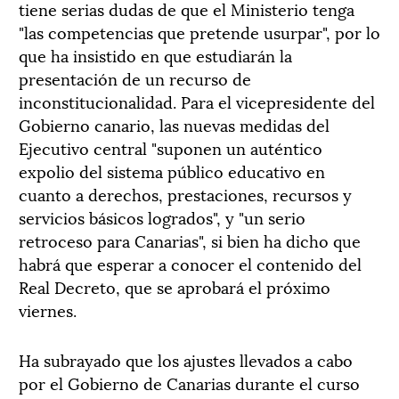
tiene serias dudas de que el Ministerio tenga
"las competencias que pretende usurpar", por lo
que ha insistido en que estudiarán la
presentación de un recurso de
inconstitucionalidad. Para el vicepresidente del
Gobierno canario, las nuevas medidas del
Ejecutivo central "suponen un auténtico
expolio del sistema público educativo en
cuanto a derechos, prestaciones, recursos y
servicios básicos logrados", y "un serio
retroceso para Canarias", si bien ha dicho que
habrá que esperar a conocer el contenido del
Real Decreto, que se aprobará el próximo
viernes.
Ha subrayado que los ajustes llevados a cabo
por el Gobierno de Canarias durante el curso