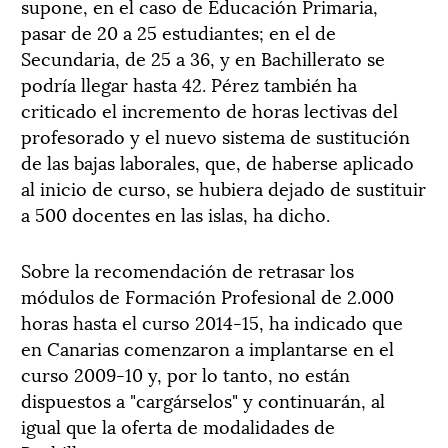
supone, en el caso de Educación Primaria,
pasar de 20 a 25 estudiantes; en el de
Secundaria, de 25 a 36, y en Bachillerato se
podría llegar hasta 42. Pérez también ha
criticado el incremento de horas lectivas del
profesorado y el nuevo sistema de sustitución
de las bajas laborales, que, de haberse aplicado
al inicio de curso, se hubiera dejado de sustituir
a 500 docentes en las islas, ha dicho.
Sobre la recomendación de retrasar los
módulos de Formación Profesional de 2.000
horas hasta el curso 2014-15, ha indicado que
en Canarias comenzaron a implantarse en el
curso 2009-10 y, por lo tanto, no están
dispuestos a "cargárselos" y continuarán, al
igual que la oferta de modalidades de