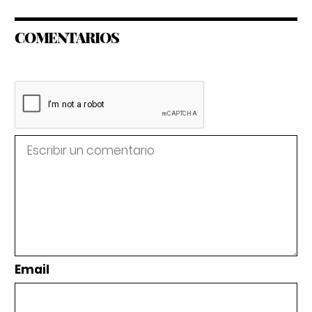
COMENTARIOS
Email