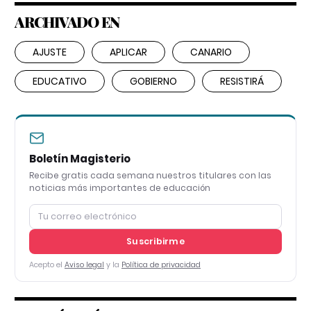
ARCHIVADO EN
AJUSTE
APLICAR
CANARIO
EDUCATIVO
GOBIERNO
RESISTIRÁ
Boletín Magisterio
Recibe gratis cada semana nuestros titulares con las
noticias más importantes de educación
Suscribirme
Acepto el
Aviso legal
y la
Política de privacidad