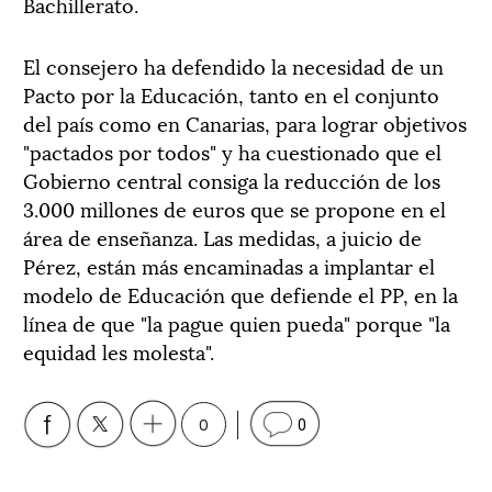
Bachillerato.
El consejero ha defendido la necesidad de un
Pacto por la Educación, tanto en el conjunto
del país como en Canarias, para lograr objetivos
"pactados por todos" y ha cuestionado que el
Gobierno central consiga la reducción de los
3.000 millones de euros que se propone en el
área de enseñanza. Las medidas, a juicio de
Pérez, están más encaminadas a implantar el
modelo de Educación que defiende el PP, en la
línea de que "la pague quien pueda" porque "la
equidad les molesta".
0
0