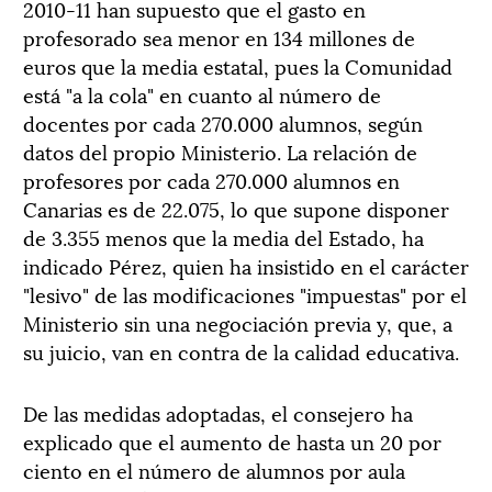
2010-11 han supuesto que el gasto en
profesorado sea menor en 134 millones de
euros que la media estatal, pues la Comunidad
está "a la cola" en cuanto al número de
docentes por cada 270.000 alumnos, según
datos del propio Ministerio. La relación de
profesores por cada 270.000 alumnos en
Canarias es de 22.075, lo que supone disponer
de 3.355 menos que la media del Estado, ha
indicado Pérez, quien ha insistido en el carácter
"lesivo" de las modificaciones "impuestas" por el
Ministerio sin una negociación previa y, que, a
su juicio, van en contra de la calidad educativa.
De las medidas adoptadas, el consejero ha
explicado que el aumento de hasta un 20 por
ciento en el número de alumnos por aula