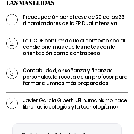
LAS MÁS LEÍDAS
Preocupación por el cese de 20 de los 33
dinamizadores de la FP Dual intensiva
La OCDE confirma que el contexto social
condiciona más que las notas con la
orientación como contrapeso
Contabilidad, enseñanza y finanzas
personales: la receta de un profesor para
formar alumnos más preparados
Javier García Gibert: «El humanismo hace
libre, las ideologías y la tecnología no»