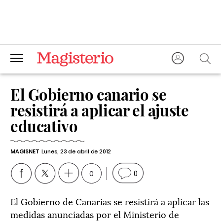
El Gobierno canario se
resistirá a aplicar el ajuste
educativo
MAGISNET
Lunes, 23 de abril de 2012
0
0
El Gobierno de Canarias se resistirá a aplicar las
medidas anunciadas por el Ministerio de