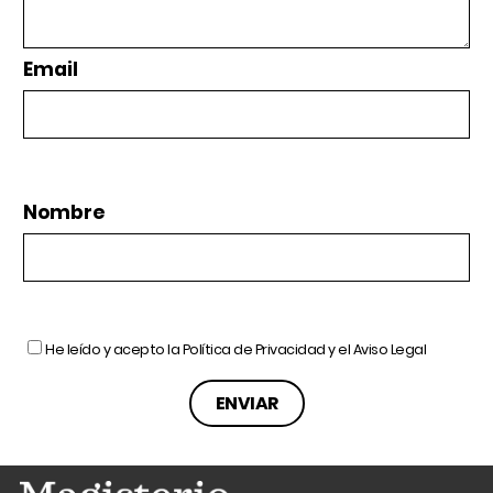
Email
Nombre
He leído y acepto la
Política de Privacidad
y el
Aviso Legal