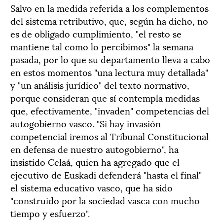
Salvo en la medida referida a los complementos
del sistema retributivo, que, según ha dicho, no
es de obligado cumplimiento, "el resto se
mantiene tal como lo percibimos" la semana
pasada, por lo que su departamento lleva a cabo
en estos momentos "una lectura muy detallada"
y "un análisis jurídico" del texto normativo,
porque consideran que sí contempla medidas
que, efectivamente, "invaden" competencias del
autogobierno vasco. "Si hay invasión
competencial iremos al Tribunal Constitucional
en defensa de nuestro autogobierno", ha
insistido Celaá, quien ha agregado que el
ejecutivo de Euskadi defenderá "hasta el final"
el sistema educativo vasco, que ha sido
"construido por la sociedad vasca con mucho
tiempo y esfuerzo".