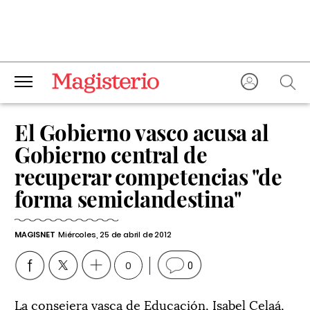
El Gobierno vasco acusa al
Gobierno central de
recuperar competencias "de
forma semiclandestina"
MAGISNET
Miércoles, 25 de abril de 2012
0
0
La consejera vasca de Educación, Isabel Celaá,