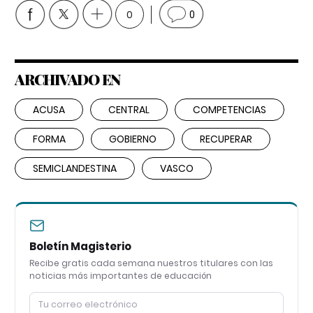
0
0
ARCHIVADO EN
ACUSA
CENTRAL
COMPETENCIAS
FORMA
GOBIERNO
RECUPERAR
SEMICLANDESTINA
VASCO
Boletín Magisterio
Recibe gratis cada semana nuestros titulares con las
noticias más importantes de educación