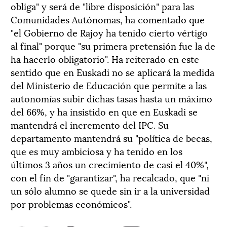
obliga" y será de "libre disposición" para las
Comunidades Autónomas, ha comentado que
"el Gobierno de Rajoy ha tenido cierto vértigo
al final" porque "su primera pretensión fue la de
ha hacerlo obligatorio". Ha reiterado en este
sentido que en Euskadi no se aplicará la medida
del Ministerio de Educación que permite a las
autonomías subir dichas tasas hasta un máximo
del 66%, y ha insistido en que en Euskadi se
mantendrá el incremento del IPC. Su
departamento mantendrá su "política de becas,
que es muy ambiciosa y ha tenido en los
últimos 3 años un crecimiento de casi el 40%",
con el fin de "garantizar", ha recalcado, que "ni
un sólo alumno se quede sin ir a la universidad
por problemas económicos".