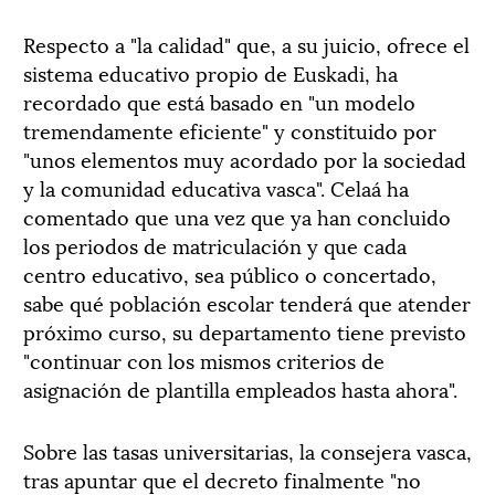
Respecto a "la calidad" que, a su juicio, ofrece el
sistema educativo propio de Euskadi, ha
recordado que está basado en "un modelo
tremendamente eficiente" y constituido por
"unos elementos muy acordado por la sociedad
y la comunidad educativa vasca". Celaá ha
comentado que una vez que ya han concluido
los periodos de matriculación y que cada
centro educativo, sea público o concertado,
sabe qué población escolar tenderá que atender
próximo curso, su departamento tiene previsto
"continuar con los mismos criterios de
asignación de plantilla empleados hasta ahora".
Sobre las tasas universitarias, la consejera vasca,
tras apuntar que el decreto finalmente "no