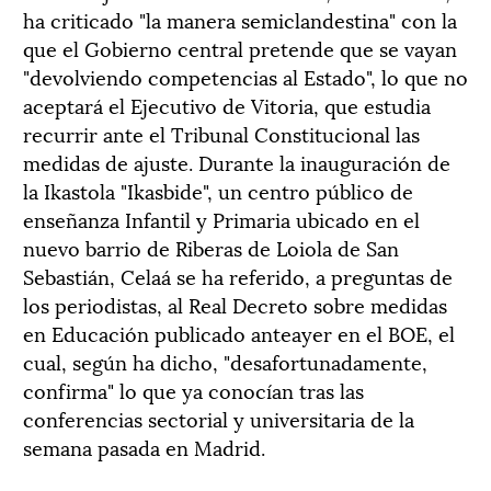
ha criticado "la manera semiclandestina" con la
que el Gobierno central pretende que se vayan
"devolviendo competencias al Estado", lo que no
aceptará el Ejecutivo de Vitoria, que estudia
recurrir ante el Tribunal Constitucional las
medidas de ajuste. Durante la inauguración de
la Ikastola "Ikasbide", un centro público de
enseñanza Infantil y Primaria ubicado en el
nuevo barrio de Riberas de Loiola de San
Sebastián, Celaá se ha referido, a preguntas de
los periodistas, al Real Decreto sobre medidas
en Educación publicado anteayer en el BOE, el
cual, según ha dicho, "desafortunadamente,
confirma" lo que ya conocían tras las
conferencias sectorial y universitaria de la
semana pasada en Madrid.