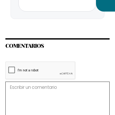
COMENTARIOS