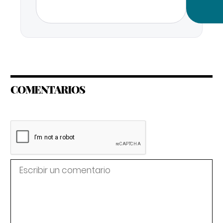
COMENTARIOS