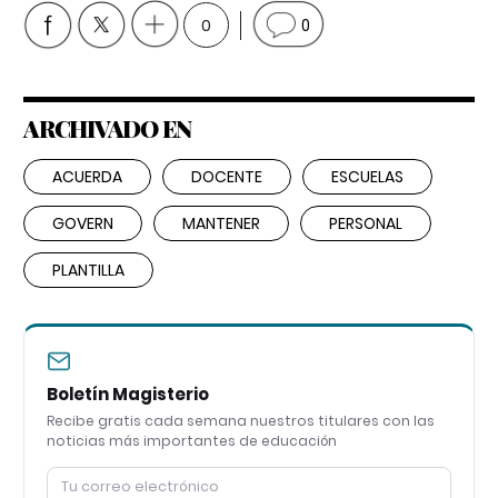
0
0
ARCHIVADO EN
ACUERDA
DOCENTE
ESCUELAS
GOVERN
MANTENER
PERSONAL
PLANTILLA
Boletín Magisterio
Recibe gratis cada semana nuestros titulares con las
noticias más importantes de educación