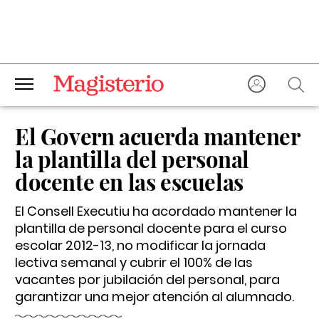
El Govern acuerda mantener
la plantilla del personal
docente en las escuelas
El Consell Executiu ha acordado mantener la
plantilla de personal docente para el curso
escolar 2012-13, no modificar la jornada
lectiva semanal y cubrir el 100% de las
vacantes por jubilación del personal, para
garantizar una mejor atención al alumnado.