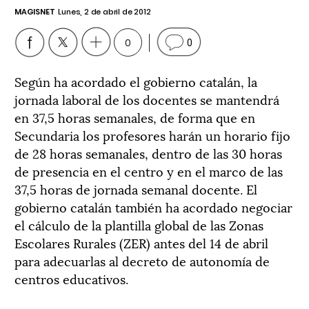
MAGISNET
Lunes, 2 de abril de 2012
0
0
Según ha acordado el gobierno catalán, la
jornada laboral de los docentes se mantendrá
en 37,5 horas semanales, de forma que en
Secundaria los profesores harán un horario fijo
de 28 horas semanales, dentro de las 30 horas
de presencia en el centro y en el marco de las
37,5 horas de jornada semanal docente. El
gobierno catalán también ha acordado negociar
el cálculo de la plantilla global de las Zonas
Escolares Rurales (ZER) antes del 14 de abril
para adecuarlas al decreto de autonomía de
centros educativos.