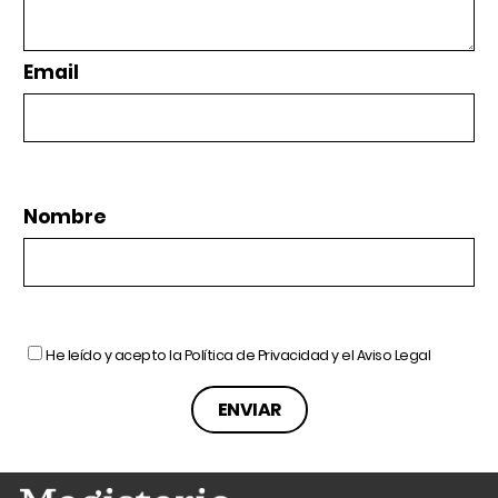
Email
Nombre
He leído y acepto la
Política de Privacidad
y el
Aviso Legal