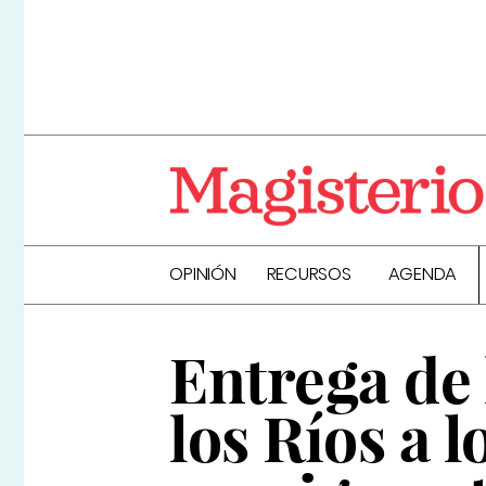
OPINIÓN
RECURSOS
AGENDA
Entrega de
los Ríos a 