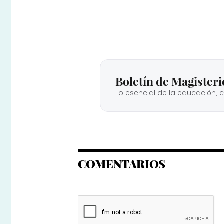
Boletín de Magisteri
Lo esencial de la educación, 
COMENTARIOS