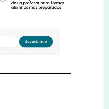
de un profesor para formar
alumnos más preparados
Suscribirme