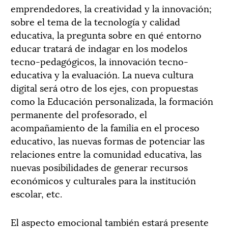
emprendedores, la creatividad y la innovación;
sobre el tema de la tecnología y calidad
educativa, la pregunta sobre en qué entorno
educar tratará de indagar en los modelos
tecno-pedagógicos, la innovación tecno-
educativa y la evaluación. La nueva cultura
digital será otro de los ejes, con propuestas
como la Educación personalizada, la formación
permanente del profesorado, el
acompañamiento de la familia en el proceso
educativo, las nuevas formas de potenciar las
relaciones entre la comunidad educativa, las
nuevas posibilidades de generar recursos
económicos y culturales para la institución
escolar, etc.
El aspecto emocional también estará presente