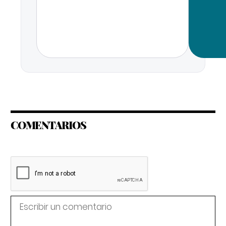
COMENTARIOS