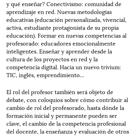
y qué enseñar? Conectivismo: comunidad de
aprendizaje en red. Nuevas metodologías
educativas (educación personalizada, vivencial,
activa, estudiante protagonista de su propia
educación). Formar en nuevas competencias al
profesorado: educadores emocionalmente
inteligentes. Enseñar y aprender desde la
cultura de los proyectos en red y la
competencia digital. Hacia un nuevo trivium:
TIC, inglés, emprendimiento…
El rol del profesor también será objeto de
debate, con coloquios sobre cómo contribuir al
cambio de rol del profesorado, hasta dónde la
formación inicial y permanente pueden ser
clave, el cambio de la competencia profesional
del docente, la enseñanza y evaluación de otros