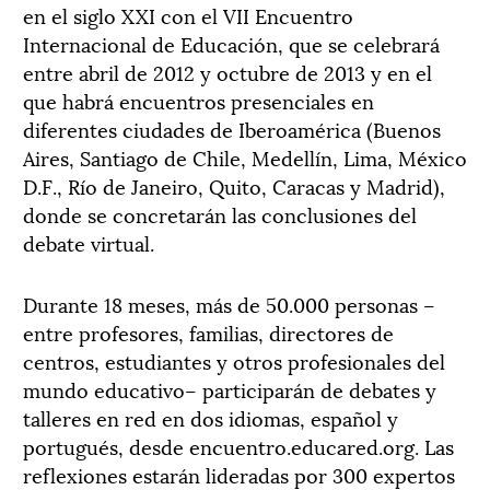
en el siglo XXI con el VII Encuentro
Internacional de Educación, que se celebrará
entre abril de 2012 y octubre de 2013 y en el
que habrá encuentros presenciales en
diferentes ciudades de Iberoamérica (Buenos
Aires, Santiago de Chile, Medellín, Lima, México
D.F., Río de Janeiro, Quito, Caracas y Madrid),
donde se concretarán las conclusiones del
debate virtual.
Durante 18 meses, más de 50.000 personas –
entre profesores, familias, directores de
centros, estudiantes y otros profesionales del
mundo educativo– participarán de debates y
talleres en red en dos idiomas, español y
portugués, desde encuentro.educared.org. Las
reflexiones estarán lideradas por 300 expertos