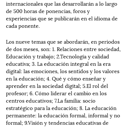
internacionales que las desarrollarán a lo largo
de 500 horas de ponencias, foros y
experiencias que se publicarán en el idioma de
cada ponente.
Los nueve temas que se abordarán, en periodos
de dos meses, son: 1. Relaciones entre sociedad,
Educación y trabajo; 2.Tecnología y calidad
educativa; 3. La educación integral en la era
digital: las emociones, los sentidos y los valores
en la educación; 4. Qué y cómo enseñar y
aprender en la sociedad digital; 5.El rol del
profesor; 6. Cómo liderar el cambio en los
centros educativos; 7.La familia: socio
estratégico para la educación; 8. La educación
permanente: la educación formal, informal y no
formal; 9.Visión y tendencias educativas de