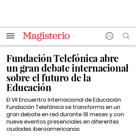
Fundación Telefónica abre
un gran debate internacional
sobre el futuro de la
Educación
El VII Encuentro Internacional de Educación
Fundación Telefónica se transforma en un
gran debate en red durante 18 meses y con
nueve eventos presenciales en diferentes
ciudades iberoamericanas