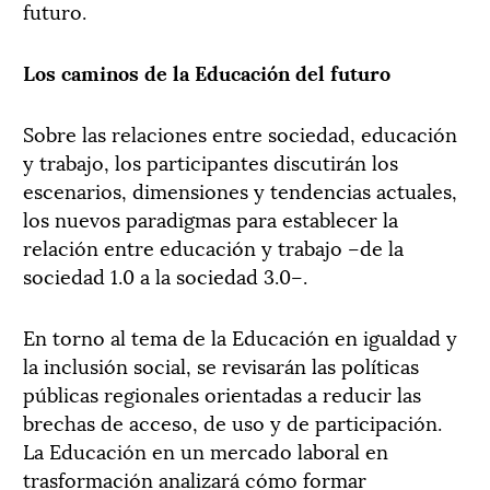
futuro.
Los caminos de la Educación del futuro
Sobre las relaciones entre sociedad, educación
y trabajo, los participantes discutirán los
escenarios, dimensiones y tendencias actuales,
los nuevos paradigmas para establecer la
relación entre educación y trabajo –de la
sociedad 1.0 a la sociedad 3.0–.
En torno al tema de la Educación en igualdad y
la inclusión social, se revisarán las políticas
públicas regionales orientadas a reducir las
brechas de acceso, de uso y de participación.
La Educación en un mercado laboral en
trasformación analizará cómo formar