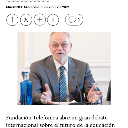
MAGISNET
Miércoles, 11 de abril de 2012
0
0
Fundación Telefónica abre un gran debate
internacional sobre el futuro de la educación