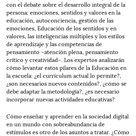
con el debate sobre el desarrollo integral de la
persona: emociones, sentidos y valores en la
educación, autoconciencia, gestión de las
emociones, Educación de los sentidos y en
valores, las inteligencias múltiples y los estilos
de aprendizaje y las competencias de
pensamiento –atención plena, pensamiento
crítico y creatividad–. Los expertos analizarán
cómo levantar estos pilares de la Educación en
la escuela: ¿el currículum actual lo permite?,
¿son necesarios nuevos contenidos?, ¿cómo se
debe adaptar la metodología?, ¿es necesario
incorporar nuevas actividades educativas?
Cómo enseñar y aprender en la sociedad digital
en un mundo con sobreabundancia de
estímulos es otro de los asuntos a tratar. ¿Cómo