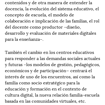
contenidos y de otra manera de entender la
docencia, la evolución del sistema educativo, el
concepto de escuela, el modelo de
colaboración e implicación de las familias, el rol
del docente como productor –diseño,
desarrollo y evaluación de materiales digitales
para la enseñanza–.
También el cambio en los centros educativos
para responder a las demandas sociales actuales
y futuras –los modelos de gestión, pedagógicos,
económicos y de participación— centrará el
interés de uno de los encuentros, así como la
familia como socio estratégico para la
educación y formación en el contexto de
cultura digital, la nueva relación familia-escuela
basada en las comunidades virtuales, etc.