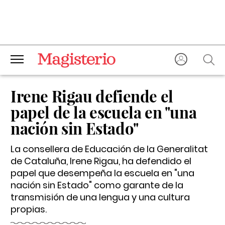
Irene Rigau defiende el
papel de la escuela en "una
nación sin Estado"
La consellera de Educación de la Generalitat
de Cataluña, Irene Rigau, ha defendido el
papel que desempeña la escuela en "una
nación sin Estado" como garante de la
transmisión de una lengua y una cultura
propias.