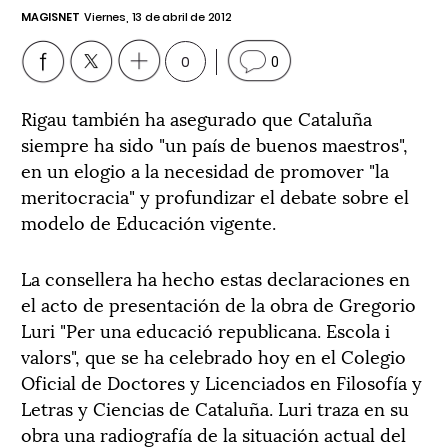
MAGISNET
Viernes, 13 de abril de 2012
0
0
Rigau también ha asegurado que Cataluña
siempre ha sido "un país de buenos maestros",
en un elogio a la necesidad de promover "la
meritocracia" y profundizar el debate sobre el
modelo de Educación vigente.
La consellera ha hecho estas declaraciones en
el acto de presentación de la obra de Gregorio
Luri "Per una educació republicana. Escola i
valors", que se ha celebrado hoy en el Colegio
Oficial de Doctores y Licenciados en Filosofía y
Letras y Ciencias de Cataluña. Luri traza en su
obra una radiografía de la situación actual del