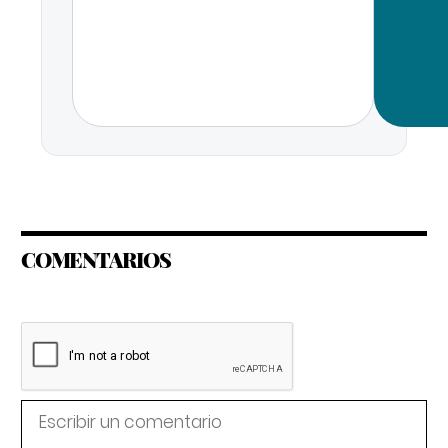
COMENTARIOS