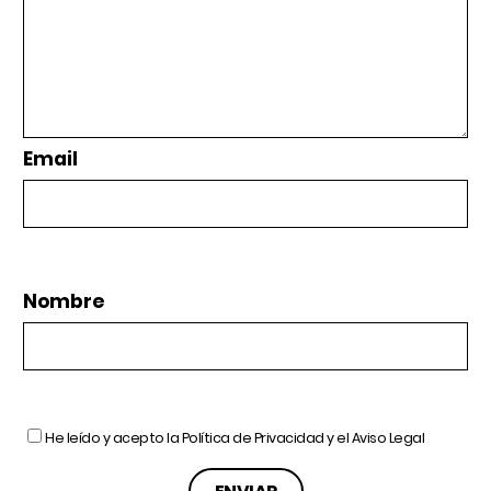
Email
Nombre
He leído y acepto la
Política de Privacidad
y el
Aviso Legal