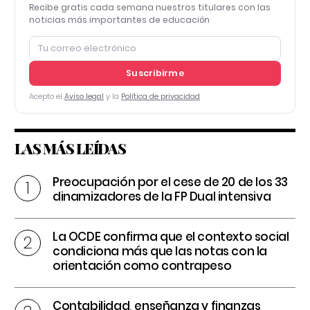
Recibe gratis cada semana nuestros titulares con las
noticias más importantes de educación
Suscribirme
Acepto el
Aviso legal
y la
Política de privacidad
LAS MÁS LEÍDAS
Preocupación por el cese de 20 de los 33
dinamizadores de la FP Dual intensiva
La OCDE confirma que el contexto social
condiciona más que las notas con la
orientación como contrapeso
Contabilidad, enseñanza y finanzas