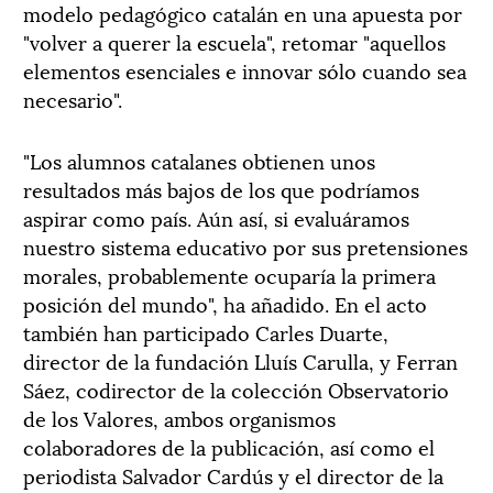
modelo pedagógico catalán en una apuesta por
"volver a querer la escuela", retomar "aquellos
elementos esenciales e innovar sólo cuando sea
necesario".
"Los alumnos catalanes obtienen unos
resultados más bajos de los que podríamos
aspirar como país. Aún así, si evaluáramos
nuestro sistema educativo por sus pretensiones
morales, probablemente ocuparía la primera
posición del mundo", ha añadido. En el acto
también han participado Carles Duarte,
director de la fundación Lluís Carulla, y Ferran
Sáez, codirector de la colección Observatorio
de los Valores, ambos organismos
colaboradores de la publicación, así como el
periodista Salvador Cardús y el director de la