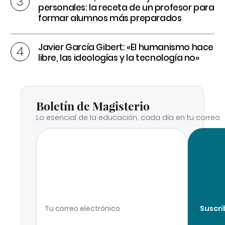
personales: la receta de un profesor para
formar alumnos más preparados
Javier García Gibert: «El humanismo hace
libre, las ideologías y la tecnología no»
Boletín de Magisterio
Lo esencial de la educación, cada día en tu correo.
Suscri