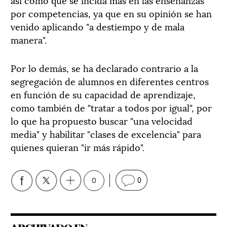
por competencias, ya que en su opinión se han
venido aplicando "a destiempo y de mala
manera".
Por lo demás, se ha declarado contrario a la
segregación de alumnos en diferentes centros
en función de su capacidad de aprendizaje,
como también de "tratar a todos por igual", por
lo que ha propuesto buscar "una velocidad
media" y habilitar "clases de excelencia" para
quienes quieran "ir más rápido".
0
0