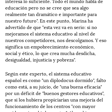
interesa lo suficiente. Todo el mundo habla de
educación pero no se cree que sea algo
realmente tan dramático e importante para
nuestro futuro". En este punto, Marina ha
advertido de que "esta vez va en serio: si no
mejoramos el sistema educativo al nivel de
nuestros competidores, nos descolgamos. Y eso
significa un empobrecimiento económico,
social y ético, lo que crea mucha desdicha,
desigualdad, injusticia y pobreza".
Según este experto, el sistema educativo
español es como "un diplodocus dormido", falto
como está, a su juicio, de "una buena eficacia"
por un déficit de "buenos gestores educativos",
que si los hubiera propiciarían una mejoría del
funcionamiento de los centros "con mayor