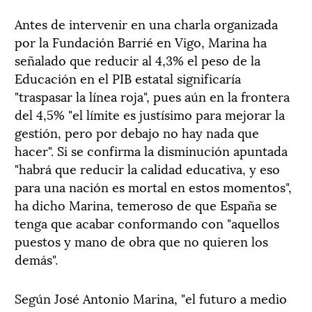
Antes de intervenir en una charla organizada
por la Fundación Barrié en Vigo, Marina ha
señalado que reducir al 4,3% el peso de la
Educación en el PIB estatal significaría
"traspasar la línea roja", pues aún en la frontera
del 4,5% "el límite es justísimo para mejorar la
gestión, pero por debajo no hay nada que
hacer". Si se confirma la disminución apuntada
"habrá que reducir la calidad educativa, y eso
para una nación es mortal en estos momentos",
ha dicho Marina, temeroso de que España se
tenga que acabar conformando con "aquellos
puestos y mano de obra que no quieren los
demás".
Según José Antonio Marina, "el futuro a medio