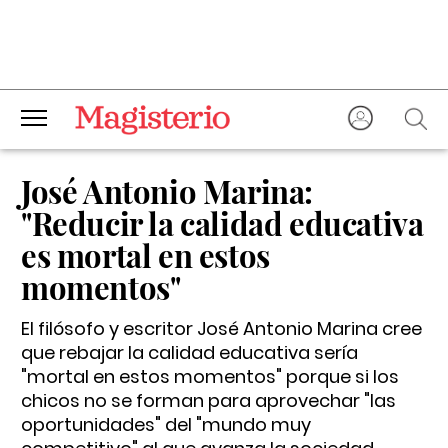
José Antonio Marina:
"Reducir la calidad educativa
es mortal en estos
momentos"
El filósofo y escritor José Antonio Marina cree
que rebajar la calidad educativa sería
"mortal en estos momentos" porque si los
chicos no se forman para aprovechar "las
oportunidades" del "mundo muy