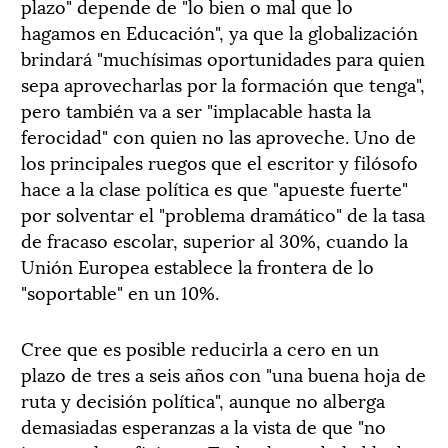
plazo" depende de "lo bien o mal que lo
hagamos en Educación", ya que la globalización
brindará "muchísimas oportunidades para quien
sepa aprovecharlas por la formación que tenga",
pero también va a ser "implacable hasta la
ferocidad" con quien no las aproveche. Uno de
los principales ruegos que el escritor y filósofo
hace a la clase política es que "apueste fuerte"
por solventar el "problema dramático" de la tasa
de fracaso escolar, superior al 30%, cuando la
Unión Europea establece la frontera de lo
"soportable" en un 10%.
Cree que es posible reducirla a cero en un
plazo de tres a seis años con "una buena hoja de
ruta y decisión política", aunque no alberga
demasiadas esperanzas a la vista de que "no