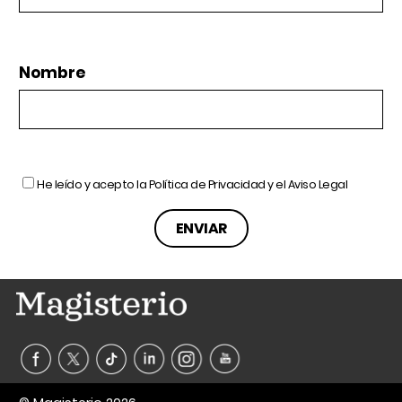
Nombre
He leído y acepto la
Política de Privacidad
y el
Aviso Legal