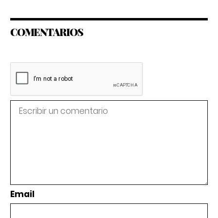
COMENTARIOS
Email