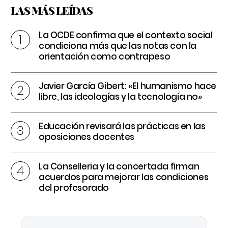
LAS MÁS LEÍDAS
La OCDE confirma que el contexto social
condiciona más que las notas con la
orientación como contrapeso
Javier García Gibert: «El humanismo hace
libre, las ideologías y la tecnología no»
Educación revisará las prácticas en las
oposiciones docentes
La Conselleria y la concertada firman
acuerdos para mejorar las condiciones
del profesorado