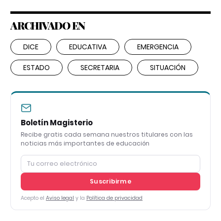
ARCHIVADO EN
DICE
EDUCATIVA
EMERGENCIA
ESTADO
SECRETARIA
SITUACIÓN
Boletín Magisterio
Recibe gratis cada semana nuestros titulares con las
noticias más importantes de educación
Suscribirme
Acepto el
Aviso legal
y la
Política de privacidad