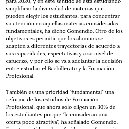
para 2020, y en este sentido se esta estudiando
simplificar la diversidad de materias que
pueden elegir los estudiantes, para concentrar
su atención en aquellas materias consideradas
fundamentales, ha dicho Gomendio. Otro de los
objetivos es permitir que los alumnos se
adapten a diferentes trayectorias de acuerdo a
sus capacidades, espectativas y a su nivel de
esfuerzo, y por ello se va a adelantar la decisión
entre estudiar el Bachillerato y la Formación
Profesional.
También es una prioridad "fundamental" una
reforma de los estudios de Formación
Profesional, que ahora sólo eligen un 30% de
los estudiantes porque "la consideran una
oferta poco atractiva", ha señalado Gomendio.
En este sentido se ha referido a una Formación