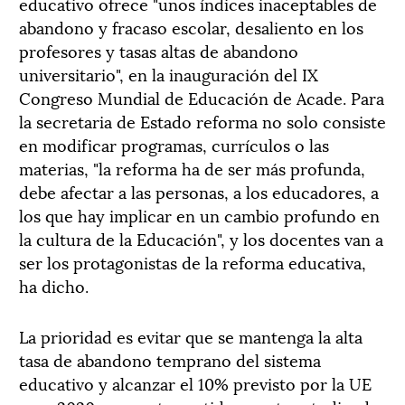
educativo ofrece "unos índices inaceptables de
abandono y fracaso escolar, desaliento en los
profesores y tasas altas de abandono
universitario", en la inauguración del IX
Congreso Mundial de Educación de Acade. Para
la secretaria de Estado reforma no solo consiste
en modificar programas, currículos o las
materias, "la reforma ha de ser más profunda,
debe afectar a las personas, a los educadores, a
los que hay implicar en un cambio profundo en
la cultura de la Educación", y los docentes van a
ser los protagonistas de la reforma educativa,
ha dicho.
La prioridad es evitar que se mantenga la alta
tasa de abandono temprano del sistema
educativo y alcanzar el 10% previsto por la UE