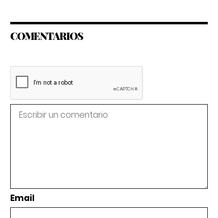
COMENTARIOS
Email