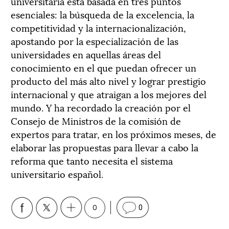
universitaria está basada en tres puntos
esenciales: la búsqueda de la excelencia, la
competitividad y la internacionalización,
apostando por la especialización de las
universidades en aquellas áreas del
conocimiento en el que puedan ofrecer un
producto del más alto nivel y lograr prestigio
internacional y que atraigan a los mejores del
mundo. Y ha recordado la creación por el
Consejo de Ministros de la comisión de
expertos para tratar, en los próximos meses, de
elaborar las propuestas para llevar a cabo la
reforma que tanto necesita el sistema
universitario español.
0
0