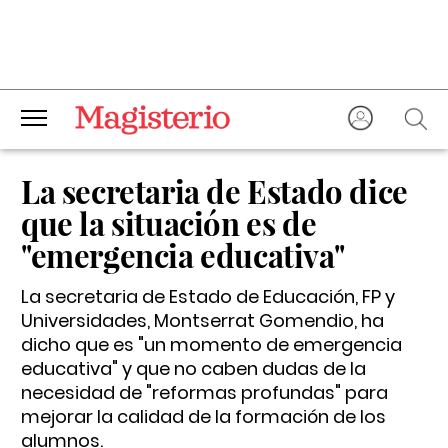
La secretaria de Estado dice
que la situación es de
"emergencia educativa"
La secretaria de Estado de Educación, FP y
Universidades, Montserrat Gomendio, ha
dicho que es "un momento de emergencia
educativa" y que no caben dudas de la
necesidad de "reformas profundas" para
mejorar la calidad de la formación de los
alumnos.