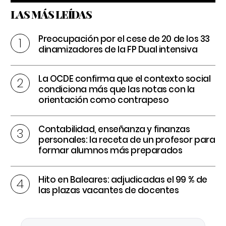
LAS MÁS LEÍDAS
Preocupación por el cese de 20 de los 33
dinamizadores de la FP Dual intensiva
La OCDE confirma que el contexto social
condiciona más que las notas con la
orientación como contrapeso
Contabilidad, enseñanza y finanzas
personales: la receta de un profesor para
formar alumnos más preparados
Hito en Baleares: adjudicadas el 99 % de
las plazas vacantes de docentes