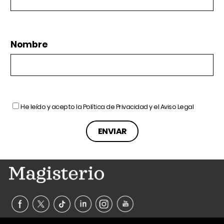
Nombre
He leído y acepto la
Política de Privacidad
y el
Aviso Legal