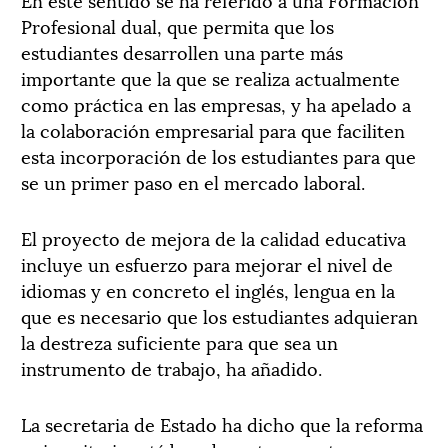
Profesional dual, que permita que los
estudiantes desarrollen una parte más
importante que la que se realiza actualmente
como práctica en las empresas, y ha apelado a
la colaboración empresarial para que faciliten
esta incorporación de los estudiantes para que
se un primer paso en el mercado laboral.
El proyecto de mejora de la calidad educativa
incluye un esfuerzo para mejorar el nivel de
idiomas y en concreto el inglés, lengua en la
que es necesario que los estudiantes adquieran
la destreza suficiente para que sea un
instrumento de trabajo, ha añadido.
La secretaria de Estado ha dicho que la reforma