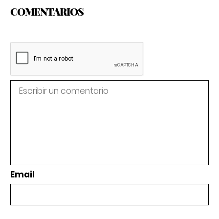
COMENTARIOS
Email