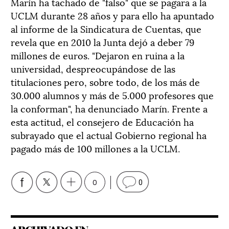
Marín ha tachado de "falso" que se pagara a la
UCLM durante 28 años y para ello ha apuntado
al informe de la Sindicatura de Cuentas, que
revela que en 2010 la Junta dejó a deber 79
millones de euros. "Dejaron en ruina a la
universidad, despreocupándose de las
titulaciones pero, sobre todo, de los más de
30.000 alumnos y más de 5.000 profesores que
la conforman", ha denunciado Marín. Frente a
esta actitud, el consejero de Educación ha
subrayado que el actual Gobierno regional ha
pagado más de 100 millones a la UCLM.
0
0