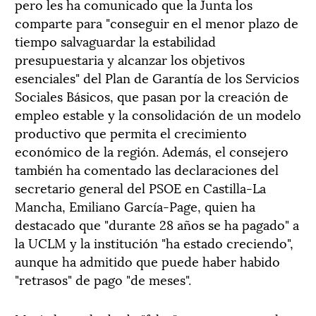
pero les ha comunicado que la Junta los
comparte para "conseguir en el menor plazo de
tiempo salvaguardar la estabilidad
presupuestaria y alcanzar los objetivos
esenciales" del Plan de Garantía de los Servicios
Sociales Básicos, que pasan por la creación de
empleo estable y la consolidación de un modelo
productivo que permita el crecimiento
económico de la región. Además, el consejero
también ha comentado las declaraciones del
secretario general del PSOE en Castilla-La
Mancha, Emiliano García-Page, quien ha
destacado que "durante 28 años se ha pagado" a
la UCLM y la institución "ha estado creciendo",
aunque ha admitido que puede haber habido
"retrasos" de pago "de meses".