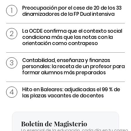
Preocupación por el cese de 20 de los 33
dinamizadores de la FP Dual intensiva
La OCDE confirma que el contexto social
condiciona más que las notas con la
orientación como contrapeso
Contabilidad, enseñanza y finanzas
personales: la receta de un profesor para
formar alumnos más preparados
Hito en Baleares: adjudicadas el 99 % de
las plazas vacantes de docentes
Boletín de Magisterio
Lo esencial de la educación, cada día en tu correo.