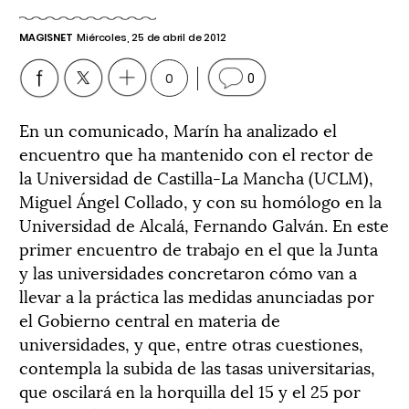
MAGISNET
Miércoles, 25 de abril de 2012
0
0
En un comunicado, Marín ha analizado el
encuentro que ha mantenido con el rector de
la Universidad de Castilla-La Mancha (UCLM),
Miguel Ángel Collado, y con su homólogo en la
Universidad de Alcalá, Fernando Galván. En este
primer encuentro de trabajo en el que la Junta
y las universidades concretaron cómo van a
llevar a la práctica las medidas anunciadas por
el Gobierno central en materia de
universidades, y que, entre otras cuestiones,
contempla la subida de las tasas universitarias,
que oscilará en la horquilla del 15 y el 25 por