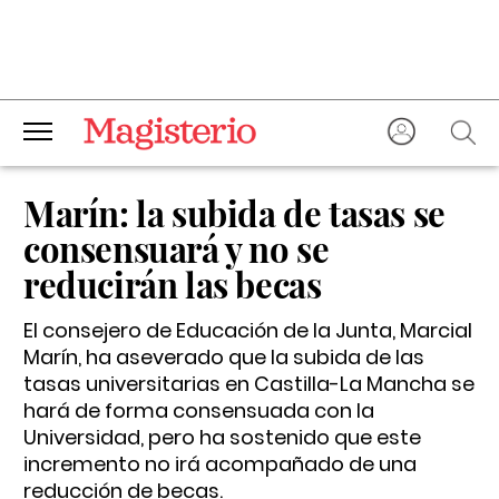
Marín: la subida de tasas se
consensuará y no se
reducirán las becas
El consejero de Educación de la Junta, Marcial
Marín, ha aseverado que la subida de las
tasas universitarias en Castilla-La Mancha se
hará de forma consensuada con la
Universidad, pero ha sostenido que este
incremento no irá acompañado de una
reducción de becas.