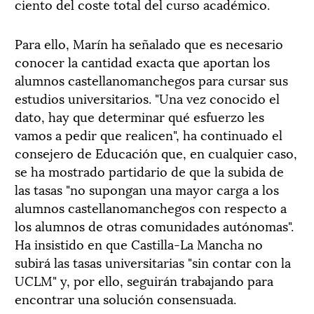
ciento del coste total del curso académico.
Para ello, Marín ha señalado que es necesario
conocer la cantidad exacta que aportan los
alumnos castellanomanchegos para cursar sus
estudios universitarios. "Una vez conocido el
dato, hay que determinar qué esfuerzo les
vamos a pedir que realicen", ha continuado el
consejero de Educación que, en cualquier caso,
se ha mostrado partidario de que la subida de
las tasas "no supongan una mayor carga a los
alumnos castellanomanchegos con respecto a
los alumnos de otras comunidades autónomas".
Ha insistido en que Castilla-La Mancha no
subirá las tasas universitarias "sin contar con la
UCLM" y, por ello, seguirán trabajando para
encontrar una solución consensuada.