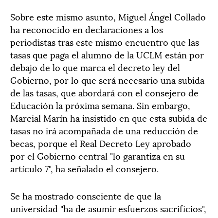
Sobre este mismo asunto, Miguel Ángel Collado
ha reconocido en declaraciones a los
periodistas tras este mismo encuentro que las
tasas que paga el alumno de la UCLM están por
debajo de lo que marca el decreto ley del
Gobierno, por lo que será necesario una subida
de las tasas, que abordará con el consejero de
Educación la próxima semana. Sin embargo,
Marcial Marín ha insistido en que esta subida de
tasas no irá acompañada de una reducción de
becas, porque el Real Decreto Ley aprobado
por el Gobierno central "lo garantiza en su
artículo 7", ha señalado el consejero.
Se ha mostrado consciente de que la
universidad "ha de asumir esfuerzos sacrificios",