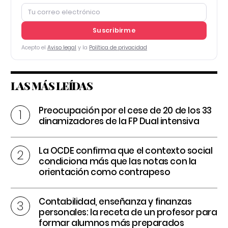
Suscribirme
Acepto el
Aviso legal
y la
Política de privacidad
LAS MÁS LEÍDAS
Preocupación por el cese de 20 de los 33
dinamizadores de la FP Dual intensiva
La OCDE confirma que el contexto social
condiciona más que las notas con la
orientación como contrapeso
Contabilidad, enseñanza y finanzas
personales: la receta de un profesor para
formar alumnos más preparados