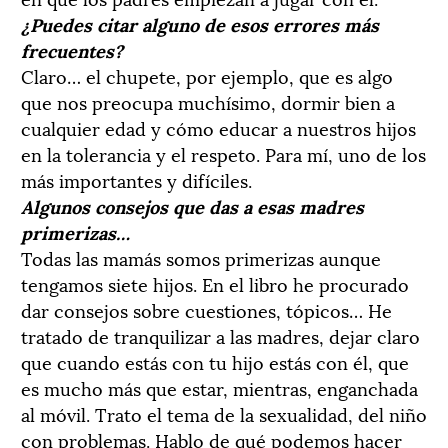
¿Puedes citar alguno de esos errores más
frecuentes?
Claro… el chupete, por ejemplo, que es algo
que nos preocupa muchísimo, dormir bien a
cualquier edad y cómo educar a nuestros hijos
en la tolerancia y el respeto. Para mí, uno de los
más importantes y difíciles.
Algunos consejos que das a esas madres
primerizas…
Todas las mamás somos primerizas aunque
tengamos siete hijos. En el libro he procurado
dar consejos sobre cuestiones, tópicos… He
tratado de tranquilizar a las madres, dejar claro
que cuando estás con tu hijo estás con él, que
es mucho más que estar, mientras, enganchada
al móvil. Trato el tema de la sexualidad, del niño
con problemas. Hablo de qué podemos hacer