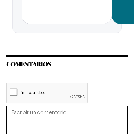
COMENTARIOS