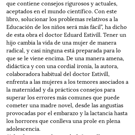
que contiene consejos rigurosos y actuales,
aceptados en el mundo científico. Con este
libro, solucionar los problemas relativos a la
Educación de los niños será más fácil”, ha dicho
de esta obra el doctor Eduard Estivill. Tener un
hijo cambia la vida de una mujer de manera
radical, y casi ninguna está preparada para lo
que se le viene encima. De una manera amena,
didáctica y con una cordial ironía, la autora,
colaboradora habitual del doctor Estivill,
enfrenta a las mujeres a los temores asociados a
la maternidad y da prácticos consejos para
superar los errores más comunes que puede
cometer una madre novel, desde las angustias
provocadas por el embarazo y la lactancia hasta
los horrores que conlleva una prole en plena
adolescencia.