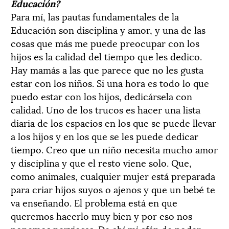
Educación?
Para mí, las pautas fundamentales de la
Educación son disciplina y amor, y una de las
cosas que más me puede preocupar con los
hijos es la calidad del tiempo que les dedico.
Hay mamás a las que parece que no les gusta
estar con los niños. Si una hora es todo lo que
puedo estar con los hijos, dedicársela con
calidad. Uno de los trucos es hacer una lista
diaria de los espacios en los que se puede llevar
a los hijos y en los que se les puede dedicar
tiempo. Creo que un niño necesita mucho amor
y disciplina y que el resto viene solo. Que,
como animales, cualquier mujer está preparada
para criar hijos suyos o ajenos y que un bebé te
va enseñando. El problema está en que
queremos hacerlo muy bien y por eso nos
ponemos nerviosas. De ahí mi afán de poder