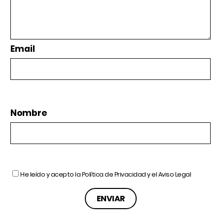
Email
Nombre
He leído y acepto la
Política de Privacidad
y el
Aviso Legal