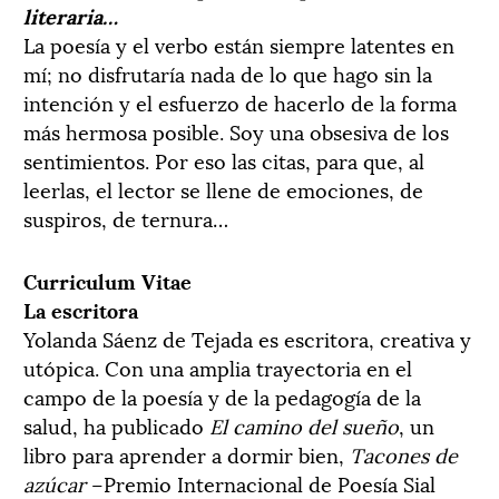
literaria…
La poesía y el verbo están siempre latentes en
mí; no disfrutaría nada de lo que hago sin la
intención y el esfuerzo de hacerlo de la forma
más hermosa posible. Soy una obsesiva de los
sentimientos. Por eso las citas, para que, al
leerlas, el lector se llene de emociones, de
suspiros, de ternura…
Curriculum Vitae
La escritora
Yolanda Sáenz de Tejada es escritora, creativa y
utópica. Con una amplia trayectoria en el
campo de la poesía y de la pedagogía de la
salud, ha publicado
El camino del sueño
, un
libro para aprender a dormir bien,
Tacones de
azúcar
–Premio Internacional de Poesía Sial