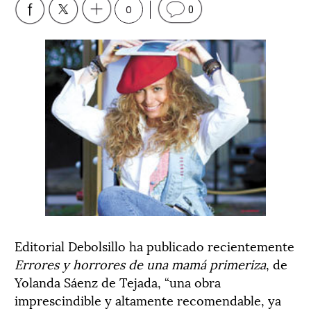
0
0
Editorial Debolsillo ha publicado recientemente
Errores y horrores de una mamá primeriza
, de
Yolanda Sáenz de Tejada, “una obra
imprescindible y altamente recomendable, ya