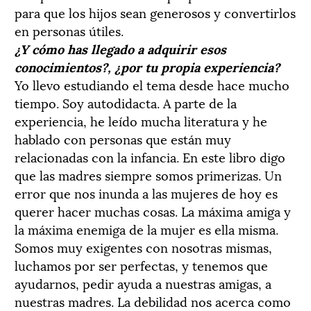
para que los hijos sean generosos y convertirlos
en personas útiles.
¿Y cómo has llegado a adquirir esos
conocimientos?, ¿por tu propia experiencia?
Yo llevo estudiando el tema desde hace mucho
tiempo. Soy autodidacta. A parte de la
experiencia, he leído mucha literatura y he
hablado con personas que están muy
relacionadas con la infancia. En este libro digo
que las madres siempre somos primerizas. Un
error que nos inunda a las mujeres de hoy es
querer hacer muchas cosas. La máxima amiga y
la máxima enemiga de la mujer es ella misma.
Somos muy exigentes con nosotras mismas,
luchamos por ser perfectas, y tenemos que
ayudarnos, pedir ayuda a nuestras amigas, a
nuestras madres. La debilidad nos acerca como