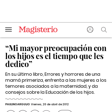
“Mi mayor preocupación con
los hijos es el tiempo que les
dedico”
En su último libro,
Errores y horrores de una
mamá primeriza
, enfrenta a las mujeres a los
temores asociados a la maternidad, y da
consejos sobre la Educación de los hijos.
PAULINO ARGUIJO
Viernes, 20 de abril de 2012