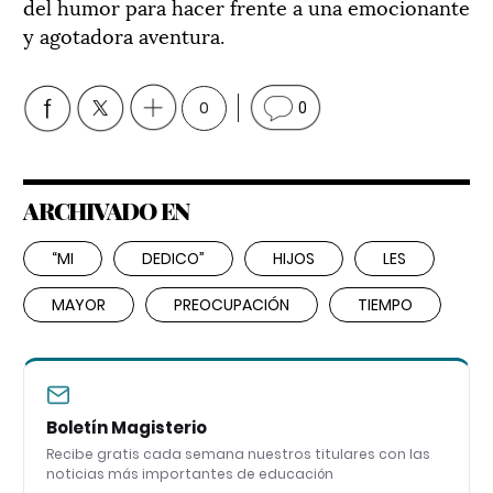
del humor para hacer frente a una emocionante
y agotadora aventura.
0
0
ARCHIVADO EN
“MI
DEDICO”
HIJOS
LES
MAYOR
PREOCUPACIÓN
TIEMPO
Boletín Magisterio
Recibe gratis cada semana nuestros titulares con las
noticias más importantes de educación