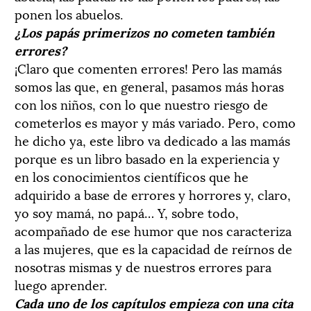
ponen los abuelos.
¿Los papás primerizos no cometen también
errores?
¡Claro que comenten errores! Pero las mamás
somos las que, en general, pasamos más horas
con los niños, con lo que nuestro riesgo de
cometerlos es mayor y más variado. Pero, como
he dicho ya, este libro va dedicado a las mamás
porque es un libro basado en la experiencia y
en los conocimientos científicos que he
adquirido a base de errores y horrores y, claro,
yo soy mamá, no papá… Y, sobre todo,
acompañado de ese humor que nos caracteriza
a las mujeres, que es la capacidad de reírnos de
nosotras mismas y de nuestros errores para
luego aprender.
Cada uno de los capítulos empieza con una cita