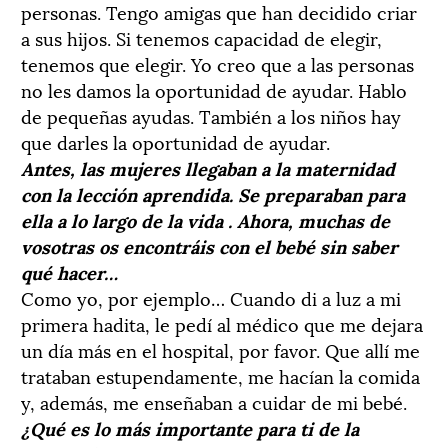
personas. Tengo amigas que han decidido criar
a sus hijos. Si tenemos capacidad de elegir,
tenemos que elegir. Yo creo que a las personas
no les damos la oportunidad de ayudar. Hablo
de pequeñas ayudas. También a los niños hay
que darles la oportunidad de ayudar.
Antes, las mujeres llegaban a la maternidad
con la lección aprendida. Se preparaban para
ella a lo largo de la vida . Ahora, muchas de
vosotras os encontráis con el bebé sin saber
qué hacer…
Como yo, por ejemplo… Cuando di a luz a mi
primera hadita, le pedí al médico que me dejara
un día más en el hospital, por favor. Que allí me
trataban estupendamente, me hacían la comida
y, además, me enseñaban a cuidar de mi bebé.
¿Qué es lo más importante para ti de la