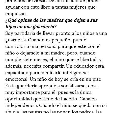
ayudar con este libro a tantas mujeres que
empiezan.
¿Qué opinas de las madres que dejan a sus
hijos en una guardería?
Soy partidaria de llevar pronto a los niños a una
guardería. Cuando es pequeño, puedo
contratar a una persona para que esté con el
niño o dejárselo a mi madre, pero, cuando
cumple siete meses, el niño quiere libertad, y,
además, necesita compartir. Un educador está
capacitado para inculcarle inteligencia
emocional. Un niño de hoy se cría en un piso.
En la guardería aprende a socializarse, cosa
muy importante para él, pues es la única
oportunidad que tiene de hacerlo. Gana en
independencia. Cuando el niño se queda con su
abuela, las pautas no las ponen los padres, las