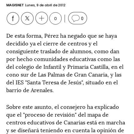
MAGISNET
Lunes, 9 de abril de 2012
0
0
De esta forma, Pérez ha negado que se haya
decidido ya el cierre de centros y el
consiguiente traslado de alumnos, como dan
por hecho comunidades educativas como las
del colegio de Infantil y Primaria Castilla, en el
cono sur de Las Palmas de Gran Canaria, y las
del IES "Santa Teresa de Jesús", situado en el
barrio de Arenales.
Sobre este asunto, el consejero ha explicado
que el "proceso de revisión" del mapa de
centros educativos de Canarias está en marcha
y se diseñará teniendo en cuenta la opinión de