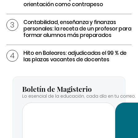
orientación como contrapeso
Contabilidad, enseñanza y finanzas
personales: la receta de un profesor para
formar alumnos más preparados
Hito en Baleares: adjudicadas el 99 % de
las plazas vacantes de docentes
Boletín de Magisterio
Lo esencial de la educación, cada día en tu correo.