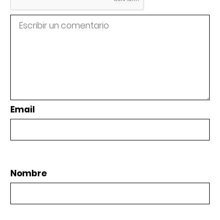
Email
Nombre