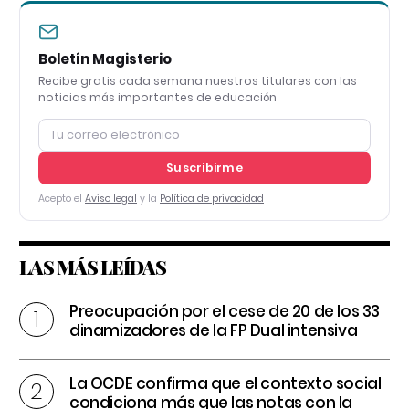
Boletín Magisterio
Recibe gratis cada semana nuestros titulares con las
noticias más importantes de educación
Suscribirme
Acepto el
Aviso legal
y la
Política de privacidad
LAS MÁS LEÍDAS
Preocupación por el cese de 20 de los 33
dinamizadores de la FP Dual intensiva
La OCDE confirma que el contexto social
condiciona más que las notas con la