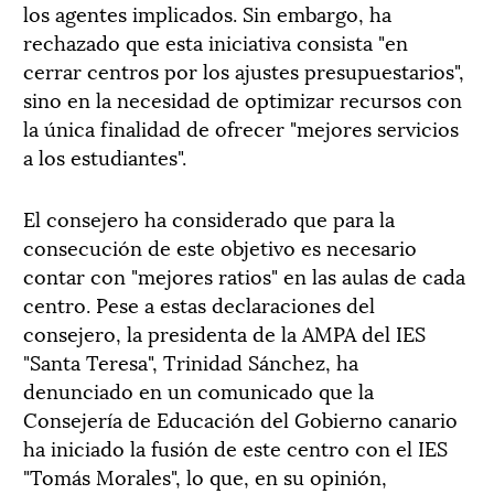
los agentes implicados. Sin embargo, ha
rechazado que esta iniciativa consista "en
cerrar centros por los ajustes presupuestarios",
sino en la necesidad de optimizar recursos con
la única finalidad de ofrecer "mejores servicios
a los estudiantes".
El consejero ha considerado que para la
consecución de este objetivo es necesario
contar con "mejores ratios" en las aulas de cada
centro. Pese a estas declaraciones del
consejero, la presidenta de la AMPA del IES
"Santa Teresa", Trinidad Sánchez, ha
denunciado en un comunicado que la
Consejería de Educación del Gobierno canario
ha iniciado la fusión de este centro con el IES
"Tomás Morales", lo que, en su opinión,