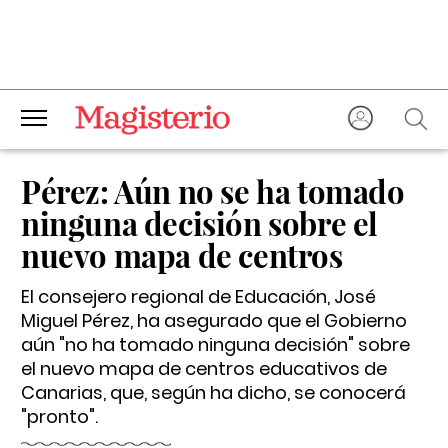
Pérez: Aún no se ha tomado
ninguna decisión sobre el
nuevo mapa de centros
El consejero regional de Educación, José
Miguel Pérez, ha asegurado que el Gobierno
aún "no ha tomado ninguna decisión" sobre
el nuevo mapa de centros educativos de
Canarias, que, según ha dicho, se conocerá
"pronto".