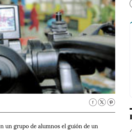
on un grupo de alumnos el guión de un