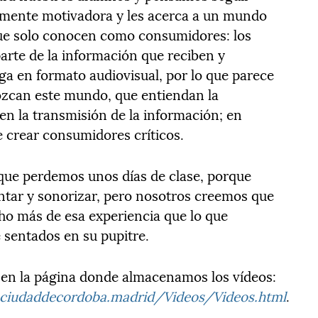
amente motivadora y les acerca a un mundo
ue solo conocen como consumidores: los
arte de la información que reciben y
ega en formato audiovisual, por lo que parece
zcan este mundo, que entiendan la
en la transmisión de la información; en
e crear consumidores críticos.
que perdemos unos días de clase, porque
ntar y sonorizar, pero nosotros creemos que
o más de esa experiencia que lo que
 sentados en su pupitre.
 en la página donde almacenamos los vídeos:
ciudaddecordoba.madrid/Videos/Videos.html
.