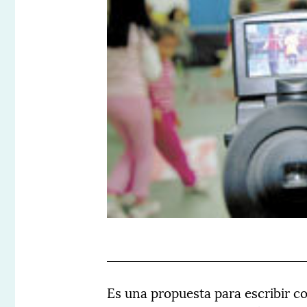
Es una propuesta para escribir c