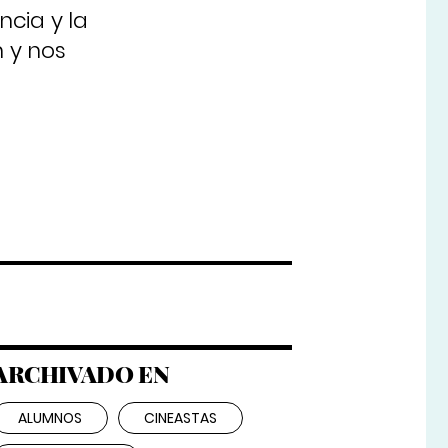
ncia y la
 y nos
ARCHIVADO EN
ALUMNOS
CINEASTAS