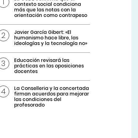
contexto social condiciona
más que las notas con la
orientación como contrapeso
Javier García Gibert: «El
humanismo hace libre, las
ideologías y la tecnología no»
Educación revisará las
prácticas en las oposiciones
docentes
La Conselleria y la concertada
firman acuerdos para mejorar
las condiciones del
profesorado