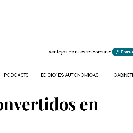
Ventajas de nuestra comunidad
Entra 
PODCASTS
EDICIONES AUTONÓMICAS
GABINET
nvertidos en