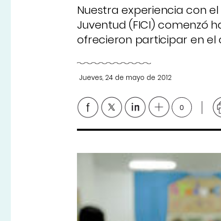
Nuestra experiencia con el 
Juventud (FICI) comenzó h
ofrecieron participar en e
Jueves, 24 de mayo de 2012
0