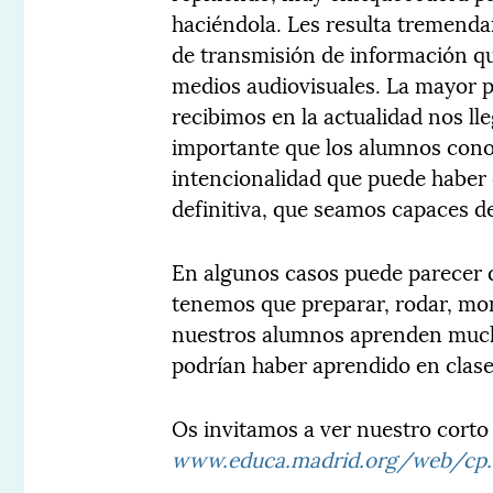
haciéndola. Les resulta tremend
de transmisión de información q
medios audiovisuales. La mayor p
recibimos en la actualidad nos ll
importante que los alumnos cono
intencionalidad que puede haber 
definitiva, que seamos capaces d
En algunos casos puede parecer 
tenemos que preparar, rodar, mo
nuestros alumnos aprenden much
podrían haber aprendido en clase
Os invitamos a ver nuestro corto
www.educa.madrid.org/web/cp.