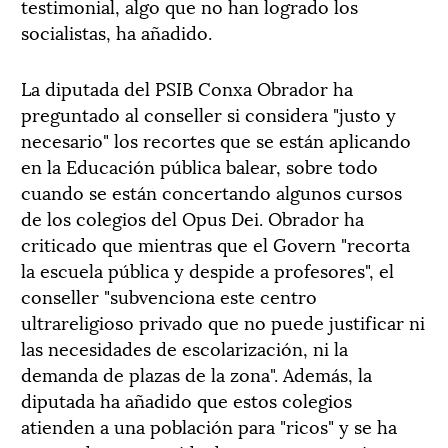
testimonial, algo que no han logrado los
socialistas, ha añadido.
La diputada del PSIB Conxa Obrador ha
preguntado al conseller si considera "justo y
necesario" los recortes que se están aplicando
en la Educación pública balear, sobre todo
cuando se están concertando algunos cursos
de los colegios del Opus Dei. Obrador ha
criticado que mientras que el Govern "recorta
la escuela pública y despide a profesores", el
conseller "subvenciona este centro
ultrareligioso privado que no puede justificar ni
las necesidades de escolarización, ni la
demanda de plazas de la zona". Además, la
diputada ha añadido que estos colegios
atienden a una población para "ricos" y se ha