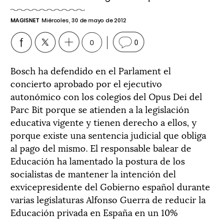
MAGISNET
Miércoles, 30 de mayo de 2012
0
0
Bosch ha defendido en el Parlament el
concierto aprobado por el ejecutivo
autonómico con los colegios del Opus Dei del
Parc Bit porque se atienden a la legislación
educativa vigente y tienen derecho a ellos, y
porque existe una sentencia judicial que obliga
al pago del mismo. El responsable balear de
Educación ha lamentado la postura de los
socialistas de mantener la intención del
exvicepresidente del Gobierno español durante
varias legislaturas Alfonso Guerra de reducir la
Educación privada en España en un 10%