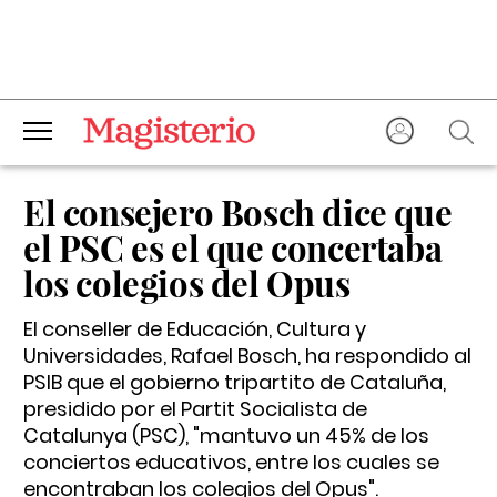
El consejero Bosch dice que
el PSC es el que concertaba
los colegios del Opus
El conseller de Educación, Cultura y
Universidades, Rafael Bosch, ha respondido al
PSIB que el gobierno tripartito de Cataluña,
presidido por el Partit Socialista de
Catalunya (PSC), "mantuvo un 45% de los
conciertos educativos, entre los cuales se
encontraban los colegios del Opus".