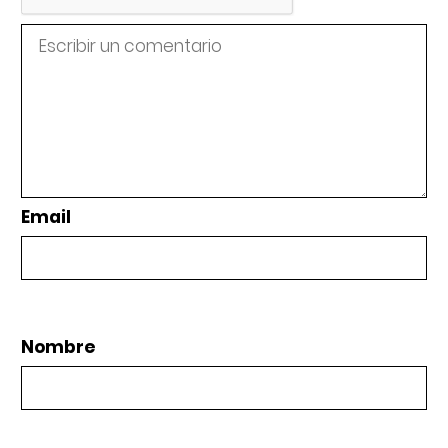
Email
Nombre