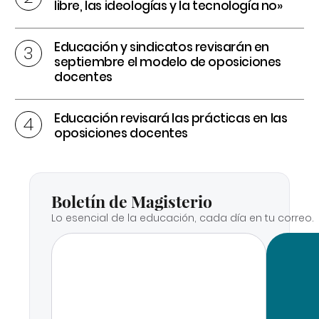
libre, las ideologías y la tecnología no»
Educación y sindicatos revisarán en
septiembre el modelo de oposiciones
docentes
Educación revisará las prácticas en las
oposiciones docentes
Boletín de Magisterio
Lo esencial de la educación, cada día en tu correo.