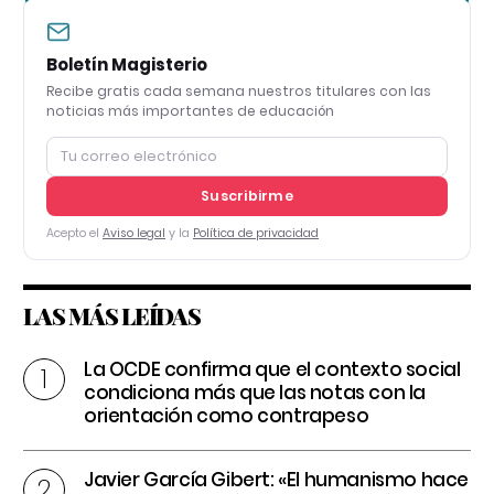
Boletín Magisterio
Recibe gratis cada semana nuestros titulares con las
noticias más importantes de educación
Suscribirme
Acepto el
Aviso legal
y la
Política de privacidad
LAS MÁS LEÍDAS
La OCDE confirma que el contexto social
condiciona más que las notas con la
orientación como contrapeso
Javier García Gibert: «El humanismo hace