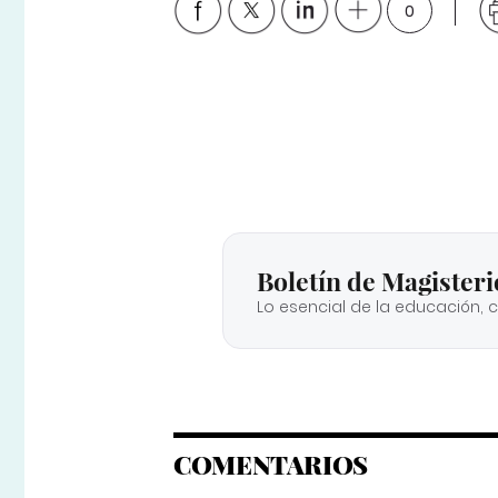
0
Boletín de Magisteri
Lo esencial de la educación, 
COMENTARIOS