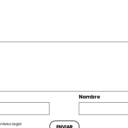
Nombre
el
Aviso Legal