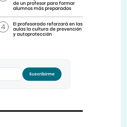
de un profesor para formar
alumnos más preparados
El profesorado reforzará en las
aulas la cultura de prevención
y autoprotección
Suscribirme