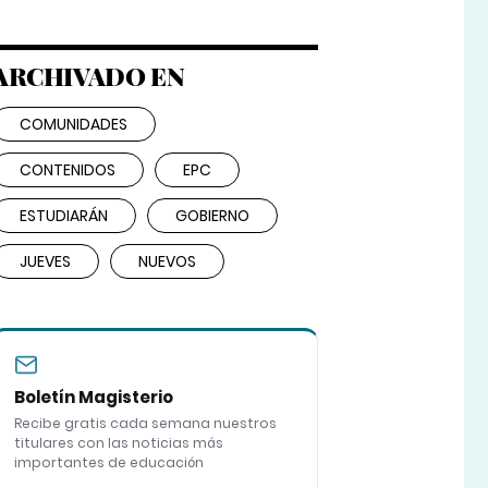
ARCHIVADO EN
COMUNIDADES
CONTENIDOS
EPC
ESTUDIARÁN
GOBIERNO
JUEVES
NUEVOS
Boletín Magisterio
Recibe gratis cada semana nuestros
titulares con las noticias más
importantes de educación