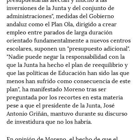
inversiones de la Junta y del conjunto de
administraciones", medidas del Gobierno
andaluz como el Plan Ola, dirigido a crear
empleo entre parados de larga duración
orientado fundamentalmente a nuevos centros
escolares, suponen un "presupuesto adicional".
"Nadie puede negar la responsabilidad con la
que la Junta ha hecho el plan de reequilibrio y
que las políticas de Educación han sido las que
menos han sufrido como consecuencia de este
plan", ha manifestado Moreno tras ser
preguntada por los recortes en esta materia
pese a que el presidente de la Junta, José
Antonio Griñán, mantuvo durante su discurso
de investidura que no los habría.
En opinión de Moreno, el hecho de que el