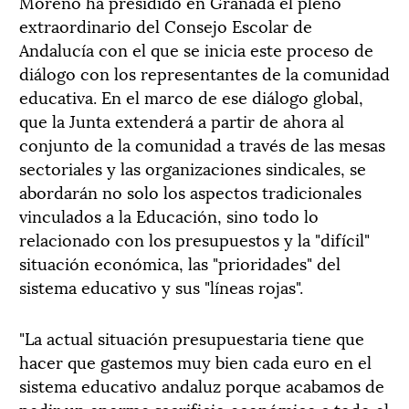
Moreno ha presidido en Granada el pleno
extraordinario del Consejo Escolar de
Andalucía con el que se inicia este proceso de
diálogo con los representantes de la comunidad
educativa. En el marco de ese diálogo global,
que la Junta extenderá a partir de ahora al
conjunto de la comunidad a través de las mesas
sectoriales y las organizaciones sindicales, se
abordarán no solo los aspectos tradicionales
vinculados a la Educación, sino todo lo
relacionado con los presupuestos y la "difícil"
situación económica, las "prioridades" del
sistema educativo y sus "líneas rojas".
"La actual situación presupuestaria tiene que
hacer que gastemos muy bien cada euro en el
sistema educativo andaluz porque acabamos de
pedir un enorme sacrificio económico a todo el