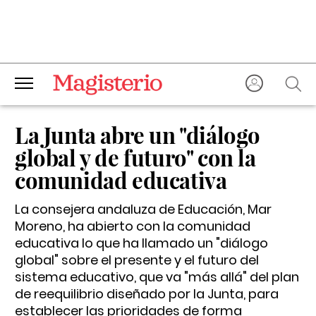
La Junta abre un "diálogo
global y de futuro" con la
comunidad educativa
La consejera andaluza de Educación, Mar
Moreno, ha abierto con la comunidad
educativa lo que ha llamado un "diálogo
global" sobre el presente y el futuro del
sistema educativo, que va "más allá" del plan
de reequilibrio diseñado por la Junta, para
establecer las prioridades de forma