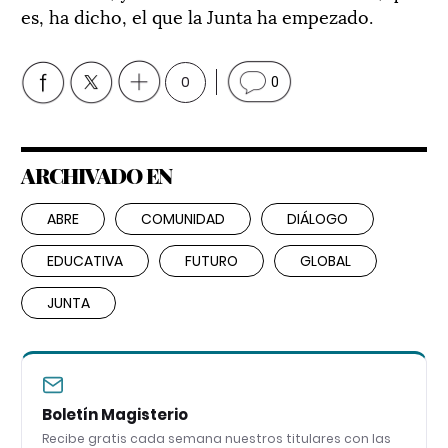
es, ha dicho, el que la Junta ha empezado.
0
0
ARCHIVADO EN
ABRE
COMUNIDAD
DIÁLOGO
EDUCATIVA
FUTURO
GLOBAL
JUNTA
Boletín Magisterio
Recibe gratis cada semana nuestros titulares con las