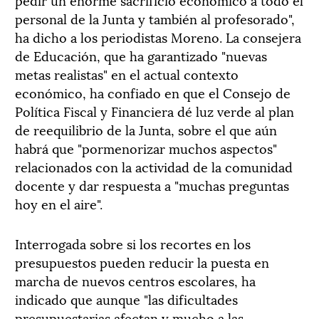
personal de la Junta y también al profesorado",
ha dicho a los periodistas Moreno. La consejera
de Educación, que ha garantizado "nuevas
metas realistas" en el actual contexto
económico, ha confiado en que el Consejo de
Política Fiscal y Financiera dé luz verde al plan
de reequilibrio de la Junta, sobre el que aún
habrá que "pormenorizar muchos aspectos"
relacionados con la actividad de la comunidad
docente y dar respuesta a "muchas preguntas
hoy en el aire".
Interrogada sobre si los recortes en los
presupuestos pueden reducir la puesta en
marcha de nuevos centros escolares, ha
indicado que aunque "las dificultades
presupuestarias afectan y mucho a las