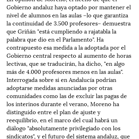
Gobierno andaluz haya optado por mantener el
nivel de alumnos en las aulas –lo que garantiza
la continuidad de 3.500 profesores– demuestra
que Griñán "está cumpliendo a rajatabla la
palabra que dio en el Parlamento". Ha
contrapuesto esa medida a la adoptada por el
Gobierno central respecto al aumento de horas
lectivas, que se traducirán, ha dicho, "en algo
más de 4.000 profesores menos en las aulas".
Interrogada sobre si en Andalucía podrían
adoptarse medidas anunciadas por otras
comunidades como las de excluir las pagas de
los interinos durante el verano, Moreno ha
distinguido entre el plan de ajuste y
reequilibrio, en el marco del cual habrá un
diálogo "absolutamente privilegiado con los
sindicatos", y el futuro del sistema andaluz, que