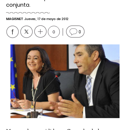
conjunta.
MAGISNET
Jueves, 17 de mayo de 2012
0
0