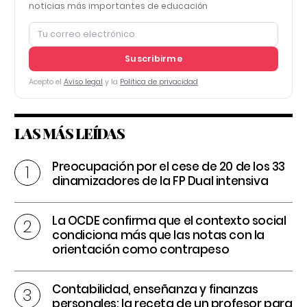
noticias más importantes de educación
Suscribirme
Acepto el
Aviso legal
y la
Política de privacidad
LAS MÁS LEÍDAS
Preocupación por el cese de 20 de los 33
dinamizadores de la FP Dual intensiva
La OCDE confirma que el contexto social
condiciona más que las notas con la
orientación como contrapeso
Contabilidad, enseñanza y finanzas
personales: la receta de un profesor para