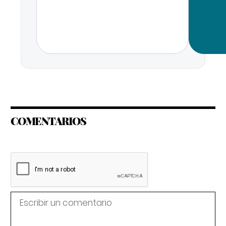
COMENTARIOS