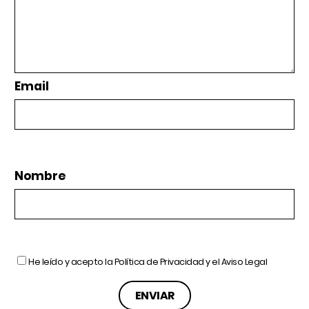
Email
Nombre
He leído y acepto la
Política de Privacidad
y el
Aviso Legal