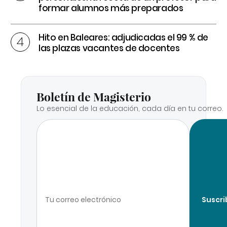
formar alumnos más preparados
Hito en Baleares: adjudicadas el 99 % de
las plazas vacantes de docentes
Boletín de Magisterio
Lo esencial de la educación, cada día en tu correo.
Suscri