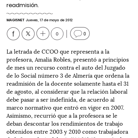
readmisión.
MAGISNET
Jueves, 17 de mayo de 2012
0
0
La letrada de CCOO que representa a la
profesora, Amalia Robles, presentó a principios
de mes un recurso contra el auto del Juzgado
de lo Social número 3 de Almería que ordena la
readmisión de la docente solamente hasta el 31
de agosto, al considerar que la relación laboral
debe pasar a ser indefinida, de acuerdo al
marco normativo que entró en vigor en 2007.
Asimismo, recurrió que a la profesora se le
deban descontar los rendimientos de trabajo
obtenidos entre 2003 y 2010 como trabajadora