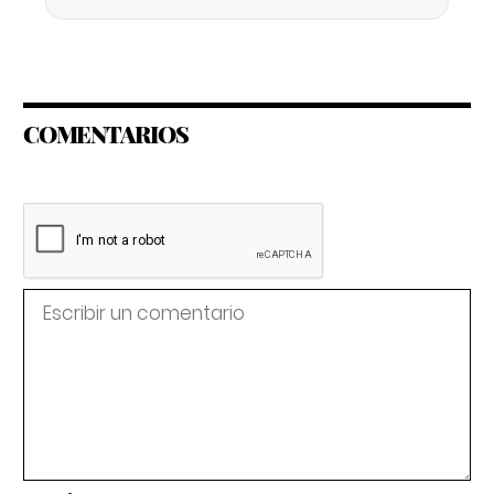
COMENTARIOS