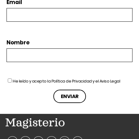
Email
Nombre
He leído y acepto la
Política de Privacidad
y el
Aviso Legal