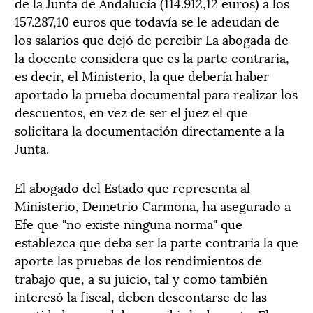
de la Junta de Andalucía (114.912,12 euros) a los
157.287,10 euros que todavía se le adeudan de
los salarios que dejó de percibir La abogada de
la docente considera que es la parte contraria,
es decir, el Ministerio, la que debería haber
aportado la prueba documental para realizar los
descuentos, en vez de ser el juez el que
solicitara la documentación directamente a la
Junta.
El abogado del Estado que representa al
Ministerio, Demetrio Carmona, ha asegurado a
Efe que "no existe ninguna norma" que
establezca que deba ser la parte contraria la que
aporte las pruebas de los rendimientos de
trabajo que, a su juicio, tal y como también
interesó la fiscal, deben descontarse de las