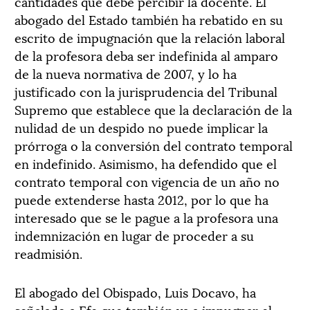
cantidades que debe percibir la docente. El
abogado del Estado también ha rebatido en su
escrito de impugnación que la relación laboral
de la profesora deba ser indefinida al amparo
de la nueva normativa de 2007, y lo ha
justificado con la jurisprudencia del Tribunal
Supremo que establece que la declaración de la
nulidad de un despido no puede implicar la
prórroga o la conversión del contrato temporal
en indefinido. Asimismo, ha defendido que el
contrato temporal con vigencia de un año no
puede extenderse hasta 2012, por lo que ha
interesado que se le pague a la profesora una
indemnización en lugar de proceder a su
readmisión.
El abogado del Obispado, Luis Docavo, ha
señalado a Efe que también va a impugnar el