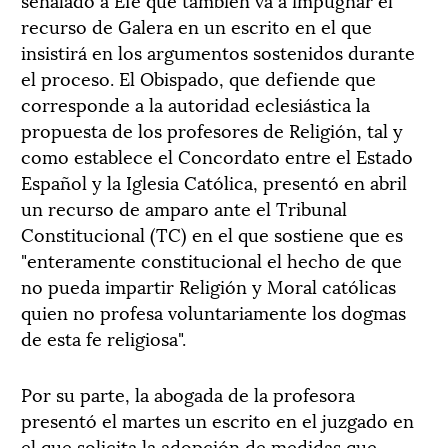
recurso de Galera en un escrito en el que
insistirá en los argumentos sostenidos durante
el proceso. El Obispado, que defiende que
corresponde a la autoridad eclesiástica la
propuesta de los profesores de Religión, tal y
como establece el Concordato entre el Estado
Español y la Iglesia Católica, presentó en abril
un recurso de amparo ante el Tribunal
Constitucional (TC) en el que sostiene que es
"enteramente constitucional el hecho de que
no pueda impartir Religión y Moral católicas
quien no profesa voluntariamente los dogmas
de esta fe religiosa".
Por su parte, la abogada de la profesora
presentó el martes un escrito en el juzgado en
el que solicita la adopción de medidas que