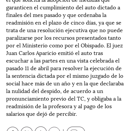
garanticen el cumplimiento del auto dictado a
finales del mes pasado y que ordenaba la
readmisión en el plazo de cinco días, ya que se
trata de una resolución ejecutiva que no puede
paralizarse por los recursos presentados tanto
por el Ministerio como por el Obispado. El juez
Juan Carlos Aparicio emitió el auto tras
escuchar a las partes en una vista celebrada el
pasado 11 de abril para resolver la ejecución de
la sentencia dictada por el mismo juzgado de lo
social hace más de un año y en la que declaraba
la nulidad del despido, de acuerdo a un
pronunciamiento previo del TC, y obligaba a la
readmisión de la profesora y al pago de los
salarios que dejó de percibir.