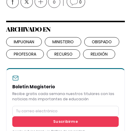
0
0
ARCHIVADO EN
IMPUGNAN
MINISTERIO
OBISPADO
PROFESORA
RECURSO
RELIGIÓN
Boletín Magisterio
Recibe gratis cada semana nuestros titulares con las
noticias más importantes de educación
Suscribirme