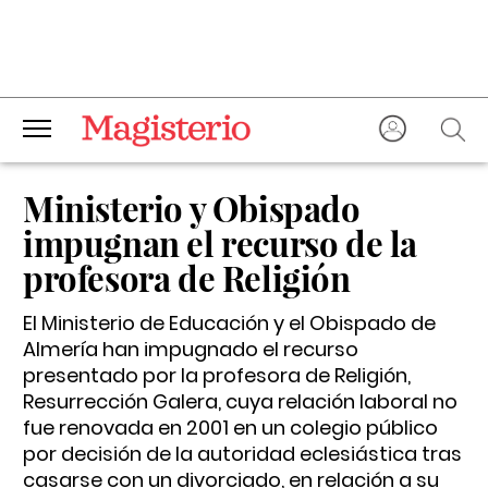
Ministerio y Obispado
impugnan el recurso de la
profesora de Religión
El Ministerio de Educación y el Obispado de
Almería han impugnado el recurso
presentado por la profesora de Religión,
Resurrección Galera, cuya relación laboral no
fue renovada en 2001 en un colegio público
por decisión de la autoridad eclesiástica tras
casarse con un divorciado, en relación a su