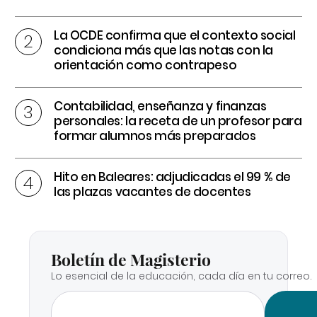
La OCDE confirma que el contexto social
condiciona más que las notas con la
orientación como contrapeso
Contabilidad, enseñanza y finanzas
personales: la receta de un profesor para
formar alumnos más preparados
Hito en Baleares: adjudicadas el 99 % de
las plazas vacantes de docentes
Boletín de Magisterio
Lo esencial de la educación, cada día en tu correo.