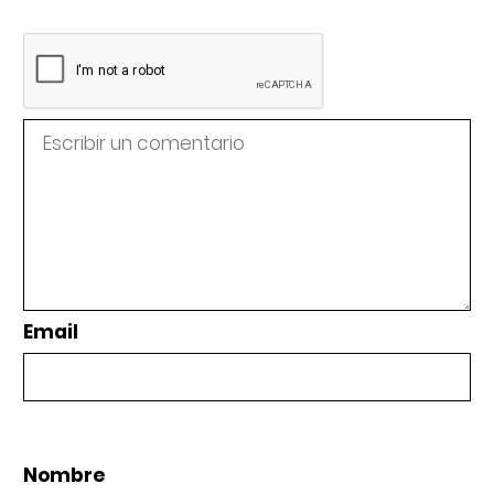
Email
Nombre