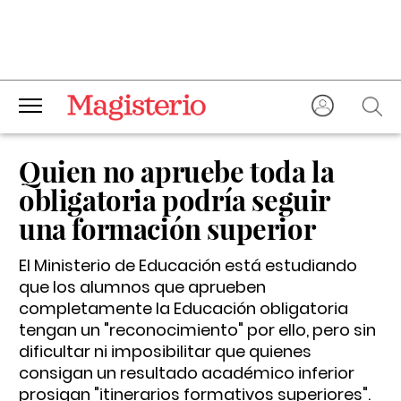
Quien no apruebe toda la
obligatoria podría seguir
una formación superior
El Ministerio de Educación está estudiando
que los alumnos que aprueben
completamente la Educación obligatoria
tengan un "reconocimiento" por ello, pero sin
dificultar ni imposibilitar que quienes
consigan un resultado académico inferior
prosigan "itinerarios formativos superiores".