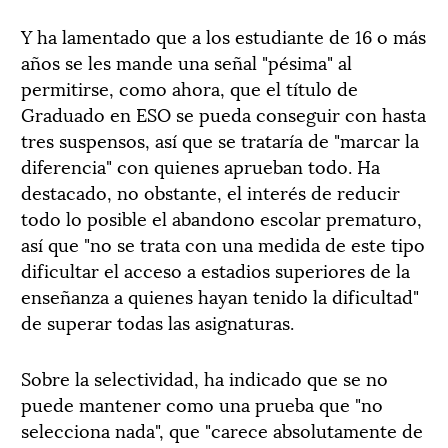
Y ha lamentado que a los estudiante de 16 o más
años se les mande una señal "pésima" al
permitirse, como ahora, que el título de
Graduado en ESO se pueda conseguir con hasta
tres suspensos, así que se trataría de "marcar la
diferencia" con quienes aprueban todo. Ha
destacado, no obstante, el interés de reducir
todo lo posible el abandono escolar prematuro,
así que "no se trata con una medida de este tipo
dificultar el acceso a estadios superiores de la
enseñanza a quienes hayan tenido la dificultad"
de superar todas las asignaturas.
Sobre la selectividad, ha indicado que se no
puede mantener como una prueba que "no
selecciona nada", que "carece absolutamente de