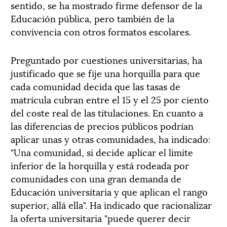
sentido, se ha mostrado firme defensor de la
Educación pública, pero también de la
convivencia con otros formatos escolares.
Preguntado por cuestiones universitarias, ha
justificado que se fije una horquilla para que
cada comunidad decida que las tasas de
matrícula cubran entre el 15 y el 25 por ciento
del coste real de las titulaciones. En cuanto a
las diferencias de precios públicos podrían
aplicar unas y otras comunidades, ha indicado:
"Una comunidad, si decide aplicar el limite
inferior de la horquilla y está rodeada por
comunidades con una gran demanda de
Educación universitaria y que aplican el rango
superior, allá ella". Ha indicado que racionalizar
la oferta universitaria "puede querer decir