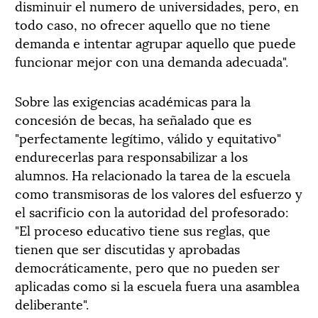
disminuir el numero de universidades, pero, en
todo caso, no ofrecer aquello que no tiene
demanda e intentar agrupar aquello que puede
funcionar mejor con una demanda adecuada".
Sobre las exigencias académicas para la
concesión de becas, ha señalado que es
"perfectamente legítimo, válido y equitativo"
endurecerlas para responsabilizar a los
alumnos. Ha relacionado la tarea de la escuela
como transmisoras de los valores del esfuerzo y
el sacrificio con la autoridad del profesorado:
"El proceso educativo tiene sus reglas, que
tienen que ser discutidas y aprobadas
democráticamente, pero que no pueden ser
aplicadas como si la escuela fuera una asamblea
deliberante".