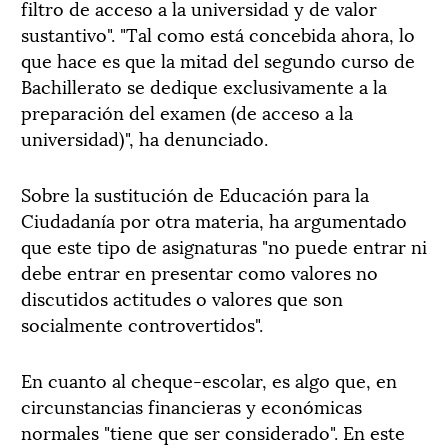
filtro de acceso a la universidad y de valor
sustantivo". "Tal como está concebida ahora, lo
que hace es que la mitad del segundo curso de
Bachillerato se dedique exclusivamente a la
preparación del examen (de acceso a la
universidad)", ha denunciado.
Sobre la sustitución de Educación para la
Ciudadanía por otra materia, ha argumentado
que este tipo de asignaturas "no puede entrar ni
debe entrar en presentar como valores no
discutidos actitudes o valores que son
socialmente controvertidos".
En cuanto al cheque-escolar, es algo que, en
circunstancias financieras y económicas
normales "tiene que ser considerado". En este