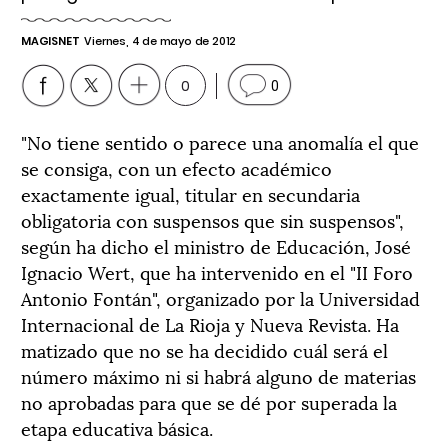
MAGISNET
Viernes, 4 de mayo de 2012
0
0
"No tiene sentido o parece una anomalía el que
se consiga, con un efecto académico
exactamente igual, titular en secundaria
obligatoria con suspensos que sin suspensos",
según ha dicho el ministro de Educación, José
Ignacio Wert, que ha intervenido en el "II Foro
Antonio Fontán", organizado por la Universidad
Internacional de La Rioja y Nueva Revista. Ha
matizado que no se ha decidido cuál será el
número máximo ni si habrá alguno de materias
no aprobadas para que se dé por superada la
etapa educativa básica.