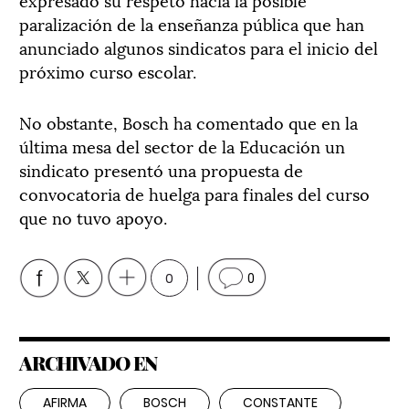
paralización de la enseñanza pública que han
anunciado algunos sindicatos para el inicio del
próximo curso escolar.
No obstante, Bosch ha comentado que en la
última mesa del sector de la Educación un
sindicato presentó una propuesta de
convocatoria de huelga para finales del curso
que no tuvo apoyo.
0
0
ARCHIVADO EN
AFIRMA
BOSCH
CONSTANTE