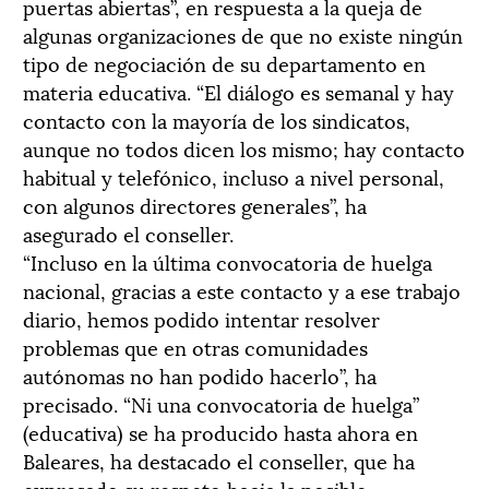
puertas abiertas”, en respuesta a la queja de
algunas organizaciones de que no existe ningún
tipo de negociación de su departamento en
materia educativa. “El diálogo es semanal y hay
contacto con la mayoría de los sindicatos,
aunque no todos dicen los mismo; hay contacto
habitual y telefónico, incluso a nivel personal,
con algunos directores generales”, ha
asegurado el conseller.
“Incluso en la última convocatoria de huelga
nacional, gracias a este contacto y a ese trabajo
diario, hemos podido intentar resolver
problemas que en otras comunidades
autónomas no han podido hacerlo”, ha
precisado. “Ni una convocatoria de huelga”
(educativa) se ha producido hasta ahora en
Baleares, ha destacado el conseller, que ha
expresado su respeto hacia la posible