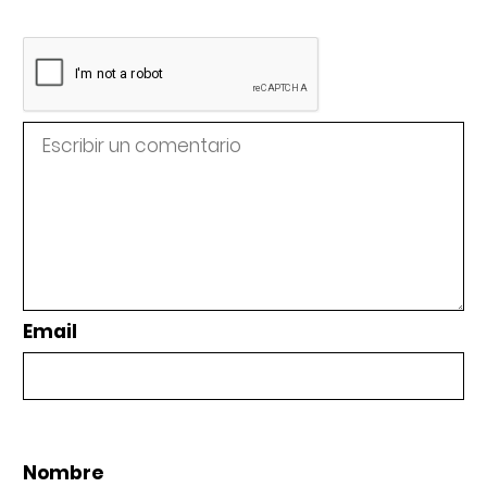
Email
Nombre