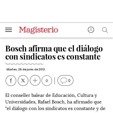
Bosch afirma que el diálogo
con sindicatos es constante
Martes, 26 de junio de 2012
0
0
El conseller balear de Educación, Cultura y
Universidades, Rafael Bosch, ha afirmado que
“el diálogo con los sindicatos es constante y de