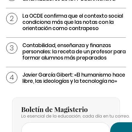
La OCDE confirma que el contexto social
condiciona más que las notas con la
orientación como contrapeso
Contabilidad, enseñanza y finanzas
personales: la receta de un profesor para
formar alumnos más preparados
Javier García Gibert: «El humanismo hace
libre, las ideologías y la tecnología no»
Boletín de Magisterio
Lo esencial de la educación, cada día en tu correo.