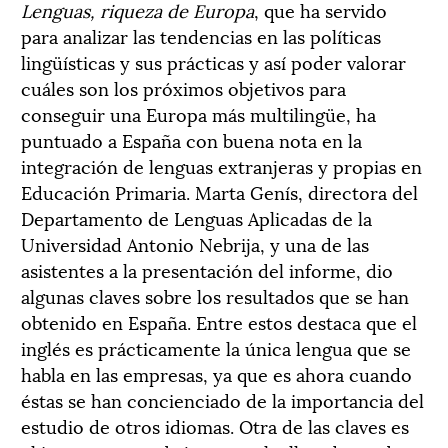
Lenguas, riqueza de Europa
, que ha servido
para analizar las tendencias en las políticas
lingüísticas y sus prácticas y así poder valorar
cuáles son los próximos objetivos para
conseguir una Europa más multilingüe, ha
puntuado a España con buena nota en la
integración de lenguas extranjeras y propias en
Educación Primaria. Marta Genís, directora del
Departamento de Lenguas Aplicadas de la
Universidad Antonio Nebrija, y una de las
asistentes a la presentación del informe, dio
algunas claves sobre los resultados que se han
obtenido en España. Entre estos destaca que el
inglés es prácticamente la única lengua que se
habla en las empresas, ya que es ahora cuando
éstas se han concienciado de la importancia del
estudio de otros idiomas. Otra de las claves es