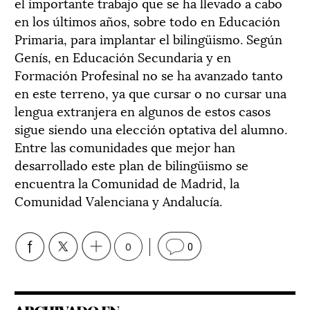
el importante trabajo que se ha llevado a cabo
en los últimos años, sobre todo en Educación
Primaria, para implantar el bilingüismo. Según
Genís, en Educación Secundaria y en
Formación Profesinal no se ha avanzado tanto
en este terreno, ya que cursar o no cursar una
lengua extranjera en algunos de estos casos
sigue siendo una elección optativa del alumno.
Entre las comunidades que mejor han
desarrollado este plan de bilingüismo se
encuentra la Comunidad de Madrid, la
Comunidad Valenciana y Andalucía.
0
0