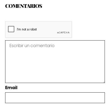
COMENTARIOS
Email