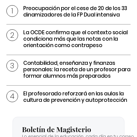
Preocupación por el cese de 20 de los 33
dinamizadores de la FP Dual intensiva
La OCDE confirma que el contexto social
condiciona más que las notas con la
orientación como contrapeso
Contabilidad, enseñanza y finanzas
personales: la receta de un profesor para
formar alumnos más preparados
El profesorado reforzará en las aulas la
cultura de prevención y autoprotección
Boletín de Magisterio
Lo esencial de la educación, cada día en tu correo.