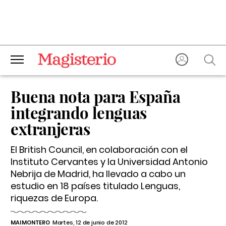
Buena nota para España
integrando lenguas
extranjeras
El British Council, en colaboración con el
Instituto Cervantes y la Universidad Antonio
Nebrija de Madrid, ha llevado a cabo un
estudio en 18 países titulado
Lenguas,
riquezas de Europa
.
MAI MONTERO
Martes, 12 de junio de 2012