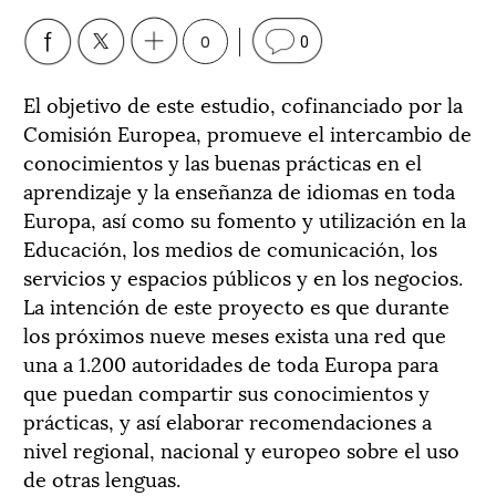
0
0
El objetivo de este estudio, cofinanciado por la
Comisión Europea, promueve el intercambio de
conocimientos y las buenas prácticas en el
aprendizaje y la enseñanza de idiomas en toda
Europa, así como su fomento y utilización en la
Educación, los medios de comunicación, los
servicios y espacios públicos y en los negocios.
La intención de este proyecto es que durante
los próximos nueve meses exista una red que
una a 1.200 autoridades de toda Europa para
que puedan compartir sus conocimientos y
prácticas, y así elaborar recomendaciones a
nivel regional, nacional y europeo sobre el uso
de otras lenguas.