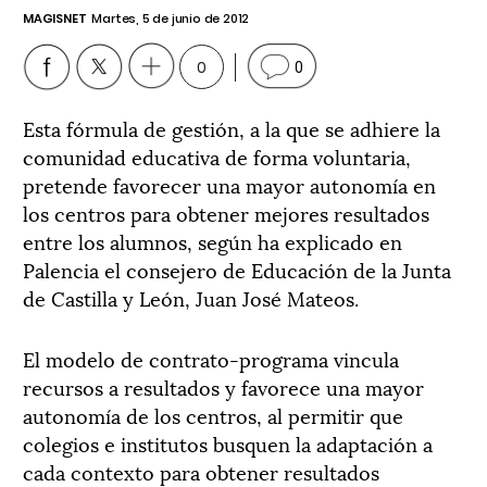
MAGISNET
Martes, 5 de junio de 2012
0
0
Esta fórmula de gestión, a la que se adhiere la
comunidad educativa de forma voluntaria,
pretende favorecer una mayor autonomía en
los centros para obtener mejores resultados
entre los alumnos, según ha explicado en
Palencia el consejero de Educación de la Junta
de Castilla y León, Juan José Mateos.
El modelo de contrato-programa vincula
recursos a resultados y favorece una mayor
autonomía de los centros, al permitir que
colegios e institutos busquen la adaptación a
cada contexto para obtener resultados