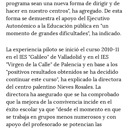
programa sean una nueva forma de dirigir y de
hacer en nuestro centros", ha agregado. De esta
forma se demuestra el apoyo del Ejecutivo
Autonómico a la Educación pública en "un
momento de grandes dificultades", ha indicado.
La experiencia piloto se inició el curso 2010-11
en el IES "Galileo" de Valladolid y en el IES
"Virgen de la Calle" de Palencia y en base a los
"positivos resultados obtenidos se ha decidido
continuar este curso", ha explicado la directora
del centro palentino Nieves Rosales. La
directora ha asegurado que se ha comprobado
que la mejora de la convivencia incide en el
éxito escolar ya que "desde el momento en que
se trabaja en grupos menos numerosos y con
apoyo del profesorado se potencian las