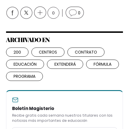
0
0
ARCHIVADO EN
200
CENTROS
CONTRATO
EDUCACIÓN
EXTENDERÁ
FÓRMULA
PROGRAMA
Boletín Magisterio
Recibe gratis cada semana nuestros titulares con las
noticias más importantes de educación