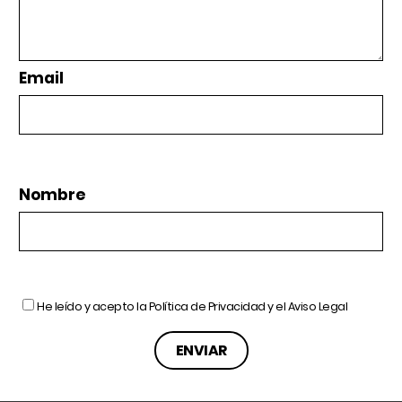
Email
Nombre
He leído y acepto la
Política de Privacidad
y el
Aviso Legal