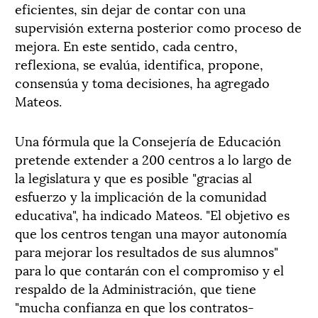
eficientes, sin dejar de contar con una
supervisión externa posterior como proceso de
mejora. En este sentido, cada centro,
reflexiona, se evalúa, identifica, propone,
consensúa y toma decisiones, ha agregado
Mateos.
Una fórmula que la Consejería de Educación
pretende extender a 200 centros a lo largo de
la legislatura y que es posible "gracias al
esfuerzo y la implicación de la comunidad
educativa", ha indicado Mateos. "El objetivo es
que los centros tengan una mayor autonomía
para mejorar los resultados de sus alumnos"
para lo que contarán con el compromiso y el
respaldo de la Administración, que tiene
"mucha confianza en que los contratos-