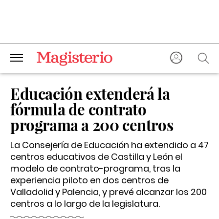
Educación extenderá la
fórmula de contrato
programa a 200 centros
La Consejería de Educación ha extendido a 47
centros educativos de Castilla y León el
modelo de contrato-programa, tras la
experiencia piloto en dos centros de
Valladolid y Palencia, y prevé alcanzar los 200
centros a lo largo de la legislatura.