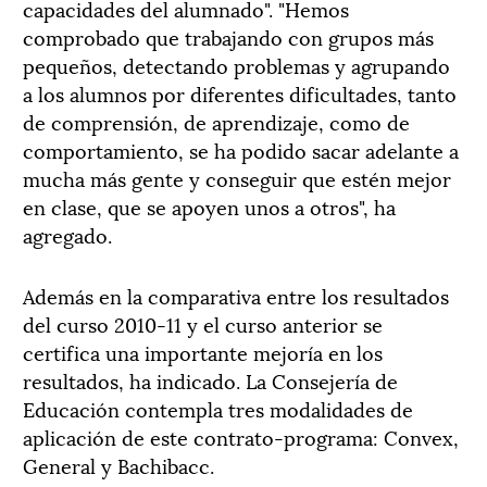
capacidades del alumnado". "Hemos
comprobado que trabajando con grupos más
pequeños, detectando problemas y agrupando
a los alumnos por diferentes dificultades, tanto
de comprensión, de aprendizaje, como de
comportamiento, se ha podido sacar adelante a
mucha más gente y conseguir que estén mejor
en clase, que se apoyen unos a otros", ha
agregado.
Además en la comparativa entre los resultados
del curso 2010-11 y el curso anterior se
certifica una importante mejoría en los
resultados, ha indicado. La Consejería de
Educación contempla tres modalidades de
aplicación de este contrato-programa: Convex,
General y Bachibacc.