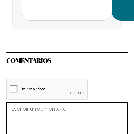
COMENTARIOS