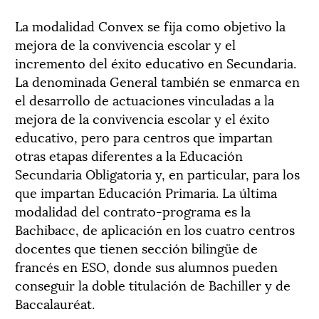
La modalidad Convex se fija como objetivo la
mejora de la convivencia escolar y el
incremento del éxito educativo en Secundaria.
La denominada General también se enmarca en
el desarrollo de actuaciones vinculadas a la
mejora de la convivencia escolar y el éxito
educativo, pero para centros que impartan
otras etapas diferentes a la Educación
Secundaria Obligatoria y, en particular, para los
que impartan Educación Primaria. La última
modalidad del contrato-programa es la
Bachibacc, de aplicación en los cuatro centros
docentes que tienen sección bilingüe de
francés en ESO, donde sus alumnos pueden
conseguir la doble titulación de Bachiller y de
Baccalauréat.