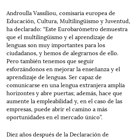
Androulla Vassiliou, comisaria europea de
Educación, Cultura, Multilingüismo y Juventud,
ha declarado: “Este Eurobarómetro demuestra
que el multilingüismo y el aprendizaje de
lenguas son muy importantes para los
ciudadanos, y hemos de alegrarnos de ello.
Pero también tenemos que seguir
esforzándonos en mejorar la enseñanza y el
aprendizaje de lenguas. Ser capaz de
comunicarse en una lengua extranjera amplía
horizontes y abre puertas; además, hace que
aumente la empleabilidad y, en el caso de las
empresas, puede abrir el camino a más
oportunidades en el mercado único”.
Diez años después de la Declaración de