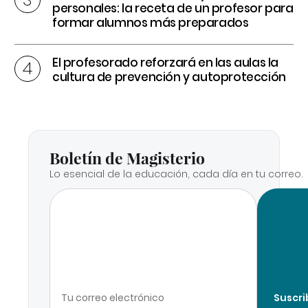
personales: la receta de un profesor para
formar alumnos más preparados
El profesorado reforzará en las aulas la
cultura de prevención y autoprotección
Boletín de Magisterio
Lo esencial de la educación, cada día en tu correo.
Suscri