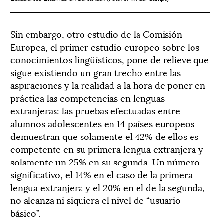
Sin embargo, otro estudio de la Comisión
Europea, el primer estudio europeo sobre los
conocimientos lingüísticos, pone de relieve que
sigue existiendo un gran trecho entre las
aspiraciones y la realidad a la hora de poner en
práctica las competencias en lenguas
extranjeras: las pruebas efectuadas entre
alumnos adolescentes en 14 países europeos
demuestran que solamente el 42% de ellos es
competente en su primera lengua extranjera y
solamente un 25% en su segunda. Un número
significativo, el 14% en el caso de la primera
lengua extranjera y el 20% en el de la segunda,
no alcanza ni siquiera el nivel de “usuario
básico”.