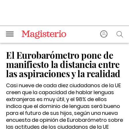
El Eurobarómetro pone de
manifiesto la distancia entre
las aspiraciones y la realidad
Casi nueve de cada diez ciudadanos de la UE
creen que la capacidad de hablar lenguas
extranjeras es muy útil, y el 98% de ellos
indica que el dominio de lenguas será bueno
para el futuro de sus hijos, según una nueva
encuesta de opinión de Eurobarómetro sobre
las actitudes de los ciudadanos de la UE