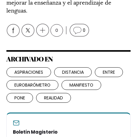
mejorar la enseñanza y el aprendizaje de
lenguas.
0
0
ARCHIVADO EN
ASPIRACIONES
DISTANCIA
ENTRE
EUROBARÓMETRO
MANIFIESTO
PONE
REALIDAD
Boletín Magisterio