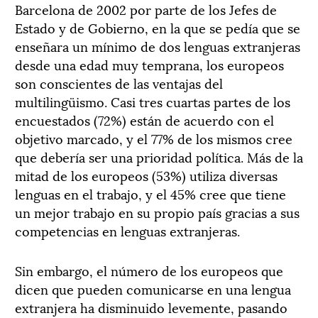
Barcelona de 2002 por parte de los Jefes de
Estado y de Gobierno, en la que se pedía que se
enseñara un mínimo de dos lenguas extranjeras
desde una edad muy temprana, los europeos
son conscientes de las ventajas del
multilingüismo. Casi tres cuartas partes de los
encuestados (72%) están de acuerdo con el
objetivo marcado, y el 77% de los mismos cree
que debería ser una prioridad política. Más de la
mitad de los europeos (53%) utiliza diversas
lenguas en el trabajo, y el 45% cree que tiene
un mejor trabajo en su propio país gracias a sus
competencias en lenguas extranjeras.
Sin embargo, el número de los europeos que
dicen que pueden comunicarse en una lengua
extranjera ha disminuido levemente, pasando