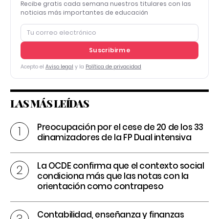
Recibe gratis cada semana nuestros titulares con las
noticias más importantes de educación
Suscribirme
Acepto el
Aviso legal
y la
Política de privacidad
LAS MÁS LEÍDAS
Preocupación por el cese de 20 de los 33
dinamizadores de la FP Dual intensiva
La OCDE confirma que el contexto social
condiciona más que las notas con la
orientación como contrapeso
Contabilidad, enseñanza y finanzas