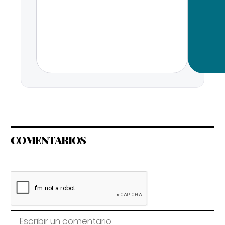
COMENTARIOS