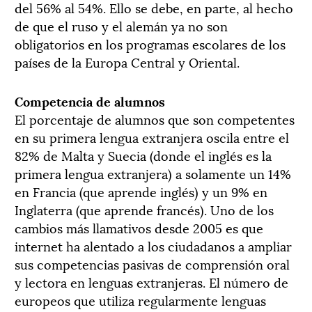
del 56% al 54%. Ello se debe, en parte, al hecho
de que el ruso y el alemán ya no son
obligatorios en los programas escolares de los
países de la Europa Central y Oriental.
Competencia de alumnos
El porcentaje de alumnos que son competentes
en su primera lengua extranjera oscila entre el
82% de Malta y Suecia (donde el inglés es la
primera lengua extranjera) a solamente un 14%
en Francia (que aprende inglés) y un 9% en
Inglaterra (que aprende francés). Uno de los
cambios más llamativos desde 2005 es que
internet ha alentado a los ciudadanos a ampliar
sus competencias pasivas de comprensión oral
y lectora en lenguas extranjeras. El número de
europeos que utiliza regularmente lenguas