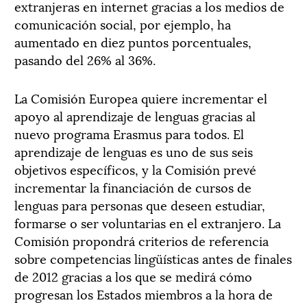
extranjeras en internet gracias a los medios de
comunicación social, por ejemplo, ha
aumentado en diez puntos porcentuales,
pasando del 26% al 36%.
La Comisión Europea quiere incrementar el
apoyo al aprendizaje de lenguas gracias al
nuevo programa Erasmus para todos. El
aprendizaje de lenguas es uno de sus seis
objetivos específicos, y la Comisión prevé
incrementar la financiación de cursos de
lenguas para personas que deseen estudiar,
formarse o ser voluntarias en el extranjero. La
Comisión propondrá criterios de referencia
sobre competencias lingüísticas antes de finales
de 2012 gracias a los que se medirá cómo
progresan los Estados miembros a la hora de