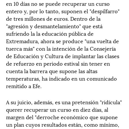
en 10 días no se puede recuperar un curso
entero y, por lo tanto, suponen el "despilfarro"
de tres millones de euros. Dentro de la
"agresión y desmantelamiento" que está
sufriendo la la educación pública de
Extremadura, ahora se produce "una vuelta de
tuerca más" con la intención de la Consejería
de Educación y Cultura de implantar las clases
de refuerzo en periodo estival sin tener en
cuenta la barrera que supone las altas
temperaturas, ha indicado en un comunicado
remitido a Efe.
A su juicio, además, es una pretensión "ridícula"
querer recuperar un curso en diez días, al
margen del "derroche económico que supone
un plan cuyos resultados están, como mínimo,