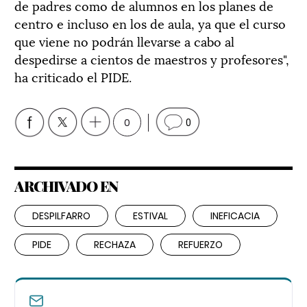
de padres como de alumnos en los planes de
centro e incluso en los de aula, ya que el curso
que viene no podrán llevarse a cabo al
despedirse a cientos de maestros y profesores",
ha criticado el PIDE.
0
0
ARCHIVADO EN
DESPILFARRO
ESTIVAL
INEFICACIA
PIDE
RECHAZA
REFUERZO