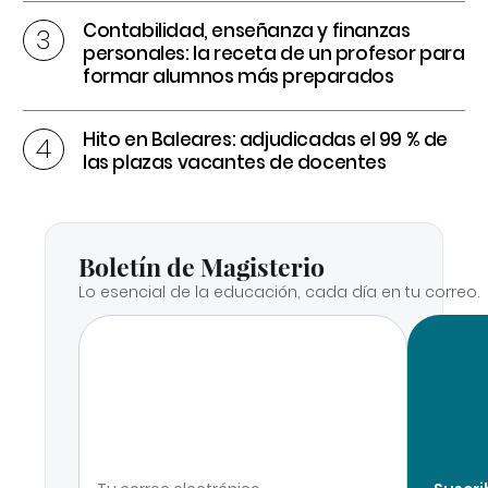
Contabilidad, enseñanza y finanzas
personales: la receta de un profesor para
formar alumnos más preparados
Hito en Baleares: adjudicadas el 99 % de
las plazas vacantes de docentes
Boletín de Magisterio
Lo esencial de la educación, cada día en tu correo.