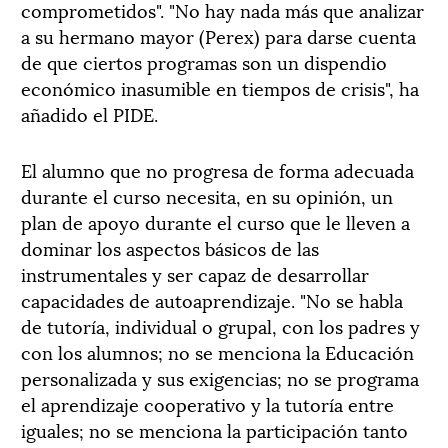
comprometidos". "No hay nada más que analizar
a su hermano mayor (Perex) para darse cuenta
de que ciertos programas son un dispendio
económico inasumible en tiempos de crisis", ha
añadido el PIDE.
El alumno que no progresa de forma adecuada
durante el curso necesita, en su opinión, un
plan de apoyo durante el curso que le lleven a
dominar los aspectos básicos de las
instrumentales y ser capaz de desarrollar
capacidades de autoaprendizaje. "No se habla
de tutoría, individual o grupal, con los padres y
con los alumnos; no se menciona la Educación
personalizada y sus exigencias; no se programa
el aprendizaje cooperativo y la tutoría entre
iguales; no se menciona la participación tanto