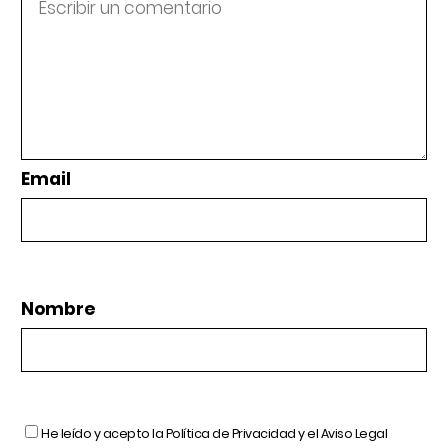
Email
Nombre
He leído y acepto la
Política de Privacidad
y el
Aviso Legal