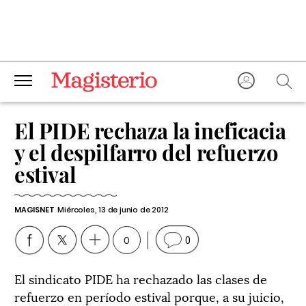
El PIDE rechaza la ineficacia
y el despilfarro del refuerzo
estival
MAGISNET
Miércoles, 13 de junio de 2012
0
0
El sindicato PIDE ha rechazado las clases de
refuerzo en período estival porque, a su juicio,