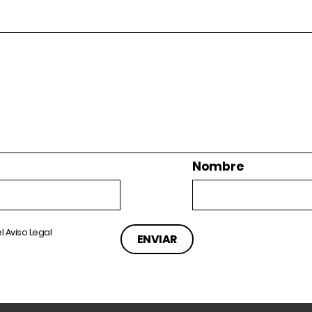
Nombre
el
Aviso Legal