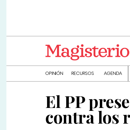
OPINIÓN
RECURSOS
AGENDA
El PP prese
contra los 