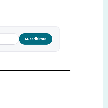
Suscribirme