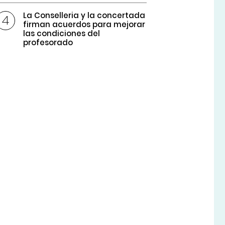
La Conselleria y la concertada
firman acuerdos para mejorar
las condiciones del
profesorado