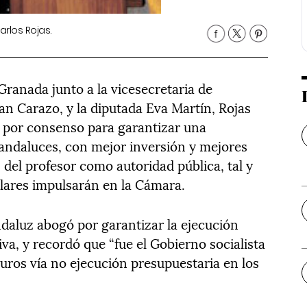
arlos Rojas.
ranada junto a la vicesecretaria de
an Carazo, y la diputada Eva Martín, Rojas
 por consenso para garantizar una
 andaluces, con mejor inversión y mejores
del profesor como autoridad pública, tal y
lares impulsarán en la Cámara.
daluz abogó por garantizar la ejecución
iva, y recordó que “fue el Gobierno socialista
uros vía no ejecución presupuestaria en los