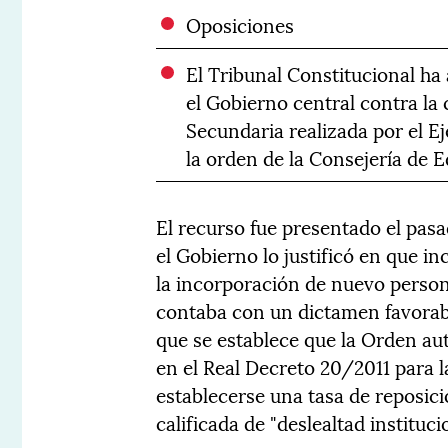
Oposiciones
El Tribunal Constitucional ha
el Gobierno central contra la
Secundaria realizada por el E
la orden de la Consejería de 
El recurso fue presentado el pasa
el Gobierno lo justificó en que i
la incorporación de nuevo person
contaba con un dictamen favorable
que se establece que la Orden au
en el Real Decreto 20/2011 para l
establecerse una tasa de reposici
calificada de "deslealtad instituc