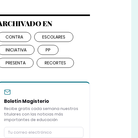
ARCHIVADO EN
CONTRA
ESCOLARES
INICIATIVA
PP
PRESENTA
RECORTES
Boletín Magisterio
Recibe gratis cada semana nuestros
titulares con las noticias más
importantes de educación