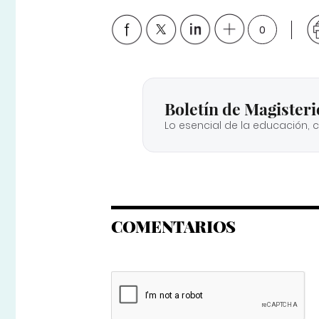
0
Boletín de Magisteri
Lo esencial de la educación, 
COMENTARIOS