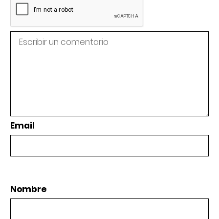
Email
Nombre