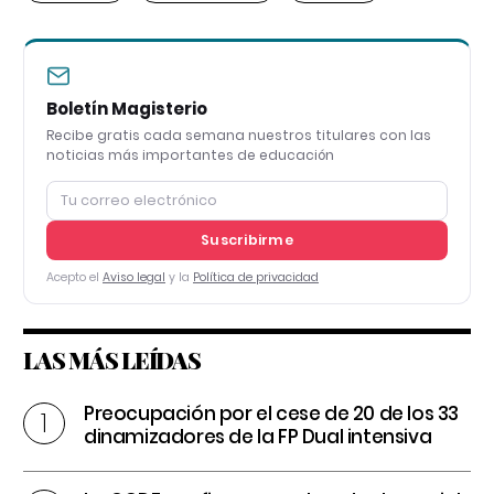
Boletín Magisterio
Recibe gratis cada semana nuestros titulares con las
noticias más importantes de educación
Suscribirme
Acepto el
Aviso legal
y la
Política de privacidad
LAS MÁS LEÍDAS
Preocupación por el cese de 20 de los 33
dinamizadores de la FP Dual intensiva