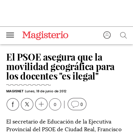
El PSOE asegura que la
movilidad geográfica para
los docentes "es ilegal"
MAGISNET
Lunes, 18 de junio de 2012
0
0
El secretario de Educación de la Ejecutiva
Provincial del PSOE de Ciudad Real, Francisco