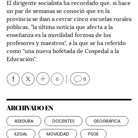
El dirigente socialista ha recordado que, si hace
un par de semanas se conoció que en la
provincia se iban a cerrar cinco escuelas rurales
públicas, "la última noticia que afecta a la
enseñanza es la movilidad forzosa de los
profesores y maestros", a la que se ha referido
como "una nueva bofetada de Cospedal a la
Educación".
0
0
ARCHIVADO EN
ASEGURA
DOCENTES
GEOGRÁFICA
ILEGAL
MOVILIDAD
PSOE