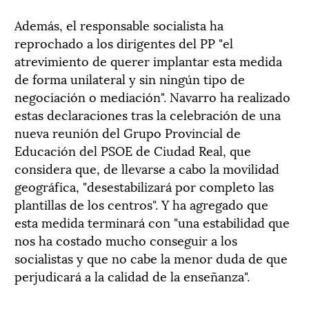
Además, el responsable socialista ha
reprochado a los dirigentes del PP "el
atrevimiento de querer implantar esta medida
de forma unilateral y sin ningún tipo de
negociación o mediación". Navarro ha realizado
estas declaraciones tras la celebración de una
nueva reunión del Grupo Provincial de
Educación del PSOE de Ciudad Real, que
considera que, de llevarse a cabo la movilidad
geográfica, "desestabilizará por completo las
plantillas de los centros". Y ha agregado que
esta medida terminará con "una estabilidad que
nos ha costado mucho conseguir a los
socialistas y que no cabe la menor duda de que
perjudicará a la calidad de la enseñanza".