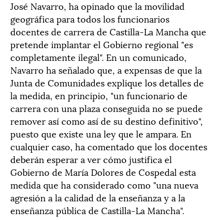
José Navarro, ha opinado que la movilidad
geográfica para todos los funcionarios
docentes de carrera de Castilla-La Mancha que
pretende implantar el Gobierno regional "es
completamente ilegal". En un comunicado,
Navarro ha señalado que, a expensas de que la
Junta de Comunidades explique los detalles de
la medida, en principio, "un funcionario de
carrera con una plaza conseguida no se puede
remover así como así de su destino definitivo",
puesto que existe una ley que le ampara. En
cualquier caso, ha comentado que los docentes
deberán esperar a ver cómo justifica el
Gobierno de María Dolores de Cospedal esta
medida que ha considerado como "una nueva
agresión a la calidad de la enseñanza y a la
enseñanza pública de Castilla-La Mancha".