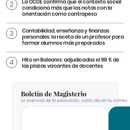
La OCDE confirma que el contexto social
condiciona más que las notas con la
orientación como contrapeso
Contabilidad, enseñanza y finanzas
personales: la receta de un profesor para
formar alumnos más preparados
Hito en Baleares: adjudicadas el 99 % de
las plazas vacantes de docentes
Boletín de Magisterio
Lo esencial de la educación, cada día en tu correo.