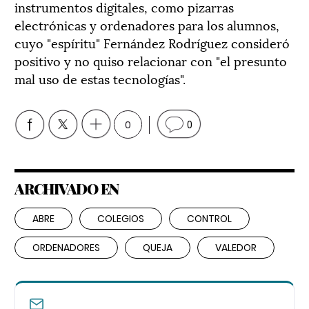
instrumentos digitales, como pizarras
electrónicas y ordenadores para los alumnos,
cuyo "espíritu" Fernández Rodríguez consideró
positivo y no quiso relacionar con "el presunto
mal uso de estas tecnologías".
0
0
ARCHIVADO EN
ABRE
COLEGIOS
CONTROL
ORDENADORES
QUEJA
VALEDOR