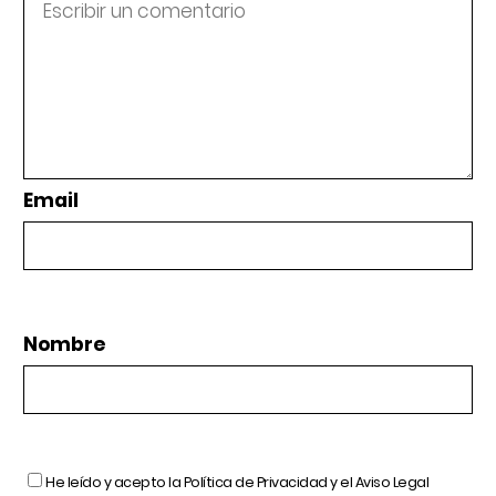
Email
Nombre
He leído y acepto la
Política de Privacidad
y el
Aviso Legal