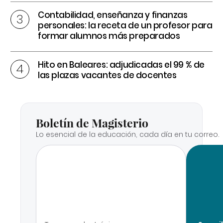
Contabilidad, enseñanza y finanzas
personales: la receta de un profesor para
formar alumnos más preparados
Hito en Baleares: adjudicadas el 99 % de
las plazas vacantes de docentes
Boletín de Magisterio
Lo esencial de la educación, cada día en tu correo.