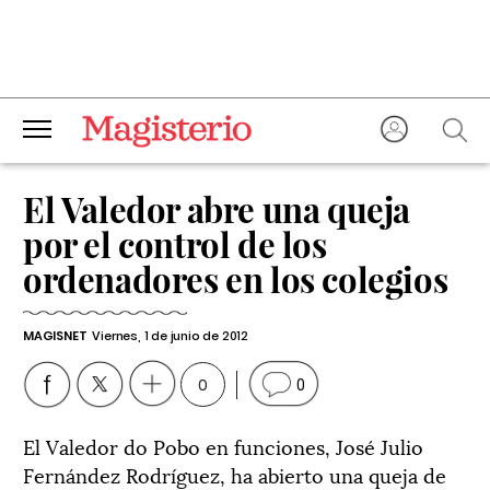
El Valedor abre una queja
por el control de los
ordenadores en los colegios
MAGISNET
Viernes, 1 de junio de 2012
0
0
El Valedor do Pobo en funciones, José Julio
Fernández Rodríguez, ha abierto una queja de