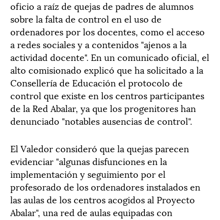
oficio a raíz de quejas de padres de alumnos
sobre la falta de control en el uso de
ordenadores por los docentes, como el acceso
a redes sociales y a contenidos "ajenos a la
actividad docente". En un comunicado oficial, el
alto comisionado explicó que ha solicitado a la
Consellería de Educación el protocolo de
control que existe en los centros participantes
de la Red Abalar, ya que los progenitores han
denunciado "notables ausencias de control".
El Valedor consideró que la quejas parecen
evidenciar "algunas disfunciones en la
implementación y seguimiento por el
profesorado de los ordenadores instalados en
las aulas de los centros acogidos al Proyecto
Abalar", una red de aulas equipadas con