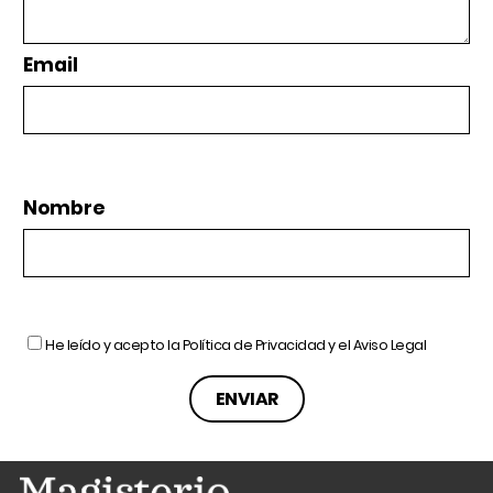
Email
Nombre
He leído y acepto la
Política de Privacidad
y el
Aviso Legal