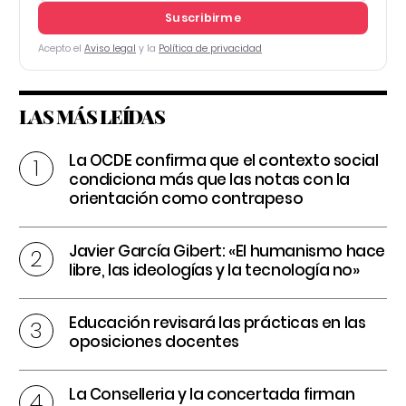
Suscribirme
Acepto el
Aviso legal
y la
Política de privacidad
LAS MÁS LEÍDAS
La OCDE confirma que el contexto social
condiciona más que las notas con la
orientación como contrapeso
Javier García Gibert: «El humanismo hace
libre, las ideologías y la tecnología no»
Educación revisará las prácticas en las
oposiciones docentes
La Conselleria y la concertada firman