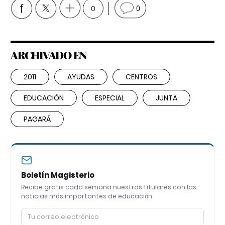
0
0
ARCHIVADO EN
2011
AYUDAS
CENTROS
EDUCACIÓN
ESPECIAL
JUNTA
PAGARÁ
Boletín Magisterio
Recibe gratis cada semana nuestros titulares con las
noticias más importantes de educación