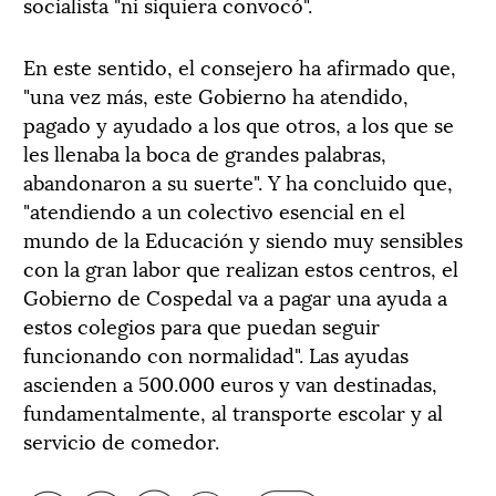
socialista "ni siquiera convocó".
En este sentido, el consejero ha afirmado que,
"una vez más, este Gobierno ha atendido,
pagado y ayudado a los que otros, a los que se
les llenaba la boca de grandes palabras,
abandonaron a su suerte". Y ha concluido que,
"atendiendo a un colectivo esencial en el
mundo de la Educación y siendo muy sensibles
con la gran labor que realizan estos centros, el
Gobierno de Cospedal va a pagar una ayuda a
estos colegios para que puedan seguir
funcionando con normalidad". Las ayudas
ascienden a 500.000 euros y van destinadas,
fundamentalmente, al transporte escolar y al
servicio de comedor.