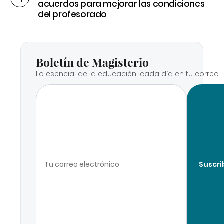
acuerdos para mejorar las condiciones
del profesorado
Boletín de Magisterio
Lo esencial de la educación, cada día en tu correo.
Suscri