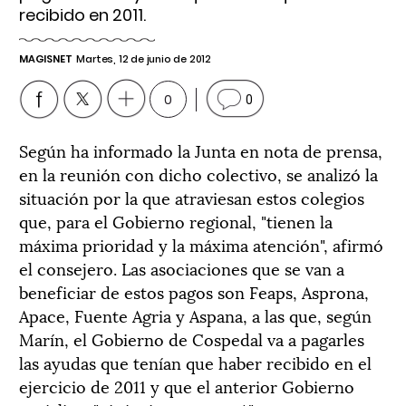
recibido en 2011.
MAGISNET
Martes, 12 de junio de 2012
0
0
Según ha informado la Junta en nota de prensa,
en la reunión con dicho colectivo, se analizó la
situación por la que atraviesan estos colegios
que, para el Gobierno regional, "tienen la
máxima prioridad y la máxima atención", afirmó
el consejero. Las asociaciones que se van a
beneficiar de estos pagos son Feaps, Asprona,
Apace, Fuente Agria y Aspana, a las que, según
Marín, el Gobierno de Cospedal va a pagarles
las ayudas que tenían que haber recibido en el
ejercicio de 2011 y que el anterior Gobierno