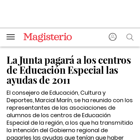
La Junta pagará a los centros
de Educación Especial las
ayudas de 2011
El consejero de Educación, Cultura y
Deportes, Marcial Marín, se ha reunido con los
representantes de las asociaciones de
alumnos de los centros de Educación
Especial de la región, a los que ha transmitido
la intención del Gobierno regional de
pagarles las ayudas que tenían que haber