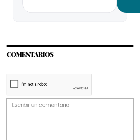
COMENTARIOS