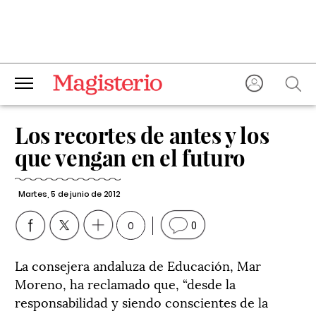
Los recortes de antes y los
que vengan en el futuro
Martes, 5 de junio de 2012
0
0
La consejera andaluza de Educación, Mar
Moreno, ha reclamado que, “desde la
responsabilidad y siendo conscientes de la