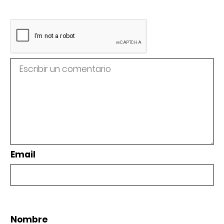
Email
Nombre