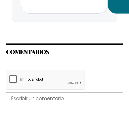
COMENTARIOS