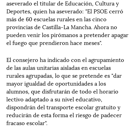
aseverado el titular de Educación, Cultura y
Deportes, quien ha aseverado: "El PSOE cerró
más de 60 escuelas rurales en las cinco
provincias de Castilla-La Mancha. Ahora no
pueden venir los pirómanos a pretender apagar
el fuego que prendieron hace meses".
El consejero ha indicado con el agrupamiento
de las aulas unitarias aisladas en escuelas
rurales agrupadas, lo que se pretende es "dar
mayor igualdad de oportunidades a los
alumnos, que disfrutarán de todo el horario
lectivo adaptado a su nivel educativo,
dispondrán del transporte escolar gratuito y
reducirán de esta forma el riesgo de padecer
fracaso escolar".