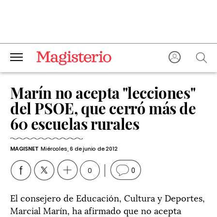
Marín no acepta "lecciones"
del PSOE, que cerró más de
60 escuelas rurales
MAGISNET
Miércoles, 6 de junio de 2012
0
0
El consejero de Educación, Cultura y Deportes,
Marcial Marín, ha afirmado que no acepta