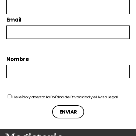
Email
Nombre
He leído y acepto la
Política de Privacidad
y el
Aviso Legal