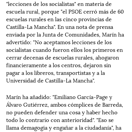
"lecciones de los socialistas" en materia de
escuela rural, porque "el PSOE cerró más de 60
escuelas rurales en las cinco provincias de
Castilla-La Mancha". En una nota de prensa
enviada por la Junta de Comunidades, Marín ha
advertido: "No aceptamos lecciones de los
socialistas cuando fueron ellos los primeros en
cerrar decenas de escuelas rurales, ahogaron
financieramente a los centros, dejaron sin
pagar a los libreros, transportistas y a la
Universidad de Castilla-La Mancha".
Marín ha añadido: "Emiliano García-Page y
Álvaro Gutiérrez, ambos cómplices de Barreda,
no pueden defender una cosa y haber hecho
todo lo contrario con anterioridad". "Eso se
llama demagogia y engañar a la ciudadanía", ha