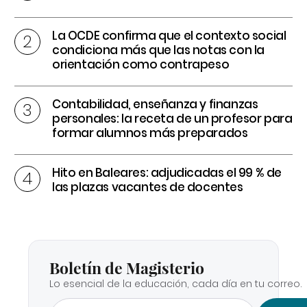
La OCDE confirma que el contexto social
condiciona más que las notas con la
orientación como contrapeso
Contabilidad, enseñanza y finanzas
personales: la receta de un profesor para
formar alumnos más preparados
Hito en Baleares: adjudicadas el 99 % de
las plazas vacantes de docentes
Boletín de Magisterio
Lo esencial de la educación, cada día en tu correo.