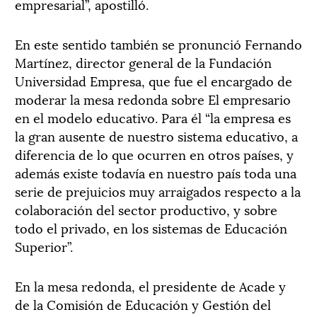
empresarial”, apostilló.
En este sentido también se pronunció Fernando
Martínez, director general de la Fundación
Universidad Empresa, que fue el encargado de
moderar la mesa redonda sobre El empresario
en el modelo educativo. Para él “la empresa es
la gran ausente de nuestro sistema educativo, a
diferencia de lo que ocurren en otros países, y
además existe todavía en nuestro país toda una
serie de prejuicios muy arraigados respecto a la
colaboración del sector productivo, y sobre
todo el privado, en los sistemas de Educación
Superior”.
En la mesa redonda, el presidente de Acade y
de la Comisión de Educación y Gestión del