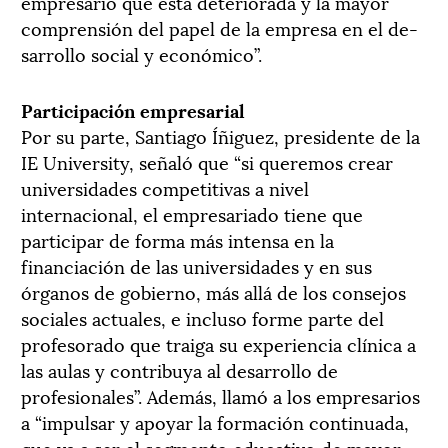
empresario que está deteriorada y la mayor
comprensión del papel de la empresa en el de-
sarrollo social y económico”.
Participación empresarial
Por su parte, Santiago Íñiguez, presidente de la
IE University, señaló que “si queremos crear
universidades competitivas a nivel
internacional, el empresariado tiene que
participar de forma más intensa en la
financiación de las universidades y en sus
órganos de gobierno, más allá de los consejos
sociales actuales, e incluso forme parte del
profesorado que traiga su experiencia clínica a
las aulas y contribuya al desarrollo de
profesionales”. Además, llamó a los empresarios
a “impulsar y apoyar la formación continuada,
que va a ser el segmento educativo de mayor