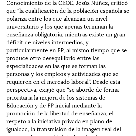
Conocimiento de la CEOE, Jesús Núñez, criticó
que “la cualificación de la población española se
polariza entre los que alcanzan un nivel
universitario y los que apenas terminan la
enseñanza obligatoria, mientras existe un gran
déficit de niveles intermedios, y
particularmente en FP, al mismo tiempo que se
produce otro desequilibrio entre las
especialidades en las que se forman las
personas y los empleos y actividades que se
requieren en el mercado laboral”. Desde esta
perspectiva, exigió que “se aborde de forma
prioritaria la mejora de los sistemas de
Educación y de FP inicial mediante la
promoción de la libertad de enseñanza, el
respeto a la iniciativa privada en plano de
igualdad, la transmisión de la imagen real del