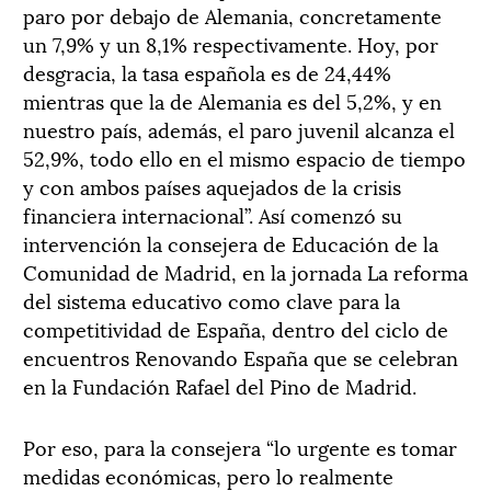
paro por debajo de Alemania, concretamente
un 7,9% y un 8,1% respectivamente. Hoy, por
desgracia, la tasa española es de 24,44%
mientras que la de Alemania es del 5,2%, y en
nuestro país, además, el paro juvenil alcanza el
52,9%, todo ello en el mismo espacio de tiempo
y con ambos países aquejados de la crisis
financiera internacional”. Así comenzó su
intervención la consejera de Educación de la
Comunidad de Madrid, en la jornada La reforma
del sistema educativo como clave para la
competitividad de España, dentro del ciclo de
encuentros Renovando España que se celebran
en la Fundación Rafael del Pino de Madrid.
Por eso, para la consejera “lo urgente es tomar
medidas económicas, pero lo realmente