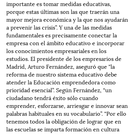
importante es tomar medidas educativas,
porque estas últimas son las que traerán una
mayor mejora económica y la que nos ayudarán
a prevenir las crisis”. Y una de las medidas
fundamentales es precisamente conectar la
empresa con el ámbito educativo e incorporar
los conocimientos empresariales en los
estudios. El presidente de los empresarios de
Madrid, Arturo Fernández, aseguró que “la
reforma de nuestro sistema educativo debe
atender la Educación emprendedora como
prioridad esencial”. Según Fernández, “un
ciudadano tendrá éxito sólo cuando
emprender, esforzarse, arriesgar e innovar sean
palabras habituales en su vocabulario”. “Por ello
tenemos todos la obligación de lograr que en
las escuelas se imparta formación en cultura