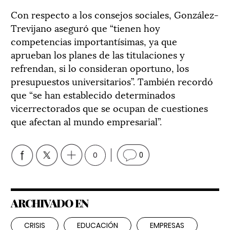
Con respecto a los consejos sociales, González-
Trevijano aseguró que “tienen hoy
competencias importantísimas, ya que
aprueban los planes de las titulaciones y
refrendan, si lo consideran oportuno, los
presupuestos universitarios”. También recordó
que “se han establecido determinados
vicerrectorados que se ocupan de cuestiones
que afectan al mundo empresarial”.
0
0
ARCHIVADO EN
CRISIS
EDUCACIÓN
EMPRESAS