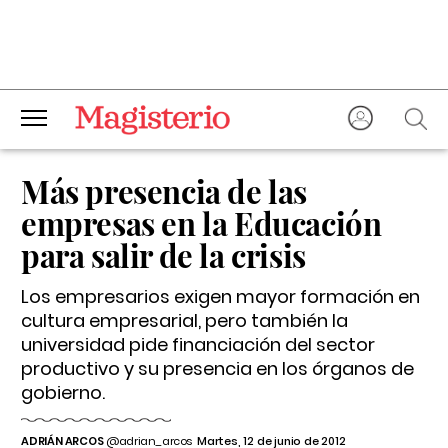
Más presencia de las
empresas en la Educación
para salir de la crisis
Los empresarios exigen mayor formación en
cultura empresarial, pero también la
universidad pide financiación del sector
productivo y su presencia en los órganos de
gobierno.
ADRIÁN ARCOS
@adrian_arcos
Martes, 12 de junio de 2012