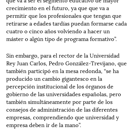
crecimiento en el futuro, ya que que va a
permitir que los profesionales que tengan que
retirarse a edades tardías puedan formarse cada
cuatro o cinco años volviendo a hacer un
máster o algún tipo de programa formativo”.
Sin embargo, para el rector de la Universidad
Rey Juan Carlos, Pedro González-Trevijano, que
también participó en la mesa redonda, “se ha
producido un cambio gigantesco en la
percepción institucional de los órganos de
gobierno de las universidades españolas, pero
también simultáneamente por parte de los
consejos de administración de las diferentes
empresas, comprendiendo que universidad y
empresa deben ir de la mano”.