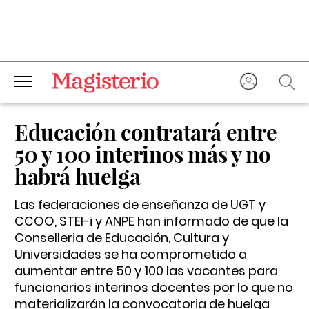
Educación contratará entre
50 y 100 interinos más y no
habrá huelga
Las federaciones de enseñanza de UGT y
CCOO, STEI-i y ANPE han informado de que la
Conselleria de Educación, Cultura y
Universidades se ha comprometido a
aumentar entre 50 y 100 las vacantes para
funcionarios interinos docentes por lo que no
materializarán la convocatoria de huelga