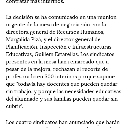
contratar más interinos.
La decisión se ha comunicado en una reunión
urgente de la mesa de negociación con la
directora general de Recursos Humanos,
Margalida Pizà, y el director general de
Planificación, Inspección e Infraestructuras
Educativas, Guillem Estarellas. Los sindicatos
presentes en la mesa han remarcado que a
pesar de la mejora, rechazan el recorte de
profesorado en 500 interinos porque supone
que "todavía hay docentes que pueden quedar
sin trabajo, y porque las necesidades educativas
del alumnado y sus familias pueden quedar sin
cubrir".
Los cuatro sindicatos han anunciado que harán