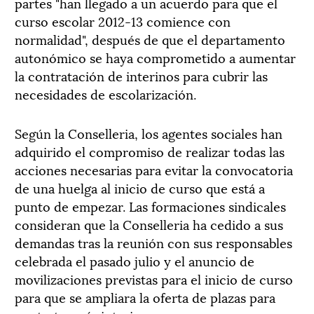
partes "han llegado a un acuerdo para que el
curso escolar 2012-13 comience con
normalidad", después de que el departamento
autonómico se haya comprometido a aumentar
la contratación de interinos para cubrir las
necesidades de escolarización.
Según la Conselleria, los agentes sociales han
adquirido el compromiso de realizar todas las
acciones necesarias para evitar la convocatoria
de una huelga al inicio de curso que está a
punto de empezar. Las formaciones sindicales
consideran que la Conselleria ha cedido a sus
demandas tras la reunión con sus responsables
celebrada el pasado julio y el anuncio de
movilizaciones previstas para el inicio de curso
para que se ampliara la oferta de plazas para