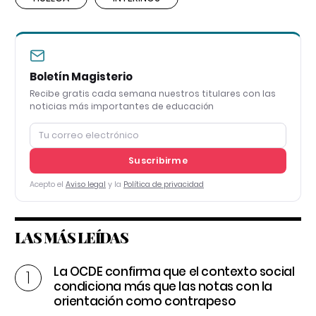
Boletín Magisterio
Recibe gratis cada semana nuestros titulares con las
noticias más importantes de educación
Suscribirme
Acepto el
Aviso legal
y la
Política de privacidad
LAS MÁS LEÍDAS
La OCDE confirma que el contexto social
condiciona más que las notas con la
orientación como contrapeso