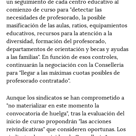
un seguimiento de cada centro educativo al
comienzo de curso para "detectar las
necesidades de profesorado, la posible
masificación de las aulas, ratios, equipamientos
educativos, recursos para la atención a la
diversidad, formación del profesorado,
departamentos de orientación y becas y ayudas
a las familias". En función de esos controles,
continuarán la negociación con la Conselleria
para "llegar a las máximas cuotas posibles de
profesorado contratado".
Aunque los sindicatos se han comprometido a
"no materializar en este momento la
convocatoria de huelga", tras la evaluación del
inicio de curso propondrán "las acciones
reivindicativas" que consideren oportunas. Los