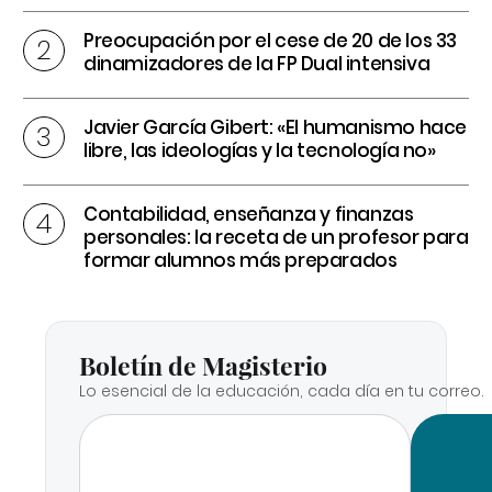
Preocupación por el cese de 20 de los 33
dinamizadores de la FP Dual intensiva
Javier García Gibert: «El humanismo hace
libre, las ideologías y la tecnología no»
Contabilidad, enseñanza y finanzas
personales: la receta de un profesor para
formar alumnos más preparados
Boletín de Magisterio
Lo esencial de la educación, cada día en tu correo.