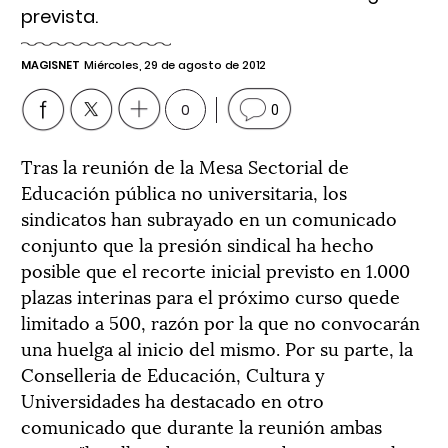
prevista.
MAGISNET
Miércoles, 29 de agosto de 2012
0
0
Tras la reunión de la Mesa Sectorial de
Educación pública no universitaria, los
sindicatos han subrayado en un comunicado
conjunto que la presión sindical ha hecho
posible que el recorte inicial previsto en 1.000
plazas interinas para el próximo curso quede
limitado a 500, razón por la que no convocarán
una huelga al inicio del mismo. Por su parte, la
Conselleria de Educación, Cultura y
Universidades ha destacado en otro
comunicado que durante la reunión ambas