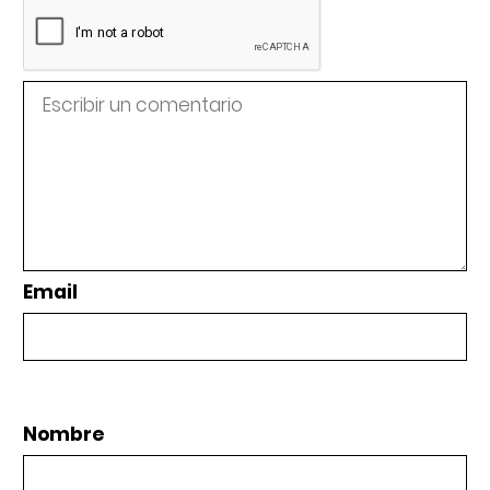
Email
Nombre