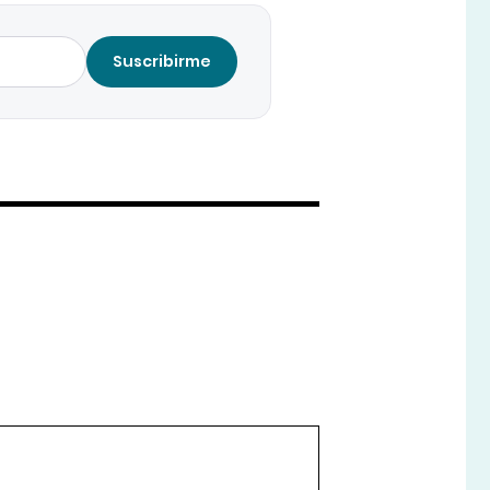
Suscribirme