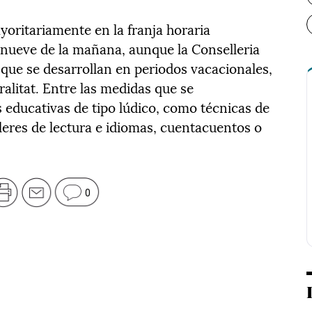
yoritariamente en la franja horaria
s nueve de la mañana, aunque la Conselleria
ue se desarrollan en periodos vacacionales,
litat. Entre las medidas que se
 educativas de tipo lúdico, como técnicas de
lleres de lectura e idiomas, cuentacuentos o
0