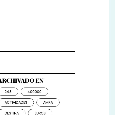
ARCHIVADO EN
243
400000
ACTIVIDADES
AMPA
DESTINA
EUROS