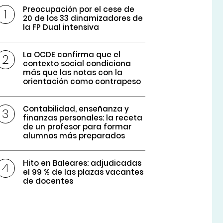
Preocupación por el cese de
20 de los 33 dinamizadores de
la FP Dual intensiva
La OCDE confirma que el
contexto social condiciona
más que las notas con la
orientación como contrapeso
Contabilidad, enseñanza y
finanzas personales: la receta
de un profesor para formar
alumnos más preparados
Hito en Baleares: adjudicadas
el 99 % de las plazas vacantes
de docentes