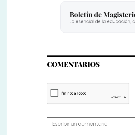
Boletín de Magisteri
Lo esencial de la educación, 
COMENTARIOS