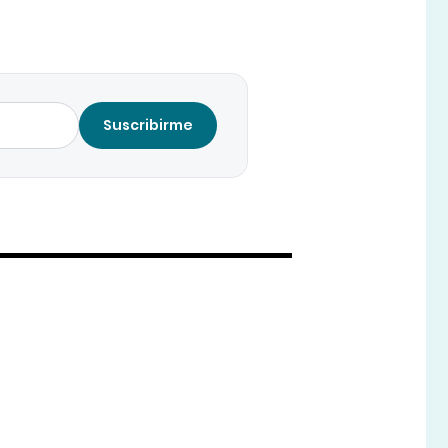
Suscribirme