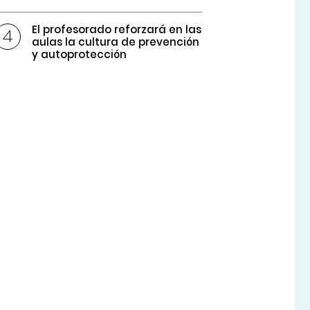
El profesorado reforzará en las
aulas la cultura de prevención
y autoprotección