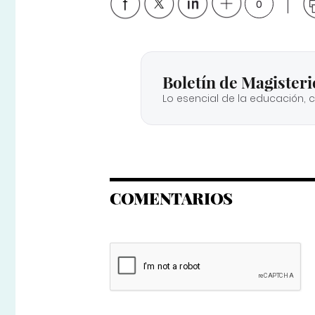
0
Boletín de Magisteri
Lo esencial de la educación, 
COMENTARIOS