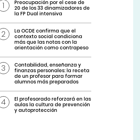
Preocupación por el cese de
20 de los 33 dinamizadores de
la FP Dual intensiva
La OCDE confirma que el
contexto social condiciona
más que las notas con la
orientación como contrapeso
Contabilidad, enseñanza y
finanzas personales: la receta
de un profesor para formar
alumnos más preparados
El profesorado reforzará en las
aulas la cultura de prevención
y autoprotección