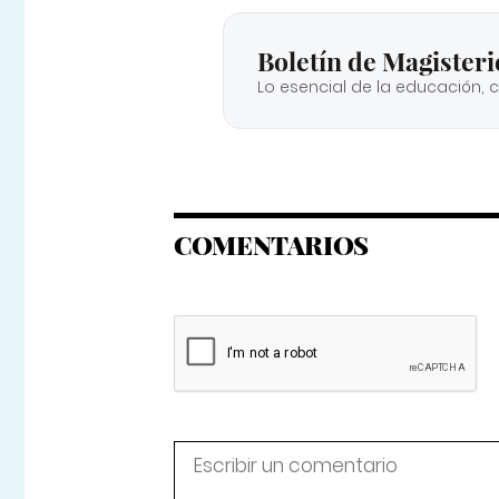
Boletín de Magisteri
Lo esencial de la educación, 
COMENTARIOS