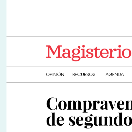
OPINIÓN
RECURSOS
AGENDA
Compravent
de segundo