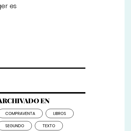
ger es
ARCHIVADO EN
COMPRAVENTA
LIBROS
SEGUNDO
TEXTO